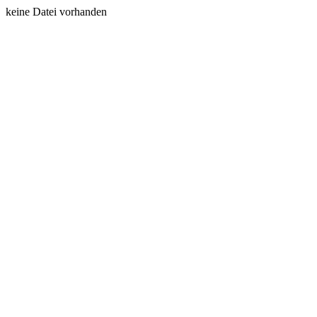
keine Datei vorhanden