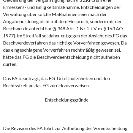
Ermessens- und Billigkeitsmaßnahme. Entscheidungen der
Verwaltung über solche Maßnahmen seien nach der
Abgabenordnung nicht mit dem Einspruch, sondern mit der
Beschwerde anfechtbar (§ 348 Abs. 1 Nr. 2 i. V. m. § 163 AO
1977). Im Streitfall sei daher entgegen der Ansicht des FG das
Beschwerdeverfahren das richtige Vorverfahren gewesen. Da
das eingeschlagene Vorverfahren rechtmäßig gewesen sei,
hätte das FG die Beschwerdeentscheidung nicht aufheben
dürfen.
Das FA beantragt, das FG-Urteil aufzuheben und den
Rechtsstreit an das FG zurückzuverweisen.
Entscheidungsgründe
Die Revision des FA führt zur Aufhebung der Vorentscheidung