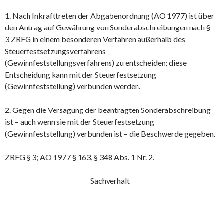
1. Nach Inkrafttreten der Abgabenordnung (AO 1977) ist über
den Antrag auf Gewährung von Sonderabschreibungen nach §
3 ZRFG in einem besonderen Verfahren außerhalb des
Steuerfestsetzungsverfahrens
(Gewinnfeststellungsverfahrens) zu entscheiden; diese
Entscheidung kann mit der Steuerfestsetzung
(Gewinnfeststellung) verbunden werden.
2. Gegen die Versagung der beantragten Sonderabschreibung
ist – auch wenn sie mit der Steuerfestsetzung
(Gewinnfeststellung) verbunden ist – die Beschwerde gegeben.
ZRFG § 3; AO 1977 § 163, § 348 Abs. 1 Nr. 2.
Sachverhalt