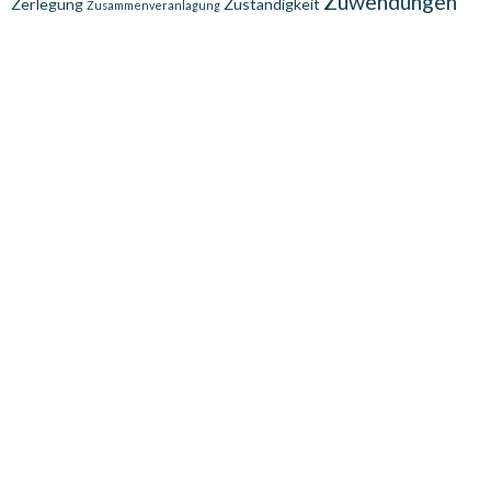
Zuwendungen
Zerlegung
Zuständigkeit
Zusammenveranlagung