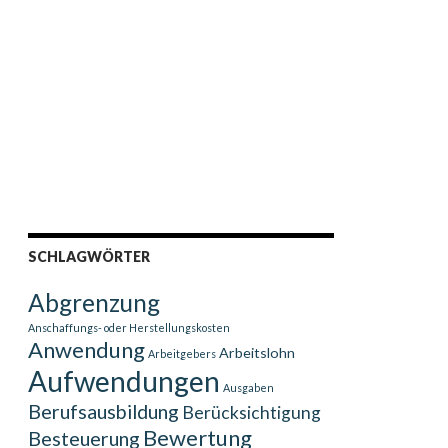
SCHLAGWÖRTER
Abgrenzung
Anschaffungs- oder Herstellungskosten
Anwendung
Arbeitslohn
Arbeitgebers
Aufwendungen
Ausgaben
Berufsausbildung
Berücksichtigung
Bewertung
Besteuerung