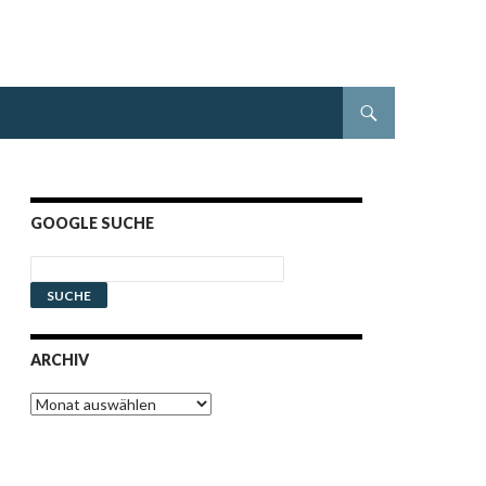
GOOGLE SUCHE
ARCHIV
Archiv