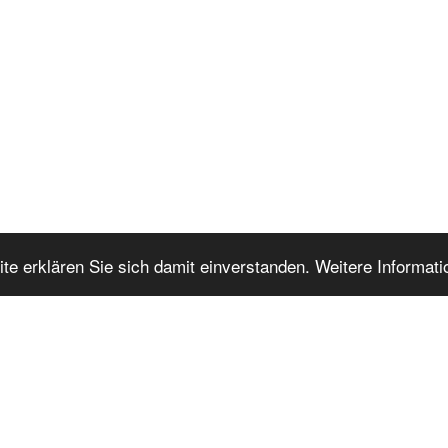
te erklären Sie sich damit einverstanden. Weitere Informat