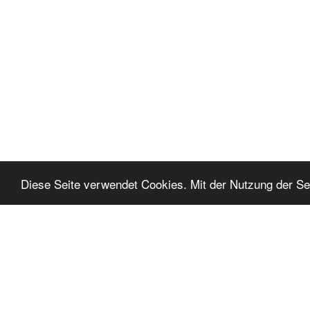
Diese Seite verwendet Cookies. Mit der Nutzung der Sei