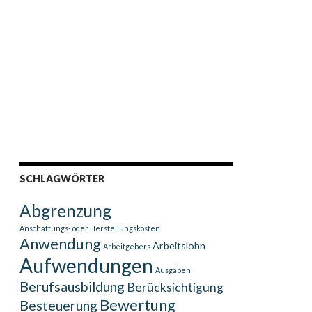
SCHLAGWÖRTER
Abgrenzung
Anschaffungs- oder Herstellungskosten
Anwendung
Arbeitslohn
Arbeitgebers
Aufwendungen
Ausgaben
Berufsausbildung
Berücksichtigung
Bewertung
Besteuerung