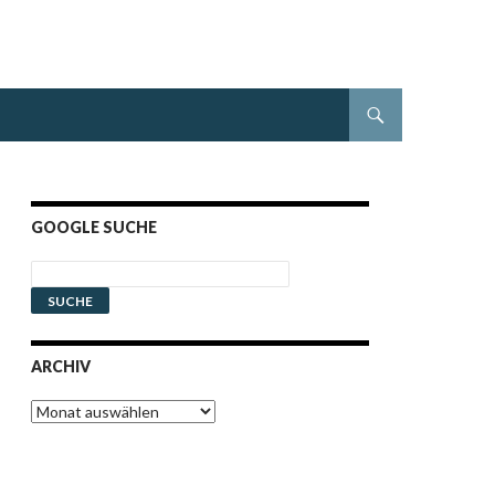
GOOGLE SUCHE
ARCHIV
Archiv