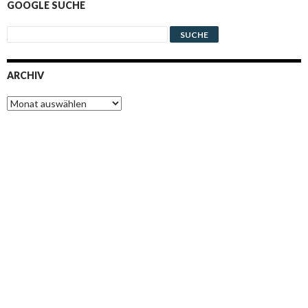
GOOGLE SUCHE
ARCHIV
Archiv