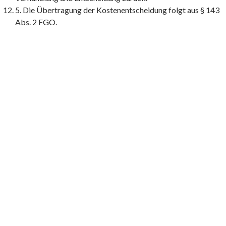
5. Die Übertragung der Kostenentscheidung folgt aus § 143
Abs. 2 FGO.