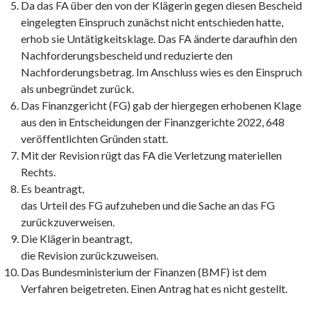
Da das FA über den von der Klägerin gegen diesen Bescheid
eingelegten Einspruch zunächst nicht entschieden hatte,
erhob sie Untätigkeitsklage. Das FA änderte daraufhin den
Nachforderungsbescheid und reduzierte den
Nachforderungsbetrag. Im Anschluss wies es den Einspruch
als unbegründet zurück.
Das Finanzgericht (FG) gab der hiergegen erhobenen Klage
aus den in Entscheidungen der Finanzgerichte 2022, 648
veröffentlichten Gründen statt.
Mit der Revision rügt das FA die Verletzung materiellen
Rechts.
Es beantragt,
das Urteil des FG aufzuheben und die Sache an das FG
zurückzuverweisen.
Die Klägerin beantragt,
die Revision zurückzuweisen.
Das Bundesministerium der Finanzen (BMF) ist dem
Verfahren beigetreten. Einen Antrag hat es nicht gestellt.