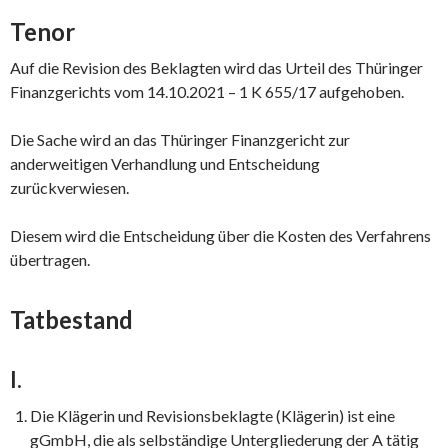
Tenor
Auf die Revision des Beklagten wird das Urteil des Thüringer
Finanzgerichts vom 14.10.2021 – 1 K 655/17 aufgehoben.
Die Sache wird an das Thüringer Finanzgericht zur
anderweitigen Verhandlung und Entscheidung
zurückverwiesen.
Diesem wird die Entscheidung über die Kosten des Verfahrens
übertragen.
Tatbestand
I.
Die Klägerin und Revisionsbeklagte (Klägerin) ist eine
gGmbH, die als selbständige Untergliederung der A tätig