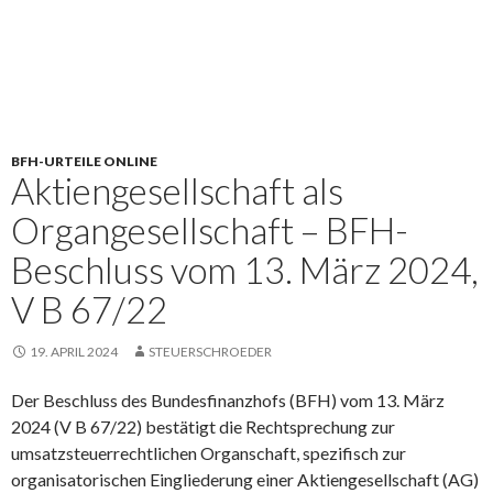
BFH-URTEILE ONLINE
Aktiengesellschaft als
Organgesellschaft – BFH-
Beschluss vom 13. März 2024,
V B 67/22
19. APRIL 2024
STEUERSCHROEDER
Der Beschluss des Bundesfinanzhofs (BFH) vom 13. März
2024 (V B 67/22) bestätigt die Rechtsprechung zur
umsatzsteuerrechtlichen Organschaft, spezifisch zur
organisatorischen Eingliederung einer Aktiengesellschaft (AG)