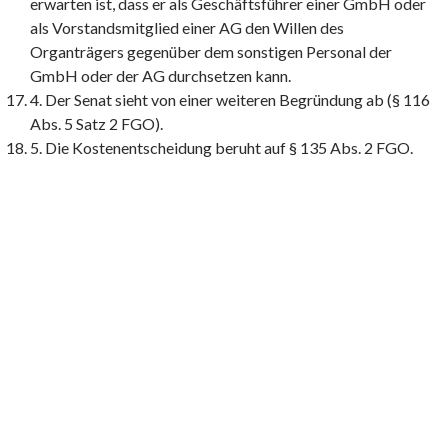
erwarten ist, dass er als Geschäftsführer einer GmbH oder
als Vorstandsmitglied einer AG den Willen des
Organträgers gegenüber dem sonstigen Personal der
GmbH oder der AG durchsetzen kann.
4. Der Senat sieht von einer weiteren Begründung ab (§ 116
Abs. 5 Satz 2 FGO).
5. Die Kostenentscheidung beruht auf § 135 Abs. 2 FGO.