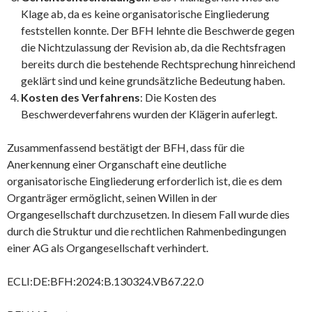
Klage ab, da es keine organisatorische Eingliederung
feststellen konnte. Der BFH lehnte die Beschwerde gegen
die Nichtzulassung der Revision ab, da die Rechtsfragen
bereits durch die bestehende Rechtsprechung hinreichend
geklärt sind und keine grundsätzliche Bedeutung haben.
Kosten des Verfahrens
: Die Kosten des
Beschwerdeverfahrens wurden der Klägerin auferlegt.
Zusammenfassend bestätigt der BFH, dass für die
Anerkennung einer Organschaft eine deutliche
organisatorische Eingliederung erforderlich ist, die es dem
Organträger ermöglicht, seinen Willen in der
Organgesellschaft durchzusetzen. In diesem Fall wurde dies
durch die Struktur und die rechtlichen Rahmenbedingungen
einer AG als Organgesellschaft verhindert.
ECLI:DE:BFH:2024:B.130324.VB67.22.0