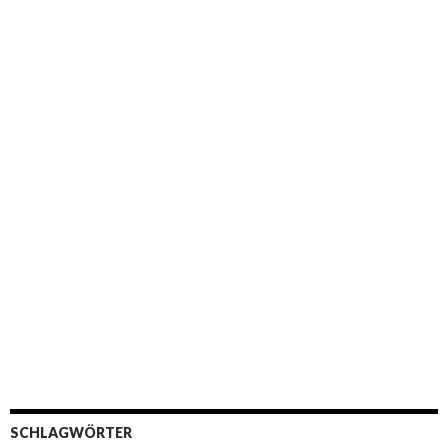
SCHLAGWÖRTER