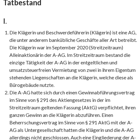
Tatbestand
I.
Die Klägerin und Beschwerdeführerin (Klägerin) ist eine AG,
die unter anderem bankübliche Geschäfte aller Art betreibt.
Die Klägerin war im September 2020 (Streitzeitraum)
Alleinaktionärin der A-AG. Im Streitzeitraum bestand die
einzige Tätigkeit der A-AG in der entgeltlichen und
umsatzsteuerfreien Vermietung von zwei in ihrem Eigentum
stehenden Liegenschaften an die Klägerin, welche diese als
Bürogebäude nutzte.
Die A-AG hatte sich durch einen Gewinnabführungsvertrag
im Sinne von § 291 des Aktiengesetzes in der im
Streitzeitraum geltenden Fassung (AktG) verpflichtet, ihren
ganzen Gewinn an die Klägerin abzuführen. Einen
Beherrschungsvertrag im Sinne von § 291 AktG mit der A-
AG als Untergesellschaft hatten die Klägerin und die A-AG
allerdings nicht geschlossen. Auch eine Eingliederung der A-