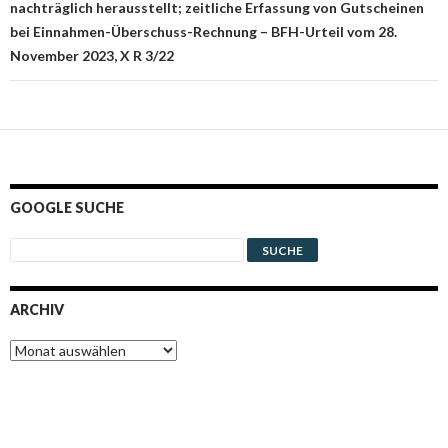
nachträglich herausstellt; zeitliche Erfassung von Gutscheinen
bei Einnahmen-Überschuss-Rechnung – BFH-Urteil vom 28.
November 2023, X R 3/22
GOOGLE SUCHE
ARCHIV
Archiv