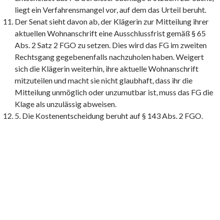
liegt ein Verfahrensmangel vor, auf dem das Urteil beruht.
Der Senat sieht davon ab, der Klägerin zur Mitteilung ihrer
aktuellen Wohnanschrift eine Ausschlussfrist gemäß § 65
Abs. 2 Satz 2 FGO zu setzen. Dies wird das FG im zweiten
Rechtsgang gegebenenfalls nachzuholen haben. Weigert
sich die Klägerin weiterhin, ihre aktuelle Wohnanschrift
mitzuteilen und macht sie nicht glaubhaft, dass ihr die
Mitteilung unmöglich oder unzumutbar ist, muss das FG die
Klage als unzulässig abweisen.
5. Die Kostenentscheidung beruht auf § 143 Abs. 2 FGO.