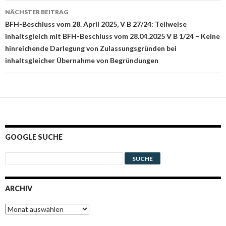
NÄCHSTER BEITRAG
BFH-Beschluss vom 28. April 2025, V B 27/24: Teilweise
inhaltsgleich mit BFH-Beschluss vom 28.04.2025 V B 1/24 – Keine
hinreichende Darlegung von Zulassungsgründen bei
inhaltsgleicher Übernahme von Begründungen
GOOGLE SUCHE
ARCHIV
Archiv