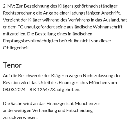
2. NV: Zur Bezeichnung des Klägers gehört nach ständiger
Rechtsprechung die Angabe einer ladungsfähigen Anschrift.
Verzieht der Kläger während des Verfahrens in das Ausland, hat
er dem FG unaufgefordert seine ausländische Wohnanschrift
mitzuteilen. Die Bestellung eines inländischen
Empfangsbevollmächtigten befreit ihn nicht von dieser
Obliegenheit.
Tenor
Auf die Beschwerde der Klägerin wegen Nichtzulassung der
Revision wird das Urteil des Finanzgerichts München vom
08.03.2024 – 8 K 1264/23 aufgehoben.
Die Sache wird an das Finanzgericht München zur
anderweitigen Verhandlung und Entscheidung
zurückverwiesen.