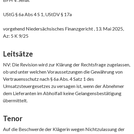
UStG § 6a Abs 4 S 1, UStDV § 17a
vorgehend Niedersächsisches Finanzgericht , 13. Mai 2025,
Az: 5 K 9/25
Leitsätze
NV: Die Revision wird zur Klärung der Rechtsfrage zugelassen,
ob und unter welchen Voraussetzungen die Gewährung von
Vertrauensschutz nach § 6a Abs. 4 Satz 1 des
Umsatzsteuergesetzes zu versagen ist, wenn der Abnehmer
dem Lieferanten im Abholfall keine Gelangensbestätigung
übermittelt.
Tenor
Auf die Beschwerde der Klägerin wegen Nichtzulassung der