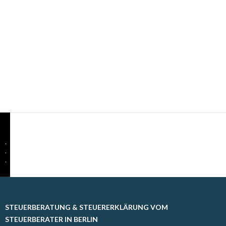
.
.
.
STEUERBERATUNG & STEUERERKLÄRUNG VOM
STEUERBERATER IN BERLIN