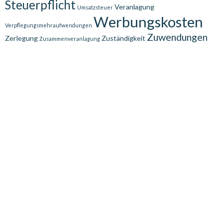
Steuerpflicht
Veranlagung
Umsatzsteuer
Werbungskosten
Verpflegungsmehraufwendungen
Zuwendungen
Zerlegung
Zuständigkeit
Zusammenveranlagung