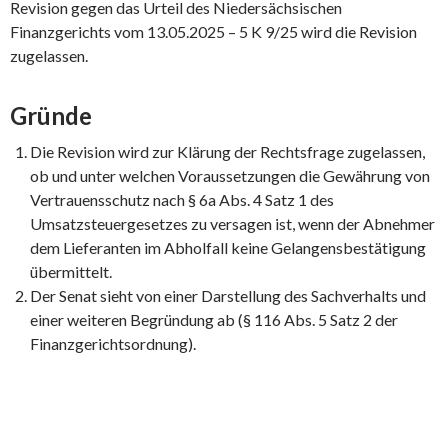
Revision gegen das Urteil des Niedersächsischen
Finanzgerichts vom 13.05.2025 – 5 K 9/25 wird die Revision
zugelassen.
Gründe
Die Revision wird zur Klärung der Rechtsfrage zugelassen,
ob und unter welchen Voraussetzungen die Gewährung von
Vertrauensschutz nach § 6a Abs. 4 Satz 1 des
Umsatzsteuergesetzes zu versagen ist, wenn der Abnehmer
dem Lieferanten im Abholfall keine Gelangensbestätigung
übermittelt.
Der Senat sieht von einer Darstellung des Sachverhalts und
einer weiteren Begründung ab (§ 116 Abs. 5 Satz 2 der
Finanzgerichtsordnung).