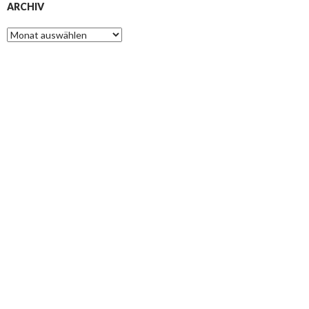
ARCHIV
Archiv