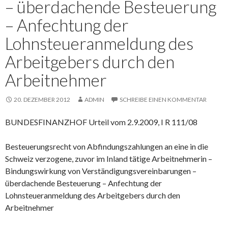
– überdachende Besteuerung
– Anfechtung der
Lohnsteueranmeldung des
Arbeitgebers durch den
Arbeitnehmer
20. DEZEMBER 2012
ADMIN
SCHREIBE EINEN KOMMENTAR
BUNDESFINANZHOF Urteil vom 2.9.2009, I R 111/08
Besteuerungsrecht von Abfindungszahlungen an eine in die
Schweiz verzogene, zuvor im Inland tätige Arbeitnehmerin –
Bindungswirkung von Verständigungsvereinbarungen –
überdachende Besteuerung – Anfechtung der
Lohnsteueranmeldung des Arbeitgebers durch den
Arbeitnehmer