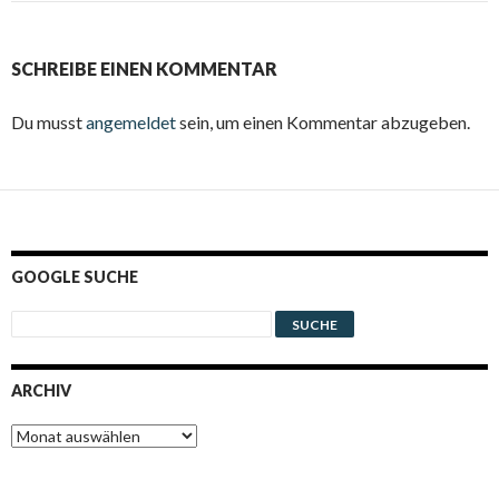
SCHREIBE EINEN KOMMENTAR
Du musst
angemeldet
sein, um einen Kommentar abzugeben.
GOOGLE SUCHE
ARCHIV
Archiv