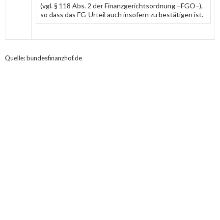
(vgl. § 118 Abs. 2 der Finanzgerichtsordnung –FGO–),
so dass das FG-Urteil auch insofern zu bestätigen ist.
Quelle: bundesfinanzhof.de