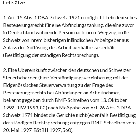
Leitsätze
1. Art. 15 Abs. 1 DBA-Schweiz 1971 ermöglicht kein deutsches
Besteuerungsrecht für eine Abfindungszahlung, die eine zuvor
in Deutschland wohnende Person nach ihrem Wegzug in die
Schweiz von ihrem bisherigen inländischen Arbeitgeber aus
Anlass der Auflösung des Arbeitsverhältnisses erhält
(Bestätigung der ständigen Rechtsprechung).
2. Eine Übereinkunft zwischen den deutschen und Schweizer
Steuerbehörden (hier: Verständigungsvereinbarung mit der
Eidgenössischen Steuerverwaltung zu der Frage des
Besteuerungsrechts bei Abfindungen an Arbeitnehmer,
bekannt gegeben durch BMF-Schreiben vom 13. Oktober
1992, RIW 1993, 82) nach Maßgabe von Art. 26 Abs. 3 DBA-
Schweiz 1971 bindet die Gerichte nicht (ebenfalls Bestätigung
der ständigen Rechtsprechung; entgegen BMF-Schreiben vom
20. Mai 1997, BStBl I 1997, 560).