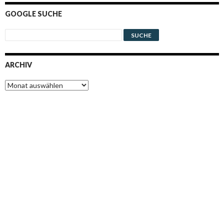
GOOGLE SUCHE
ARCHIV
Archiv