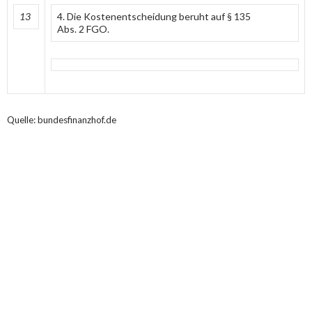
13
4. Die Kostenentscheidung beruht auf § 135
Abs. 2 FGO.
Quelle: bundesfinanzhof.de