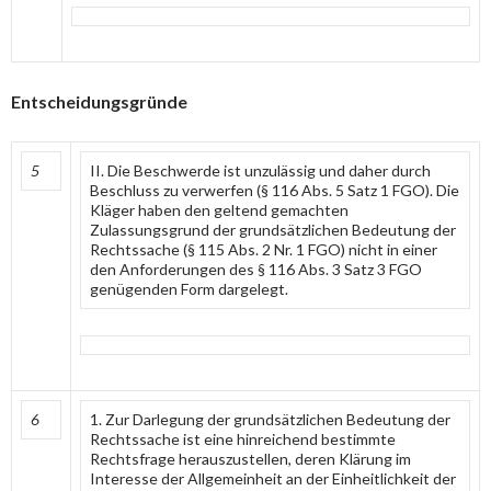
Entscheidungsgründe
5
II. Die Beschwerde ist unzulässig und daher durch
Beschluss zu verwerfen (§ 116 Abs. 5 Satz 1 FGO). Die
Kläger haben den geltend gemachten
Zulassungsgrund der grundsätzlichen Bedeutung der
Rechtssache (§ 115 Abs. 2 Nr. 1 FGO) nicht in einer
den Anforderungen des § 116 Abs. 3 Satz 3 FGO
genügenden Form dargelegt.
6
1. Zur Darlegung der grundsätzlichen Bedeutung der
Rechtssache ist eine hinreichend bestimmte
Rechtsfrage herauszustellen, deren Klärung im
Interesse der Allgemeinheit an der Einheitlichkeit der