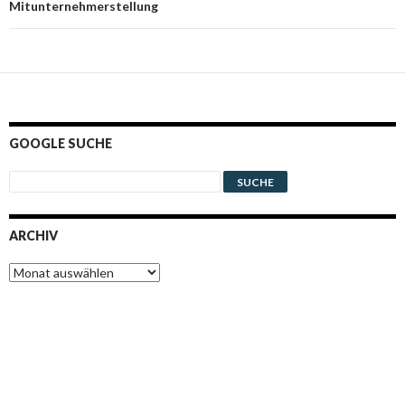
Mitunternehmerstellung
GOOGLE SUCHE
ARCHIV
Archiv