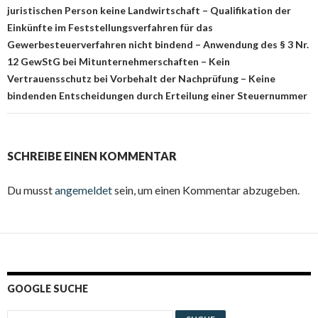
juristischen Person keine Landwirtschaft – Qualifikation der
Einkünfte im Feststellungsverfahren für das
Gewerbesteuerverfahren nicht bindend – Anwendung des § 3 Nr.
12 GewStG bei Mitunternehmerschaften – Kein
Vertrauensschutz bei Vorbehalt der Nachprüfung – Keine
bindenden Entscheidungen durch Erteilung einer Steuernummer
SCHREIBE EINEN KOMMENTAR
Du musst
angemeldet
sein, um einen Kommentar abzugeben.
GOOGLE SUCHE