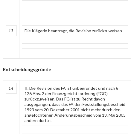
13
Die Klägerin beantragt, die Revision zurückzuweisen.
Entscheidungsgründe
14
II. Die Revision des FA ist unbegründet und nach §
126 Abs. 2 der Finanzgerichtsordnung (FGO)
zurückzuweisen. Das FG ist zu Recht davon
ausgegangen, dass das FA den Feststellungsbescheid
1993 vom 20. Dezember 2001 nicht mehr durch den
angefochtenen Änderungsbescheid vom 13. Mai 2005
ändern durfte.