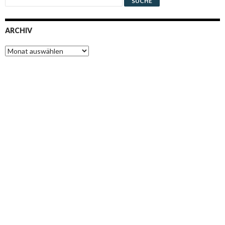
ARCHIV
Archiv