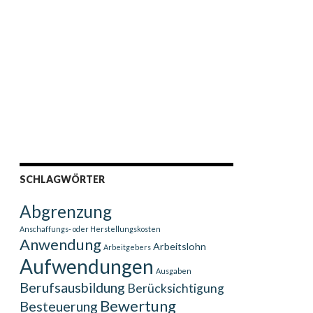
SCHLAGWÖRTER
Abgrenzung
Anschaffungs- oder Herstellungskosten
Anwendung
Arbeitslohn
Arbeitgebers
Aufwendungen
Ausgaben
Berufsausbildung
Berücksichtigung
Bewertung
Besteuerung