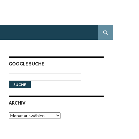
GOOGLE SUCHE
ARCHIV
Archiv