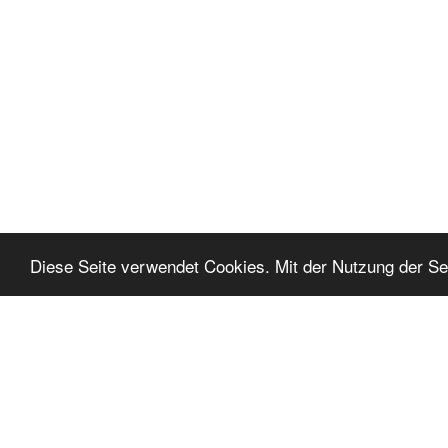
Diese Seite verwendet Cookies. Mit der Nutzung der Sei