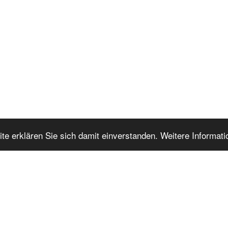
te erklären Sie sich damit einverstanden. Weitere Informat