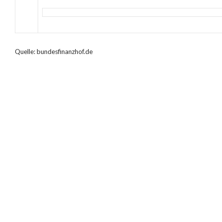
Quelle: bundesfinanzhof.de