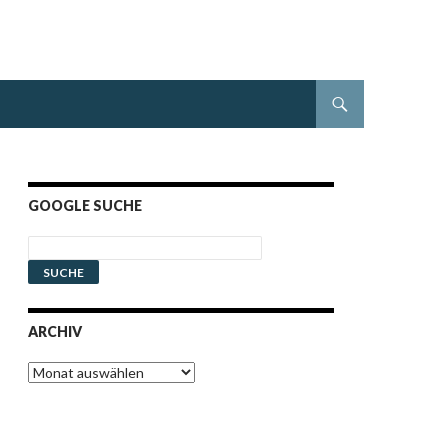
GOOGLE SUCHE
ARCHIV
Archiv