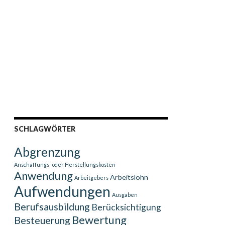
SCHLAGWÖRTER
Abgrenzung
Anschaffungs- oder Herstellungskosten
Anwendung
Arbeitslohn
Arbeitgebers
Aufwendungen
Ausgaben
Berufsausbildung
Berücksichtigung
Bewertung
Besteuerung