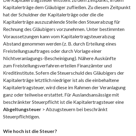
Kapitalerträge dem Gläubiger zufließen. Zu diesem Zeitpunkt
hat der Schuldner der Kapitalerträge oder die die
Kapitalerträge auszuzahlende Stelle den Steuerabzug für
Rechnung des Gläubigers vorzunehmen. Unter bestimmten
Voraussetzungen kann vom Kapitalertragsteuerabzug
Abstand genommen werden (z. B. durch Erteilung eines
Freistellungsauftrages oder durch Vorlage einer
Nichtveranlagungs-Bescheinigung). Nähere Auskünfte
zum Freistellungsverfahren erteilen Finanzämter und
Kreditinstitute. Sofern die Steuerschuld des Gläubigers der
Kapitalerträge letztlich niedriger ist als die einbehaltene
Kapitalertragsteuer, wird diese im Rahmen der Veranlagung
ganz oder teilweise erstattet. Für Auslandsansässige mit
beschränkter Steuerpflicht ist die Kapitalertragsteuer eine
Abgeltungsteuer
> Abzugsteuern bei beschränkt
Steuerpflichtigen.
Wie hoch ist die Steuer?