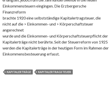
Einkommensteuern eingingen. Die Erzbergersche
Finanzreform
brachte 1920 eine selbstständige Kapitalertragsteuer, die
nicht auf die > Einkommen- und > Körperschaftsteuer
angerechnet
wurde und die Einkommen- und Körperschaftsteuerpflicht der
Kapitalerträge nicht berührte. Seit der Steuerreform von 1925
werden die Kapitalerträge in der heutigen Form im Rahmen der
Einkommensbesteuerung erfasst.
KAPITALERTRÄGE
KAPITALERTRAGSTEUER