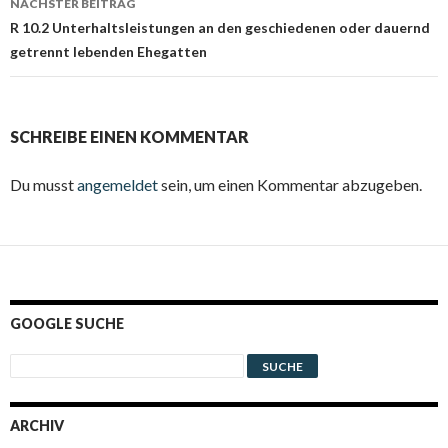
NÄCHSTER BEITRAG
R 10.2 Unterhaltsleistungen an den geschiedenen oder dauernd
getrennt lebenden Ehegatten
SCHREIBE EINEN KOMMENTAR
Du musst
angemeldet
sein, um einen Kommentar abzugeben.
GOOGLE SUCHE
ARCHIV