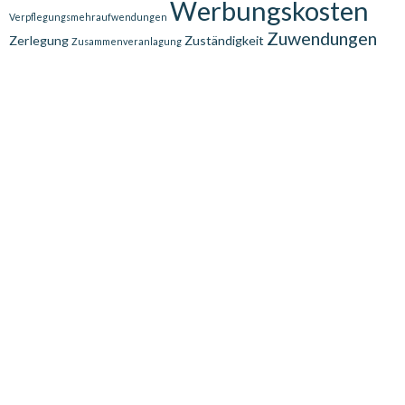
Werbungskosten
Verpflegungsmehraufwendungen
Zuwendungen
Zerlegung
Zuständigkeit
Zusammenveranlagung