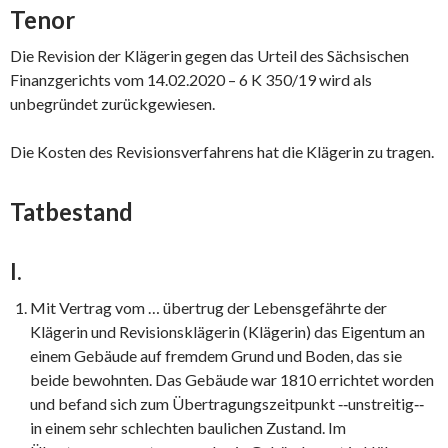
Tenor
Die Revision der Klägerin gegen das Urteil des Sächsischen
Finanzgerichts vom 14.02.2020 – 6 K 350/19 wird als
unbegründet zurückgewiesen.
Die Kosten des Revisionsverfahrens hat die Klägerin zu tragen.
Tatbestand
I.
Mit Vertrag vom … übertrug der Lebensgefährte der
Klägerin und Revisionsklägerin (Klägerin) das Eigentum an
einem Gebäude auf fremdem Grund und Boden, das sie
beide bewohnten. Das Gebäude war 1810 errichtet worden
und befand sich zum Übertragungszeitpunkt ‑‑unstreitig‑‑
in einem sehr schlechten baulichen Zustand. Im