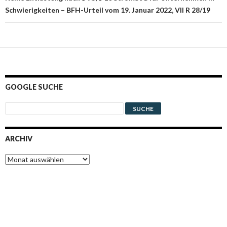
Schwierigkeiten – BFH-Urteil vom 19. Januar 2022, VII R 28/19
GOOGLE SUCHE
ARCHIV
Archiv