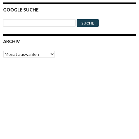
GOOGLE SUCHE
ARCHIV
Archiv