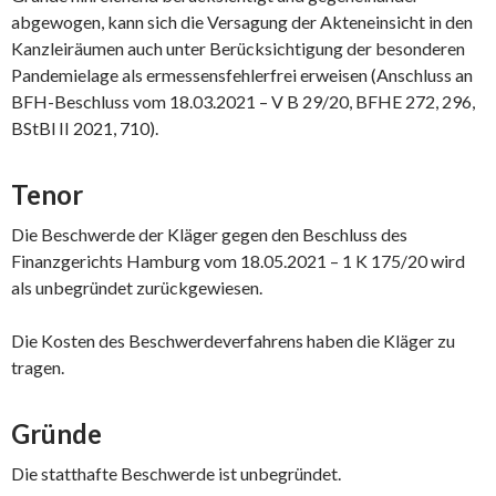
abgewogen, kann sich die Versagung der Akteneinsicht in den
Kanzleiräumen auch unter Berücksichtigung der besonderen
Pandemielage als ermessensfehlerfrei erweisen (Anschluss an
BFH-Beschluss vom 18.03.2021 – V B 29/20, BFHE 272, 296,
BStBl II 2021, 710).
Tenor
Die Beschwerde der Kläger gegen den Beschluss des
Finanzgerichts Hamburg vom 18.05.2021 – 1 K 175/20 wird
als unbegründet zurückgewiesen.
Die Kosten des Beschwerdeverfahrens haben die Kläger zu
tragen.
Gründe
Die statthafte Beschwerde ist unbegründet.