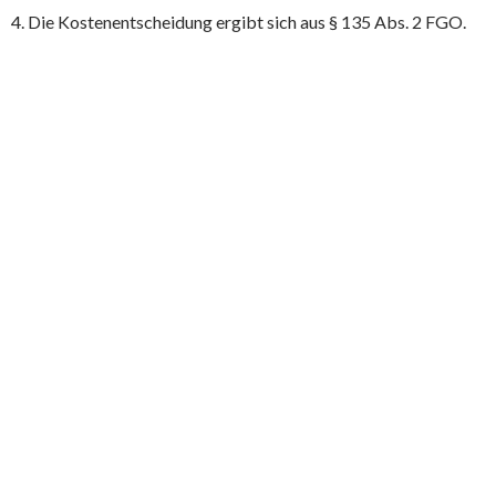
4. Die Kostenentscheidung ergibt sich aus § 135 Abs. 2 FGO.