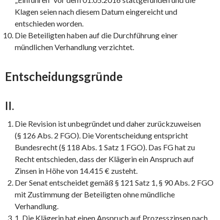
Klagen seien nach diesem Datum eingereicht und
entschieden worden.
Die Beteiligten haben auf die Durchführung einer
mündlichen Verhandlung verzichtet.
Entscheidungsgründe
II.
Die Revision ist unbegründet und daher zurückzuweisen
(§ 126 Abs. 2 FGO). Die Vorentscheidung entspricht
Bundesrecht (§ 118 Abs. 1 Satz 1 FGO). Das FG hat zu
Recht entschieden, dass der Klägerin ein Anspruch auf
Zinsen in Höhe von 14.415 € zusteht.
Der Senat entscheidet gemäß § 121 Satz 1, § 90 Abs. 2 FGO
mit Zustimmung der Beteiligten ohne mündliche
Verhandlung.
1. Die Klägerin hat einen Anspruch auf Prozesszinsen nach