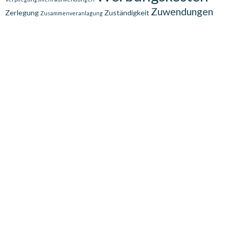
Zuwendungen
Zerlegung
Zuständigkeit
Zusammenveranlagung