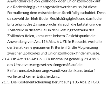
Anwendbarkeit von Zollkodex oder Unionszollkodex auf
die Rechtshängigkeit abgestellt werden muss, ist diese
Formulierung dem entschiedenen Streitfall geschuldet. Denn
da sowohl der Eintritt der Rechtshängigkeit und damit die
Entstehung des Zinsanspruchs als auch die Entstehung der
Zollschuld in diesem Fall in den Geltungszeitraum des
Zollkodex fielen, kam unter keinem Gesichtspunkt die
Anwendung von Art. 116 Abs. 6 UZK in Betracht, weshalb
der Senat keine genaueren Kriterien für die Abgrenzung
zwischen Zollkodex und Unionszollkodex finden musste.
4. Ob Art. 116 Abs. 6 UZK überhaupt gemäß § 21 Abs. 2
des Umsatzsteuergesetzes sinngemäß auf die
Einfuhrumsatzsteuer angewandt werden kann, bedarf
vorliegend keiner Entscheidung.
5. Die Kostenentscheidung beruht auf § 135 Abs. 2 FGO.