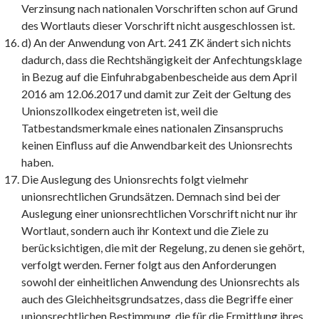
Verzinsung nach nationalen Vorschriften schon auf Grund
des Wortlauts dieser Vorschrift nicht ausgeschlossen ist.
d) An der Anwendung von Art. 241 ZK ändert sich nichts
dadurch, dass die Rechtshängigkeit der Anfechtungsklage
in Bezug auf die Einfuhrabgabenbescheide aus dem April
2016 am 12.06.2017 und damit zur Zeit der Geltung des
Unionszollkodex eingetreten ist, weil die
Tatbestandsmerkmale eines nationalen Zinsanspruchs
keinen Einfluss auf die Anwendbarkeit des Unionsrechts
haben.
Die Auslegung des Unionsrechts folgt vielmehr
unionsrechtlichen Grundsätzen. Demnach sind bei der
Auslegung einer unionsrechtlichen Vorschrift nicht nur ihr
Wortlaut, sondern auch ihr Kontext und die Ziele zu
berücksichtigen, die mit der Regelung, zu denen sie gehört,
verfolgt werden. Ferner folgt aus den Anforderungen
sowohl der einheitlichen Anwendung des Unionsrechts als
auch des Gleichheitsgrundsatzes, dass die Begriffe einer
unionsrechtlichen Bestimmung, die für die Ermittlung ihres