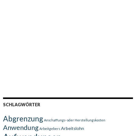
SCHLAGWÖRTER
Abgrenzung
Anschaffungs- oder Herstellungskosten
Anwendung
Arbeitslohn
Arbeitgebers