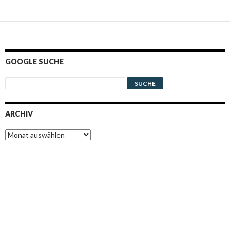
GOOGLE SUCHE
ARCHIV
Archiv