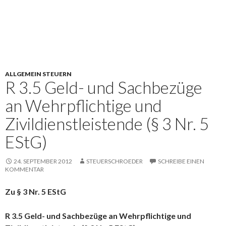
ALLGEMEIN STEUERN
R 3.5 Geld- und Sachbezüge
an Wehrpflichtige und
Zivildienstleistende (§ 3 Nr. 5
EStG)
24. SEPTEMBER 2012
STEUERSCHROEDER
SCHREIBE EINEN
KOMMENTAR
Zu § 3 Nr. 5 EStG
R 3.5 Geld- und Sachbezüge an Wehrpflichtige und