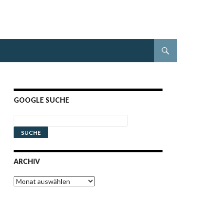
GOOGLE SUCHE
ARCHIV
Archiv