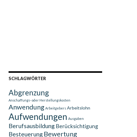
SCHLAGWÖRTER
Abgrenzung
Anschaffungs- oder Herstellungskosten
Anwendung
Arbeitslohn
Arbeitgebers
Aufwendungen
Ausgaben
Berufsausbildung
Berücksichtigung
Bewertung
Besteuerung