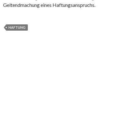
Geltendmachung eines Haftungsanspruchs.
HAFTUNG