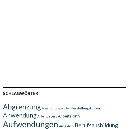
SCHLAGWÖRTER
Abgrenzung
Anschaffungs- oder Herstellungskosten
Anwendung
Arbeitslohn
Arbeitgebers
Aufwendungen
Berufsausbildung
Ausgaben