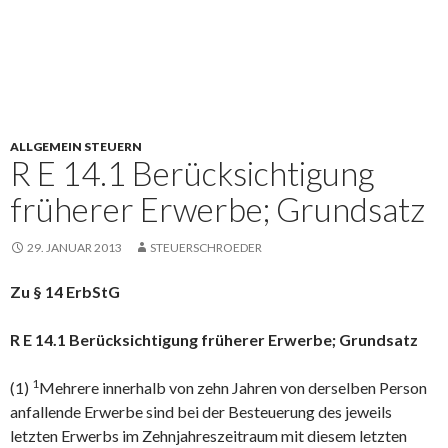
ALLGEMEIN STEUERN
R E 14.1 Berücksichtigung
früherer Erwerbe; Grundsatz
29. JANUAR 2013
STEUERSCHROEDER
Zu § 14 ErbStG
R E 14.1 Berücksichtigung früherer Erwerbe; Grundsatz
1
(1)
Mehrere innerhalb von zehn Jahren von derselben Person
anfallende Erwerbe sind bei der Besteuerung des jeweils
letzten Erwerbs im Zehnjahreszeitraum mit diesem letzten