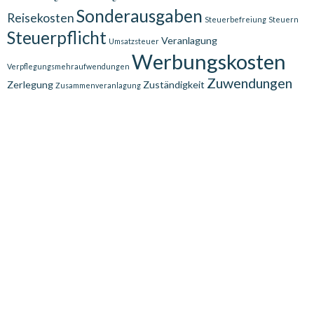
Sonderausgaben
Reisekosten
Steuerbefreiung
Steuern
Steuerpflicht
Veranlagung
Umsatzsteuer
Werbungskosten
Verpflegungsmehraufwendungen
Zuwendungen
Zerlegung
Zuständigkeit
Zusammenveranlagung