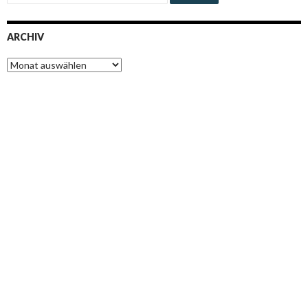
ARCHIV
Archiv