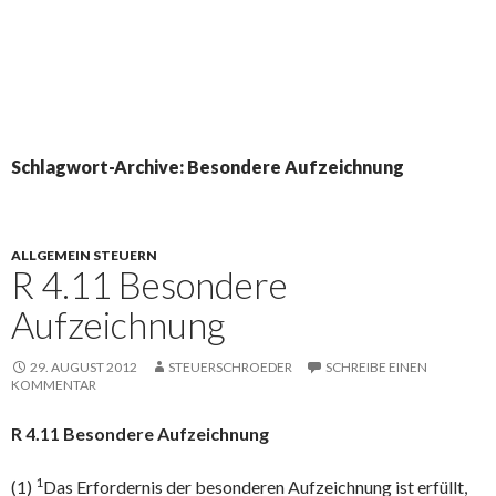
Schlagwort-Archive: Besondere Aufzeichnung
ALLGEMEIN STEUERN
R 4.11 Besondere
Aufzeichnung
29. AUGUST 2012
STEUERSCHROEDER
SCHREIBE EINEN
KOMMENTAR
R 4.11 Besondere Aufzeichnung
1
(1)
Das Erfordernis der besonderen Aufzeichnung ist erfüllt,