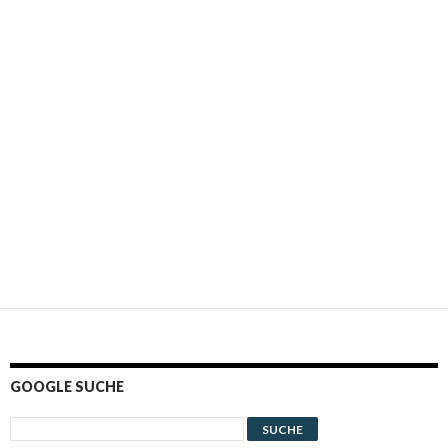
GOOGLE SUCHE