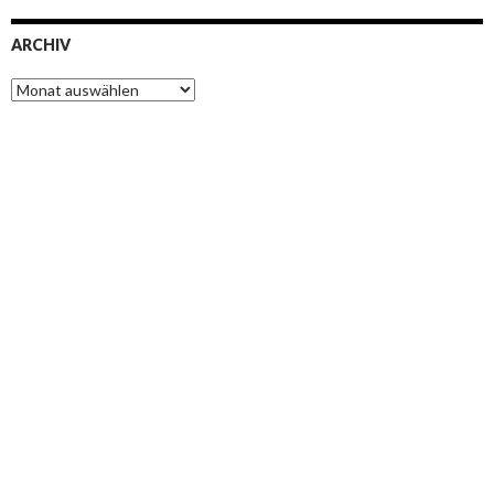
ARCHIV
Archiv