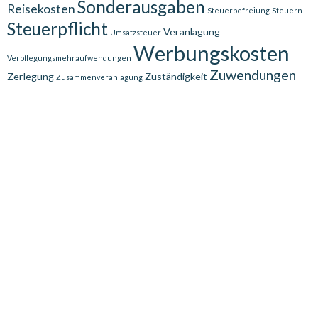
Sonderausgaben
Reisekosten
Steuerbefreiung
Steuern
Steuerpflicht
Veranlagung
Umsatzsteuer
Werbungskosten
Verpflegungsmehraufwendungen
Zuwendungen
Zerlegung
Zuständigkeit
Zusammenveranlagung