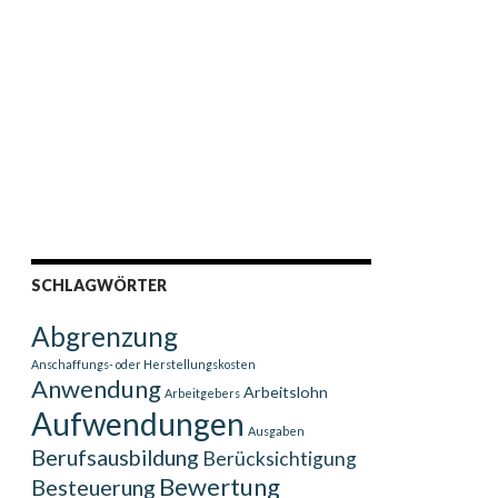
SCHLAGWÖRTER
Abgrenzung
Anschaffungs- oder Herstellungskosten
Anwendung
Arbeitslohn
Arbeitgebers
Aufwendungen
Ausgaben
Berufsausbildung
Berücksichtigung
Bewertung
Besteuerung