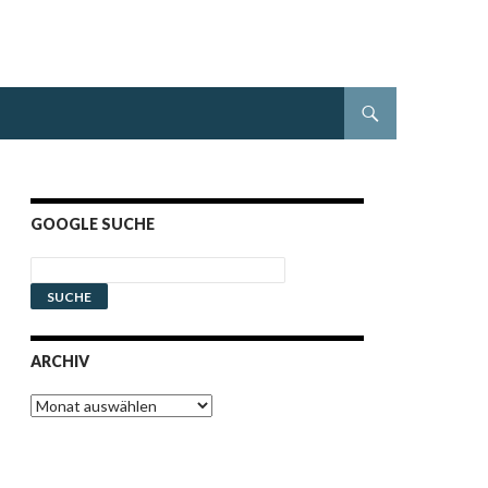
GOOGLE SUCHE
ARCHIV
Archiv