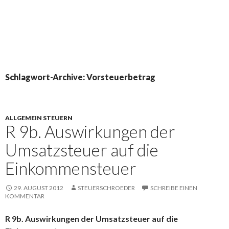
Schlagwort-Archive: Vorsteuerbetrag
ALLGEMEIN STEUERN
R 9b. Auswirkungen der
Umsatzsteuer auf die
Einkommensteuer
29. AUGUST 2012
STEUERSCHROEDER
SCHREIBE EINEN
KOMMENTAR
R 9b. Auswirkungen der Umsatzsteuer auf die