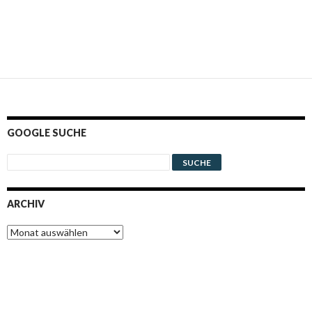
GOOGLE SUCHE
ARCHIV
Archiv