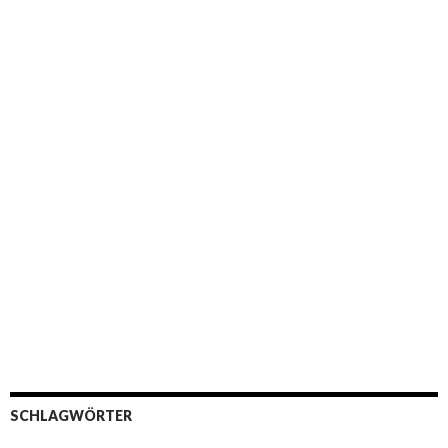
SCHLAGWÖRTER