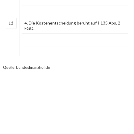
11
4. Die Kostenentscheidung beruht auf § 135 Abs. 2
FGO.
Quelle: bundesfinanzhof.de