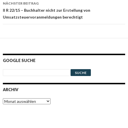
NÄCHSTER BEITRAG
II R 22/15 – Buchhalter nicht zur Erstellung von
Umsatzsteuervoranmeldungen berechtigt
GOOGLE SUCHE
ARCHIV
Archiv