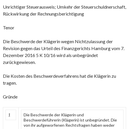
Unrichtiger Steuerausweis; Umkehr der Steuerschuldnerschaft,
Rückwirkung der Rechnungsberichtigung
Tenor
Die Beschwerde der Klägerin wegen Nichtzulassung der
Revision gegen das Urteil des Finanzgerichts Hamburg vom 7.
Dezember 2016 5 K 10/16 wird als unbegründet
zurückgewiesen.
Die Kosten des Beschwerdeverfahrens hat die Klägerin zu
tragen.
Gründe
1
Die Beschwerde der Klägerin und
Beschwerdeführerin (Klägerin) ist unbegründet. Die
von ihr aufgeworfenen Rechtsfragen haben weder