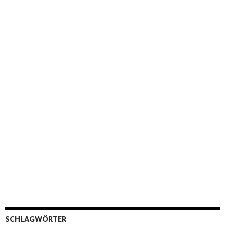
SCHLAGWÖRTER