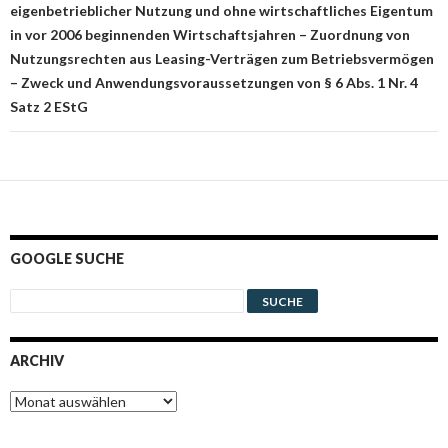
eigenbetrieblicher Nutzung und ohne wirtschaftliches Eigentum
in vor 2006 beginnenden Wirtschaftsjahren – Zuordnung von
Nutzungsrechten aus Leasing-Verträgen zum Betriebsvermögen
– Zweck und Anwendungsvoraussetzungen von § 6 Abs. 1 Nr. 4
Satz 2 EStG
GOOGLE SUCHE
ARCHIV
Archiv