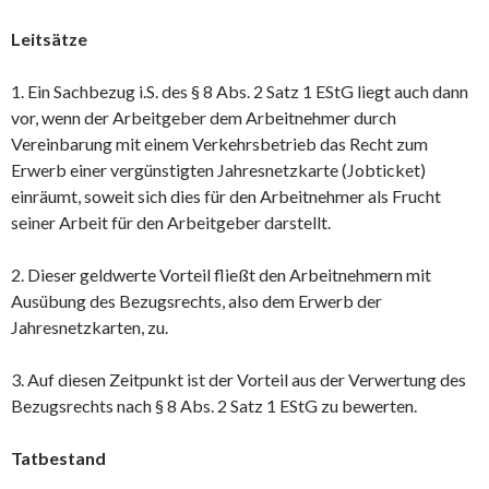
Leitsätze
1. Ein Sachbezug i.S. des § 8 Abs. 2 Satz 1 EStG liegt auch dann
vor, wenn der Arbeitgeber dem Arbeitnehmer durch
Vereinbarung mit einem Verkehrsbetrieb das Recht zum
Erwerb einer vergünstigten Jahresnetzkarte (Jobticket)
einräumt, soweit sich dies für den Arbeitnehmer als Frucht
seiner Arbeit für den Arbeitgeber darstellt.
2. Dieser geldwerte Vorteil fließt den Arbeitnehmern mit
Ausübung des Bezugsrechts, also dem Erwerb der
Jahresnetzkarten, zu.
3. Auf diesen Zeitpunkt ist der Vorteil aus der Verwertung des
Bezugsrechts nach § 8 Abs. 2 Satz 1 EStG zu bewerten.
Tatbestand