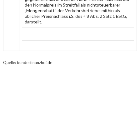
den Normalpreis im Streitfall als nichtsteuerbarer
„Mengenrabatt“ der Verkehrsbetriebe, mithin als
üblicher Preisnachlass i.S. des § 8 Abs. 2 Satz 1 EStG,
darstellt.
Quelle: bundesfinanzhof.de