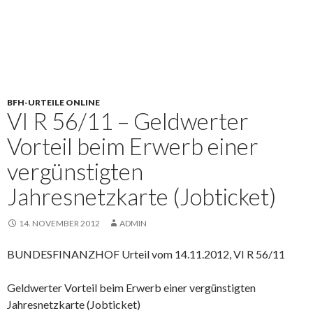
BFH-URTEILE ONLINE
VI R 56/11 – Geldwerter
Vorteil beim Erwerb einer
vergünstigten
Jahresnetzkarte (Jobticket)
14. NOVEMBER 2012
ADMIN
BUNDESFINANZHOF Urteil vom 14.11.2012, VI R 56/11
Geldwerter Vorteil beim Erwerb einer vergünstigten
Jahresnetzkarte (Jobticket)