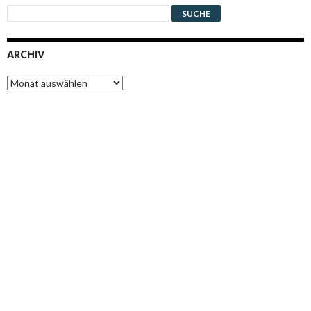
ARCHIV
Archiv