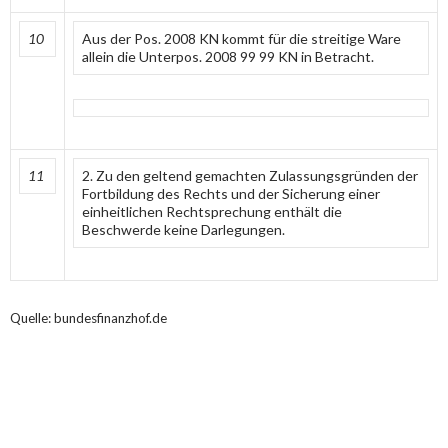
10
Aus der Pos. 2008 KN kommt für die streitige Ware
allein die Unterpos. 2008 99 99 KN in Betracht.
11
2. Zu den geltend gemachten Zulassungsgründen der
Fortbildung des Rechts und der Sicherung einer
einheitlichen Rechtsprechung enthält die
Beschwerde keine Darlegungen.
Quelle: bundesfinanzhof.de