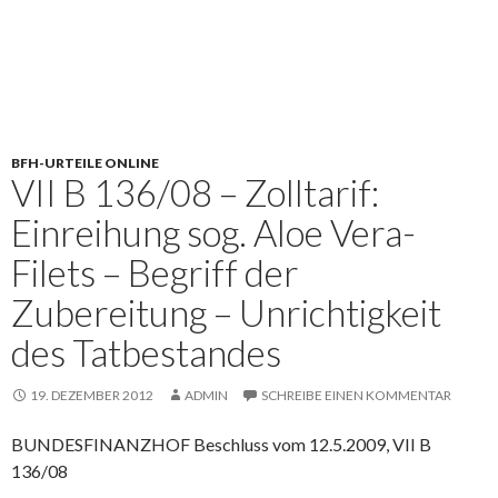
BFH-URTEILE ONLINE
VII B 136/08 – Zolltarif:
Einreihung sog. Aloe Vera-
Filets – Begriff der
Zubereitung – Unrichtigkeit
des Tatbestandes
19. DEZEMBER 2012
ADMIN
SCHREIBE EINEN KOMMENTAR
BUNDESFINANZHOF Beschluss vom 12.5.2009, VII B
136/08