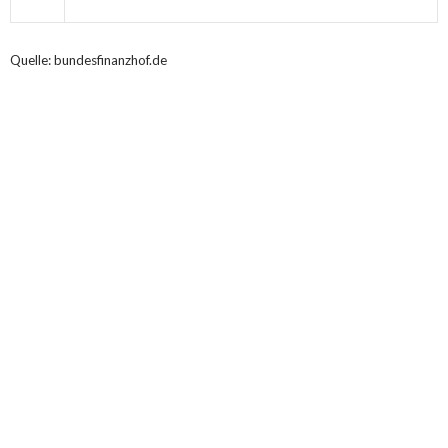
Quelle: bundesfinanzhof.de