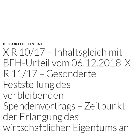
BFH-URTEILE ONLINE
X R 10/17 – Inhaltsgleich mit
BFH-Urteil vom 06.12.2018 X
R 11/17 – Gesonderte
Feststellung des
verbleibenden
Spendenvortrags – Zeitpunkt
der Erlangung des
wirtschaftlichen Eigentums an