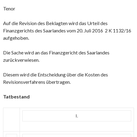
Tenor
Auf die Revision des Beklagten wird das Urteil des
Finanzgerichts des Saarlandes vom 20. Juli 2016 2 K 1132/16
aufgehoben.
Die Sache wird an das Finanzgericht des Saarlandes
zurückverwiesen.
Diesem wird die Entscheidung über die Kosten des
Revisionsverfahrens übertragen.
Tatbestand
I.