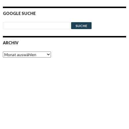
GOOGLE SUCHE
ARCHIV
Archiv