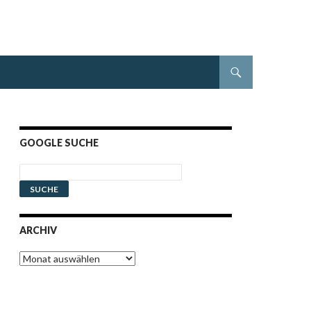
GOOGLE SUCHE
ARCHIV
Archiv