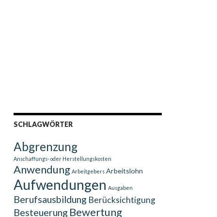
SCHLAGWÖRTER
Abgrenzung
Anschaffungs- oder Herstellungskosten
Anwendung
Arbeitslohn
Arbeitgebers
Aufwendungen
Ausgaben
Berufsausbildung
Berücksichtigung
Bewertung
Besteuerung