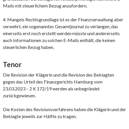
Mails mit steuerlichem Bezug anzufordern.
4. Mangels Rechtsgrundlage ist es der Finanzverwaltung aber
verwehrt, ein sogenanntes Gesamtjournal zu verlangen, das
einerseits erst noch erstellt werden müsste und andererseits
auch Informationen zu solchen E-Mails ent­hält, die keinen
steuerlichen Bezug haben.
Tenor
Die Revision der Klägerin und die Revision des Beklagten
gegen das Urteil des Finanzgerichts Hamburg vom
23.03.2023 – 2 K 172/19 werden als unbegründet
zurückgewiesen.
Die Kosten des Revisionsverfahrens haben die Klägerin und der
Beklagte jeweils zur Hälfte zu tragen.