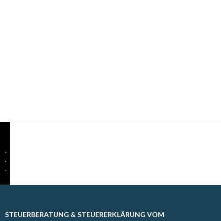
.
.
.
STEUERBERATUNG & STEUERERKLÄRUNG VOM