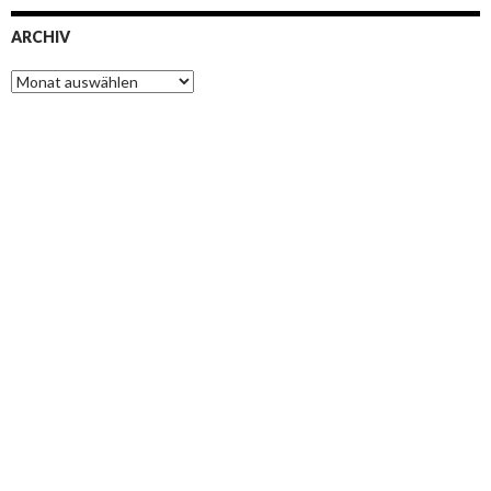
ARCHIV
Archiv