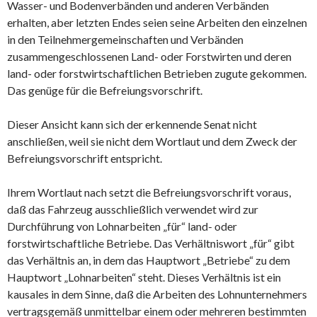
Wasser- und Bodenverbänden und anderen Verbänden
erhalten, aber letzten Endes seien seine Arbeiten den einzelnen
in den Teilnehmergemeinschaften und Verbänden
zusammengeschlossenen Land- oder Forstwirten und deren
land- oder forstwirtschaftlichen Betrieben zugute gekommen.
Das genüge für die Befreiungsvorschrift.
Dieser Ansicht kann sich der erkennende Senat nicht
anschließen, weil sie nicht dem Wortlaut und dem Zweck der
Befreiungsvorschrift entspricht.
Ihrem Wortlaut nach setzt die Befreiungsvorschrift voraus,
daß das Fahrzeug ausschließlich verwendet wird zur
Durchführung von Lohnarbeiten „für“ land- oder
forstwirtschaftliche Betriebe. Das Verhältniswort „für“ gibt
das Verhältnis an, in dem das Hauptwort „Betriebe“ zu dem
Hauptwort „Lohnarbeiten“ steht. Dieses Verhältnis ist ein
kausales in dem Sinne, daß die Arbeiten des Lohnunternehmers
vertragsgemäß unmittelbar einem oder mehreren bestimmten