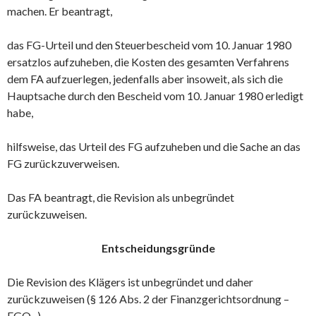
machen. Er beantragt,
das FG-Urteil und den Steuerbescheid vom 10. Januar 1980
ersatzlos aufzuheben, die Kosten des gesamten Verfahrens
dem FA aufzuerlegen, jedenfalls aber insoweit, als sich die
Hauptsache durch den Bescheid vom 10. Januar 1980 erledigt
habe,
hilfsweise, das Urteil des FG aufzuheben und die Sache an das
FG zurückzuverweisen.
Das FA beantragt, die Revision als unbegründet
zurückzuweisen.
Entscheidungsgründe
Die Revision des Klägers ist unbegründet und daher
zurückzuweisen (§ 126 Abs. 2 der Finanzgerichtsordnung –
FGO -).