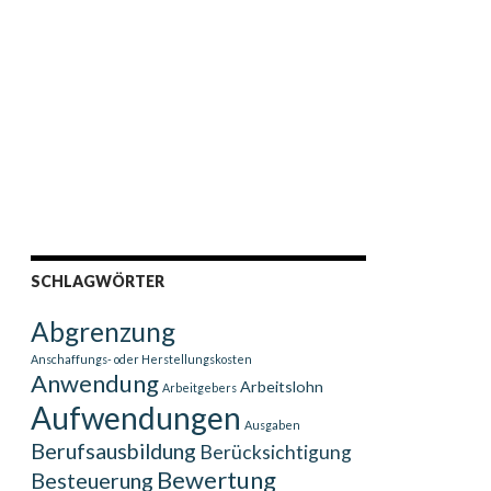
SCHLAGWÖRTER
Abgrenzung
Anschaffungs- oder Herstellungskosten
Anwendung
Arbeitslohn
Arbeitgebers
Aufwendungen
Ausgaben
Berufsausbildung
Berücksichtigung
Bewertung
Besteuerung