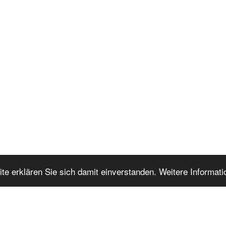
te erklären Sie sich damit einverstanden. Weitere Informat