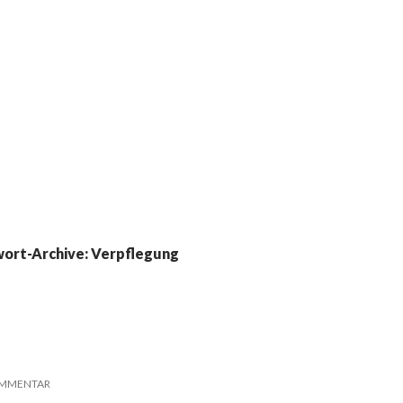
wort-Archive: Verpflegung
OMMENTAR