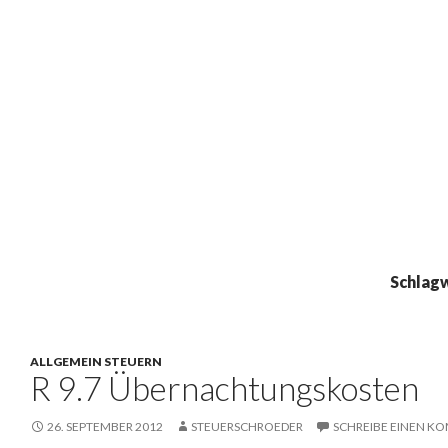
Schlag
ALLGEMEIN STEUERN
R 9.7 Übernachtungskosten
26. SEPTEMBER 2012
STEUERSCHROEDER
SCHREIBE EINEN K