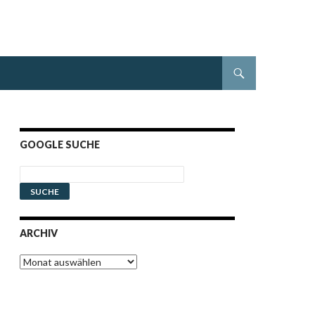
GOOGLE SUCHE
ARCHIV
Archiv