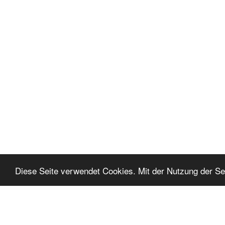
Diese Seite verwendet Cookies. Mit der Nutzung der Sei