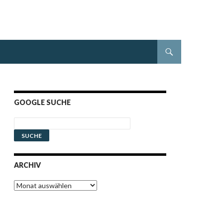
GOOGLE SUCHE
ARCHIV
Archiv