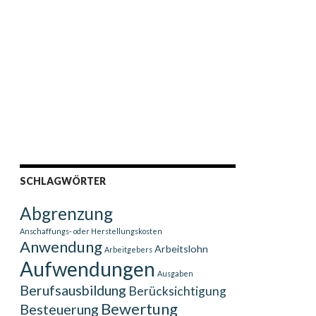
SCHLAGWÖRTER
Abgrenzung
Anschaffungs- oder Herstellungskosten
Anwendung
Arbeitslohn
Arbeitgebers
Aufwendungen
Ausgaben
Berufsausbildung
Berücksichtigung
Bewertung
Besteuerung