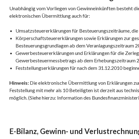
Unabhängig vom Vorliegen von Gewinneinkünften besteht die 
elektronischen Übermittlung auch für:
Umsatzsteuererklärungen für Besteuerungszeiträume, die
Körperschaftsteuererklärungen sowie Erklärungen zur ges
Besteuerungsgrundlagen ab dem Veranlagungszeitraum 2
Gewerbesteuererklärungen und Erklärungen für die Zerle
Gewerbesteuermessbetrags ab dem Erhebungszeitraum 2
Feststellungserklärungen für nach dem 31.12.2010 beginn
Hinweis:
Die elektronische Übermittlung von Erklärungen zur
Feststellung mit mehr als 10 Beteiligten ist derzeit aus techn
möglich. (Siehe hierzu: Information des Bundesfinanzminister
E-Bilanz, Gewinn- und Verlustrechnun