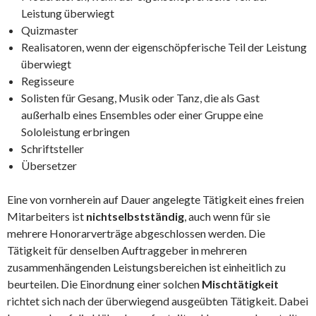
Leistung überwiegt
Quizmaster
Realisatoren, wenn der eigenschöpferische Teil der Leistung
überwiegt
Regisseure
Solisten für Gesang, Musik oder Tanz, die als Gast
außerhalb eines Ensembles oder einer Gruppe eine
Sololeistung erbringen
Schriftsteller
Übersetzer
Eine von vornherein auf Dauer angelegte Tätigkeit eines freien
Mitarbeiters ist
nichtselbstständig
, auch wenn für sie
mehrere Honorarverträge abgeschlossen werden. Die
Tätigkeit für denselben Auftraggeber in mehreren
zusammenhängenden Leistungsbereichen ist einheitlich zu
beurteilen. Die Einordnung einer solchen
Mischtätigkeit
richtet sich nach der überwiegend ausgeübten Tätigkeit. Dabei