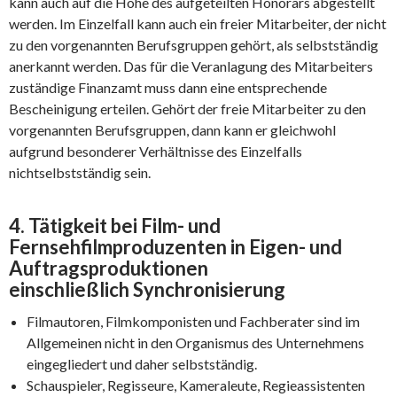
kann auch auf die Höhe des aufgeteilten Honorars abgestellt
werden. Im Einzelfall kann auch ein freier Mitarbeiter, der nicht
zu den vorgenannten Berufsgruppen gehört, als selbstständig
anerkannt werden. Das für die Veranlagung des Mitarbeiters
zuständige Finanzamt muss dann eine entsprechende
Bescheinigung erteilen. Gehört der freie Mitarbeiter zu den
vorgenannten Berufsgruppen, dann kann er gleichwohl
aufgrund besonderer Verhältnisse des Einzelfalls
nichtselbstständig sein.
4. Tätigkeit bei Film- und
Fernsehfilmproduzenten in Eigen- und
Auftragsproduktionen
einschließlich Synchronisierung
Filmautoren, Filmkomponisten und Fachberater sind im
Allgemeinen nicht in den Organismus des Unternehmens
eingegliedert und daher selbstständig.
Schauspieler, Regisseure, Kameraleute, Regieassistenten