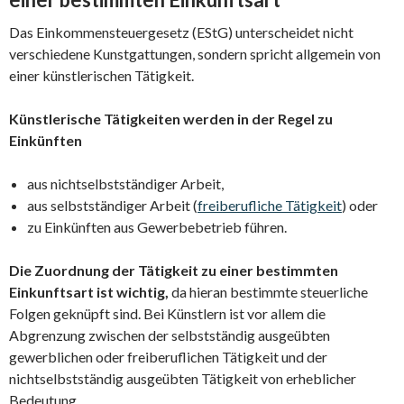
Das Einkommensteuergesetz (EStG) unterscheidet nicht
verschiedene Kunstgattungen, sondern spricht allgemein von
einer künstlerischen Tätigkeit.
Künstlerische Tätigkeiten werden in der Regel zu
Einkünften
aus nichtselbstständiger Arbeit,
aus selbstständiger Arbeit (
freiberufliche Tätigkeit
) oder
zu Einkünften aus Gewerbebetrieb führen.
Die Zuordnung der Tätigkeit zu einer bestimmten
Einkunftsart ist wichtig,
da hieran bestimmte steuerliche
Folgen geknüpft sind. Bei Künstlern ist vor allem die
Abgrenzung zwischen der selbstständig ausgeübten
gewerblichen oder freiberuflichen Tätigkeit und der
nichtselbstständig ausgeübten Tätigkeit von erheblicher
Bedeutung.