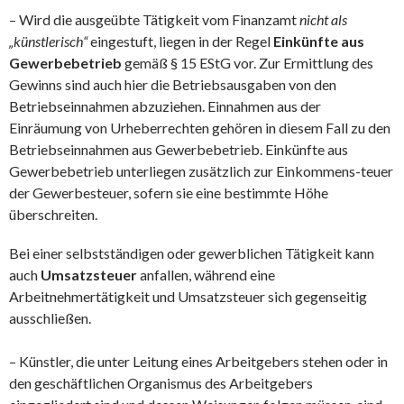
– Wird die ausgeübte Tätigkeit vom Finanzamt
nicht als
„künstlerisch“
eingestuft, liegen in der Regel
Einkünfte aus
Gewerbebetrieb
gemäß § 15 EStG vor. Zur Ermittlung des
Gewinns sind auch hier die Betriebsausgaben von den
Betriebseinnahmen abzuziehen. Einnahmen aus der
Einräumung von Urheberrechten gehören in diesem Fall zu den
Betriebseinnahmen aus Gewerbebetrieb. Einkünfte aus
Gewerbebetrieb unterliegen zusätzlich zur Einkommens-teuer
der Gewerbesteuer, sofern sie eine bestimmte Höhe
überschreiten.
Bei einer selbstständigen oder gewerblichen Tätigkeit kann
auch
Umsatzsteuer
anfallen, während eine
Arbeitnehmertätigkeit und Umsatzsteuer sich gegenseitig
ausschließen.
– Künstler, die unter Leitung eines Arbeitgebers stehen oder in
den geschäftlichen Organismus des Arbeitgebers