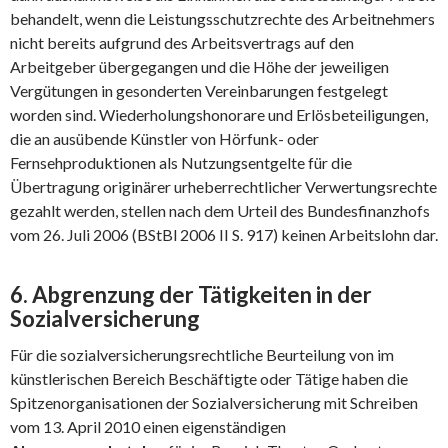
behandelt, wenn die Leistungsschutzrechte des Arbeitnehmers
nicht bereits aufgrund des Arbeitsvertrags auf den
Arbeitgeber übergegangen und die Höhe der jeweiligen
Vergütungen in gesonderten Vereinbarungen festgelegt
worden sind. Wiederholungshonorare und Erlösbeteiligungen,
die an ausübende Künstler von Hörfunk- oder
Fernsehproduktionen als Nutzungsentgelte für die
Übertragung originärer urheberrechtlicher Verwertungsrechte
gezahlt werden, stellen nach dem Urteil des Bundesfinanzhofs
vom 26. Juli 2006 (BStBl 2006 II S. 917) keinen Arbeitslohn dar.
6. Abgrenzung der Tätigkeiten in der
Sozialversicherung
Für die sozialversicherungsrechtliche Beurteilung von im
künstlerischen Bereich Beschäftigte oder Tätige haben die
Spitzenorganisationen der Sozialversicherung mit Schreiben
vom 13. April 2010 einen eigenständigen