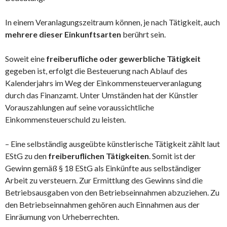
In einem Veranlagungszeitraum können, je nach Tätigkeit, auch
mehrere dieser Einkunftsarten
berührt sein.
Soweit eine
freiberufliche oder gewerbliche Tätigkeit
gegeben ist, erfolgt die Besteuerung nach Ablauf des
Kalenderjahrs im Weg der Einkommensteuerveranlagung
durch das Finanzamt. Unter Umständen hat der Künstler
Vorauszahlungen auf seine voraussichtliche
Einkommensteuerschuld zu leisten.
– Eine selbständig ausgeübte künstlerische Tätigkeit zählt laut
EStG zu den
freiberuflichen Tätigkeiten
. Somit ist der
Gewinn gemäß § 18 EStG als Einkünfte aus selbständiger
Arbeit zu versteuern. Zur Ermittlung des Gewinns sind die
Betriebsausgaben von den Betriebseinnahmen abzuziehen. Zu
den Betriebseinnahmen gehören auch Einnahmen aus der
Einräumung von Urheberrechten.