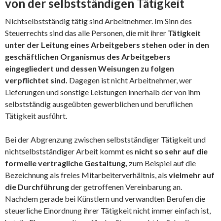
von der selbstständigen Tätigkeit
Nichtselbstständig tätig sind Arbeitnehmer. Im Sinn des
Steuerrechts sind das alle Personen, die mit ihrer
Tätigkeit
unter der Leitung eines Arbeitgebers stehen oder in den
geschäftlichen Organismus des Arbeitgebers
eingegliedert und dessen Weisungen zu folgen
verpflichtet sind.
Dagegen ist nicht Arbeitnehmer, wer
Lieferungen und sonstige Leistungen innerhalb der von ihm
selbstständig ausgeübten gewerblichen und beruflichen
Tätigkeit ausführt.
Bei der Abgrenzung zwischen selbstständiger Tätigkeit und
nichtselbstständiger Arbeit kommt es
nicht so sehr auf die
formelle vertragliche Gestaltung,
zum Beispiel auf die
Bezeichnung als freies Mitarbeiterverhältnis, als
vielmehr auf
die Durchführung
der getroffenen Vereinbarung an.
Nachdem gerade bei Künstlern und verwandten Berufen die
steuerliche Einordnung ihrer Tätigkeit nicht immer einfach ist,