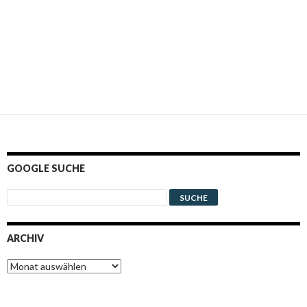
GOOGLE SUCHE
ARCHIV
Archiv