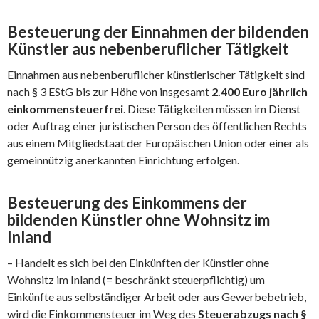
Besteuerung der Einnahmen der bildenden
Künstler aus nebenberuflicher Tätigkeit
Einnahmen aus nebenberuflicher künstlerischer Tätigkeit sind
nach § 3 EStG bis zur Höhe von insgesamt
2.400 Euro jährlich
einkommensteuerfrei
. Diese Tätigkeiten müssen im Dienst
oder Auftrag einer juristischen Person des öffentlichen Rechts
aus einem Mitgliedstaat der Europäischen Union oder einer als
gemeinnützig anerkannten Einrichtung erfolgen.
Besteuerung des Einkommens der
bildenden Künstler ohne Wohnsitz im
Inland
– Handelt es sich bei den Einkünften der Künstler ohne
Wohnsitz im Inland (= beschränkt steuerpflichtig) um
Einkünfte aus selbständiger Arbeit oder aus Gewerbebetrieb,
wird die Einkommensteuer im Weg des
Steuerabzugs nach §