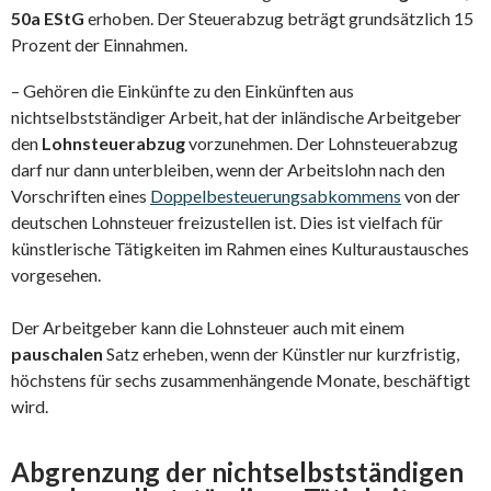
50a EStG
erhoben. Der Steuerabzug beträgt grundsätzlich 15
Prozent der Einnahmen.
– Gehören die Einkünfte zu den Einkünften aus
nichtselbstständiger Arbeit, hat der inländische Arbeitgeber
den
Lohnsteuerabzug
vorzunehmen. Der Lohnsteuerabzug
darf nur dann unterbleiben, wenn der Arbeitslohn nach den
Vorschriften eines
Doppelbesteuerungsabkommens
von der
deutschen Lohnsteuer freizustellen ist. Dies ist vielfach für
künstlerische Tätigkeiten im Rahmen eines Kulturaustausches
vorgesehen.
Der Arbeitgeber kann die Lohnsteuer auch mit einem
pauschalen
Satz erheben, wenn der Künstler nur kurzfristig,
höchstens für sechs zusammenhängende Monate, beschäftigt
wird.
Abgrenzung der nichtselbstständigen