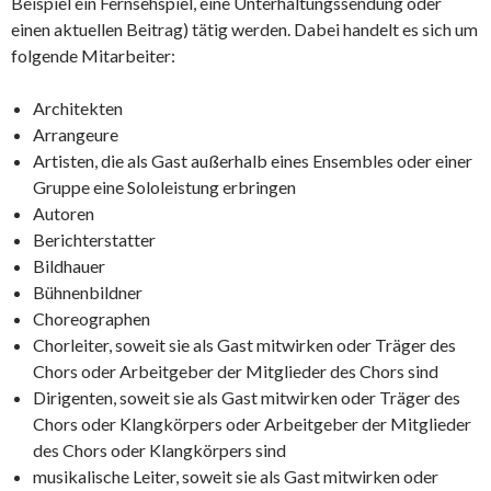
Beispiel ein Fernsehspiel, eine Unterhaltungssendung oder
einen aktuellen Beitrag) tätig werden. Dabei handelt es sich um
folgende Mitarbeiter:
Architekten
Arrangeure
Artisten, die als Gast außerhalb eines Ensembles oder einer
Gruppe eine Sololeistung erbringen
Autoren
Berichterstatter
Bildhauer
Bühnenbildner
Choreographen
Chorleiter, soweit sie als Gast mitwirken oder Träger des
Chors oder Arbeitgeber der Mitglieder des Chors sind
Dirigenten, soweit sie als Gast mitwirken oder Träger des
Chors oder Klangkörpers oder Arbeitgeber der Mitglieder
des Chors oder Klangkörpers sind
musikalische Leiter, soweit sie als Gast mitwirken oder