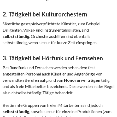
2. Tätigkeit bei Kulturorchestern
Sämtliche gastspielverpflichtete Künstler, zum Beispiel
Dirigenten, Vokal- und Instrumentalsolisten, sind
selbstständig
. Orchesteraushilfen sind ebenfalls
selbstständig, wenn sie nur für kurze Zeit einspringen.
3. Tätigkeit bei Hörfunk und Fernsehen
Bei Rundfunk und Fernsehen werden neben dem fest
angestellten Personal auch Künstler und Angehörige von
verwandten Berufen aufgrund von
Honorarverträgen
tätig
und als freie Mitarbeiter bezeichnet. Diese werden in der Regel
als nichtselbstständig Tätige behandelt.
Bestimmte Gruppen von freien Mitarbeitern sind jedoch
selbstständig
, soweit sie nur für einzelne Produktionen (zum