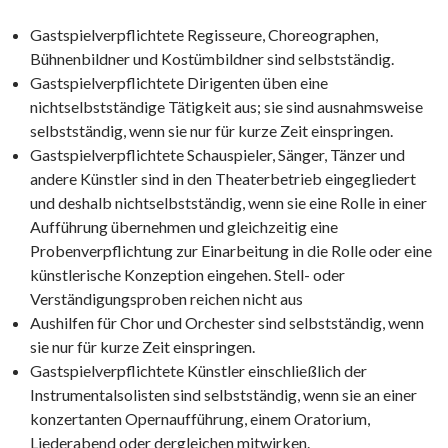
Gastspielverpflichtete Regisseure, Choreographen,
Bühnenbildner und Kostümbildner sind selbstständig.
Gastspielverpflichtete Dirigenten üben eine
nichtselbstständige Tätigkeit aus; sie sind ausnahmsweise
selbstständig, wenn sie nur für kurze Zeit einspringen.
Gastspielverpflichtete Schauspieler, Sänger, Tänzer und
andere Künstler sind in den Theaterbetrieb eingegliedert
und deshalb nichtselbstständig, wenn sie eine Rolle in einer
Aufführung übernehmen und gleichzeitig eine
Probenverpflichtung zur Einarbeitung in die Rolle oder eine
künstlerische Konzeption eingehen. Stell- oder
Verständigungsproben reichen nicht aus
Aushilfen für Chor und Orchester sind selbstständig, wenn
sie nur für kurze Zeit einspringen.
Gastspielverpflichtete Künstler einschließlich der
Instrumentalsolisten sind selbstständig, wenn sie an einer
konzertanten Opernaufführung, einem Oratorium,
Liederabend oder dergleichen mitwirken.