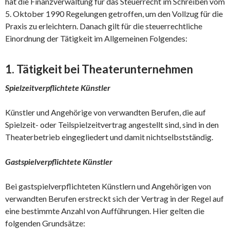
hat die Finanzverwaltung für das Steuerrecht im Schreiben vom
5. Oktober 1990 Regelungen getroffen, um den Vollzug für die
Praxis zu erleichtern. Danach gilt für die steuerrechtliche
Einordnung der Tätigkeit im Allgemeinen Folgendes:
1. Tätigkeit bei Theaterunternehmen
Spielzeitverpflichtete Künstler
Künstler und Angehörige von verwandten Berufen, die auf
Spielzeit- oder Teilspielzeitvertrag angestellt sind, sind in den
Theaterbetrieb eingegliedert und damit nichtselbstständig.
Gastspielverpflichtete Künstler
Bei gastspielverpflichteten Künstlern und Angehörigen von
verwandten Berufen erstreckt sich der Vertrag in der Regel auf
eine bestimmte Anzahl von Aufführungen. Hier gelten die
folgenden Grundsätze: