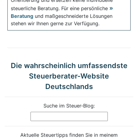
steuerliche Beratung. Für eine persönliche
Beratung
und maßgeschneiderte Lösungen
stehen wir Ihnen gerne zur Verfügung.
Die wahrscheinlich umfassendste
Steuerberater-Website
Deutschlands
Suche im Steuer-Blog:
Aktuelle Steuertipps finden Sie in meinem