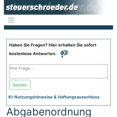
Haben Sie Fragen? Hier erhalten Sie sofort
kostenlose Antworten.
Senden
KI-Nutzungshinweise & Haftungsausschluss
Abgabenordnung