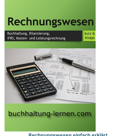
Rechnungswesen einfach erklärt