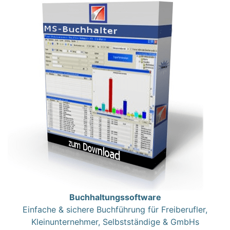
Buchhaltungssoftware
Einfache & sichere Buchführung für Freiberufler,
Kleinunternehmer, Selbstständige & GmbHs