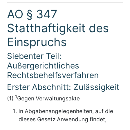
AO § 347
Statthaftigkeit des
Einspruchs
Siebenter Teil:
Außergerichtliches
Rechtsbehelfsverfahren
Erster Abschnitt: Zulässigkeit
1
(1)
Gegen Verwaltungsakte
in Abgabenangelegenheiten, auf die
dieses Gesetz Anwendung findet,