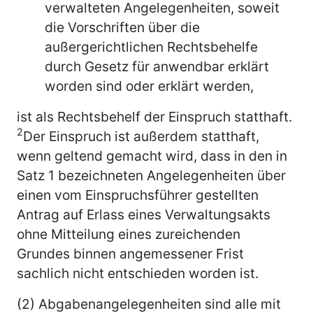
verwalteten Angelegenheiten, soweit
die Vorschriften über die
außergerichtlichen Rechtsbehelfe
durch Gesetz für anwendbar erklärt
worden sind oder erklärt werden,
ist als Rechtsbehelf der Einspruch statthaft.
2
Der Einspruch ist außerdem statthaft,
wenn geltend gemacht wird, dass in den in
Satz 1 bezeichneten Angelegenheiten über
einen vom Einspruchsführer gestellten
Antrag auf Erlass eines Verwaltungsakts
ohne Mitteilung eines zureichenden
Grundes binnen angemessener Frist
sachlich nicht entschieden worden ist.
(2) Abgabenangelegenheiten sind alle mit