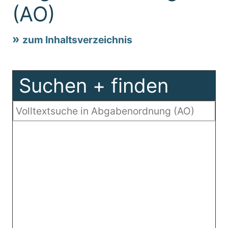
(AO)
zum Inhaltsverzeichnis
Suchen + finden