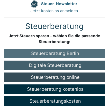
Steuer-Newsletter
.
Jetzt kostenlos anmelden.
Steuerberatung
Jetzt Steuern sparen – wählen Sie die passende
Steuerberatung:
Steuerberatung Berlin
Digitale Steuerberatung
Steuerberatung online
Steuerberatung kostenlos
Steuerberatungskosten