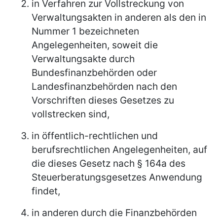
in Verfahren zur Vollstreckung von
Verwaltungsakten in anderen als den in
Nummer 1 bezeichneten
Angelegenheiten, soweit die
Verwaltungsakte durch
Bundesfinanzbehörden oder
Landesfinanzbehörden nach den
Vorschriften dieses Gesetzes zu
vollstrecken sind,
in öffentlich-rechtlichen und
berufsrechtlichen Angelegenheiten, auf
die dieses Gesetz nach § 164a des
Steuerberatungsgesetzes Anwendung
findet,
in anderen durch die Finanzbehörden