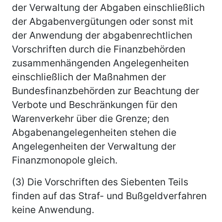
der Verwaltung der Abgaben einschließlich
der Abgabenvergütungen oder sonst mit
der Anwendung der abgabenrechtlichen
Vorschriften durch die Finanzbehörden
zusammenhängenden Angelegenheiten
einschließlich der Maßnahmen der
Bundesfinanzbehörden zur Beachtung der
Verbote und Beschränkungen für den
Warenverkehr über die Grenze; den
Abgabenangelegenheiten stehen die
Angelegenheiten der Verwaltung der
Finanzmonopole gleich.
(3) Die Vorschriften des Siebenten Teils
finden auf das Straf- und Bußgeldverfahren
keine Anwendung.