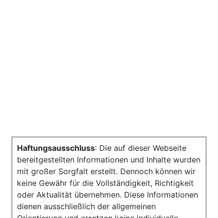
Haftungsausschluss
: Die auf dieser Webseite
bereitgestellten Informationen und Inhalte wurden
mit großer Sorgfalt erstellt. Dennoch können wir
keine Gewähr für die Vollständigkeit, Richtigkeit
oder Aktualität übernehmen. Diese Informationen
dienen ausschließlich der allgemeinen
Orientierung und ersetzen keine individuelle