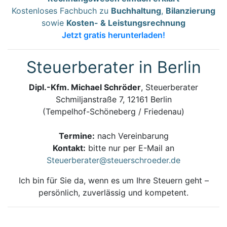
Kostenloses Fachbuch zu
Buchhaltung
,
Bilanzierung
sowie
Kosten- & Leistungsrechnung
Jetzt gratis herunterladen!
Steuerberater in Berlin
Dipl.-Kfm. Michael Schröder
, Steuerberater
Schmiljanstraße 7, 12161 Berlin
(Tempelhof-Schöneberg / Friedenau)
Termine:
nach Vereinbarung
Kontakt:
bitte nur per E-Mail an
Steuerberater@steuerschroeder.de
Ich bin für Sie da, wenn es um Ihre Steuern geht –
persönlich, zuverlässig und kompetent.