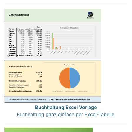
Buchhaltung Excel Vorlage
Buchhaltung ganz einfach per Excel-Tabelle.