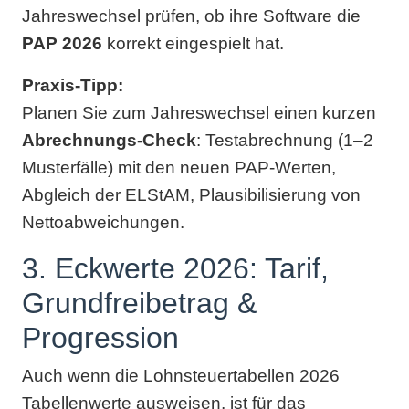
Jahreswechsel prüfen, ob ihre Software die
PAP 2026
korrekt eingespielt hat.
Praxis-Tipp:
Planen Sie zum Jahreswechsel einen kurzen
Abrechnungs-Check
: Testabrechnung (1–2
Musterfälle) mit den neuen PAP-Werten,
Abgleich der ELStAM, Plausibilisierung von
Nettoabweichungen.
3. Eckwerte 2026: Tarif,
Grundfreibetrag &
Progression
Auch wenn die Lohnsteuertabellen 2026
Tabellenwerte ausweisen, ist für das