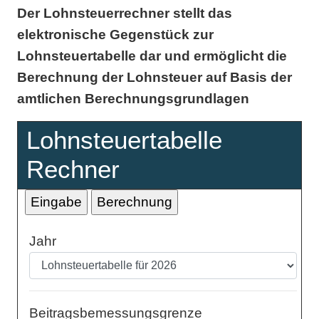
Der Lohnsteuerrechner stellt das
elektronische Gegenstück zur
Lohnsteuertabelle dar und ermöglicht die
Berechnung der Lohnsteuer auf Basis der
amtlichen Berechnungsgrundlagen
Lohnsteuertabelle
Rechner
Jahr
Beitragsbemessungsgrenze