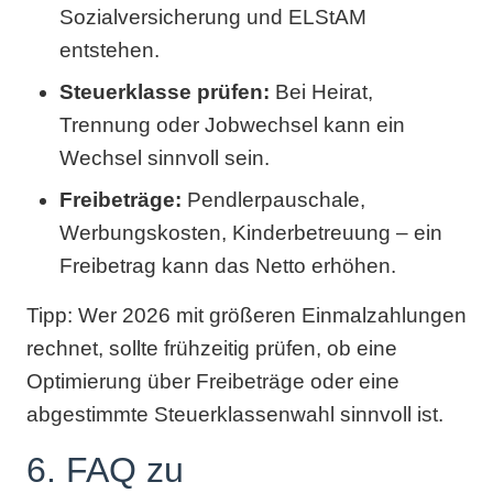
Sozialversicherung und ELStAM
entstehen.
Steuerklasse prüfen:
Bei Heirat,
Trennung oder Jobwechsel kann ein
Wechsel sinnvoll sein.
Freibeträge:
Pendlerpauschale,
Werbungskosten, Kinderbetreuung – ein
Freibetrag kann das Netto erhöhen.
Tipp: Wer 2026 mit größeren Einmalzahlungen
rechnet, sollte frühzeitig prüfen, ob eine
Optimierung über Freibeträge oder eine
abgestimmte Steuerklassenwahl sinnvoll ist.
6. FAQ zu