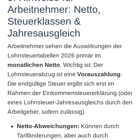
Arbeitnehmer: Netto,
Steuerklassen &
Jahresausgleich
Arbeitnehmer sehen die Auswirkungen der
Lohnsteuertabellen 2026 primär im
monatlichen Netto
. Wichtig ist: Der
Lohnsteuerabzug ist eine
Vorauszahlung
.
Die endgültige Steuer ergibt sich erst im
Rahmen der Einkommensteuererklärung (oder
eines Lohnsteuer-Jahresausgleichs durch den
Arbeitgeber, sofern zulässig).
Netto-Abweichungen:
Können durch
Tarifänderungen, aber auch durch