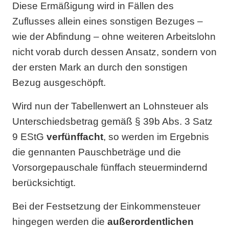
Diese Ermäßigung wird in Fällen des
Zuflusses allein eines sonstigen Bezuges –
wie der Abfindung – ohne weiteren Arbeitslohn
nicht vorab durch dessen Ansatz, sondern von
der ersten Mark an durch den sonstigen
Bezug ausgeschöpft.
Wird nun der Tabellenwert an Lohnsteuer als
Unterschiedsbetrag gemäß § 39b Abs. 3 Satz
9 EStG
verfünffacht
, so werden im Ergebnis
die gennanten Pauschbeträge und die
Vorsorgepauschale fünffach steuermindernd
berücksichtigt.
Bei der Festsetzung der Einkommensteuer
hingegen werden die
außerordentlichen