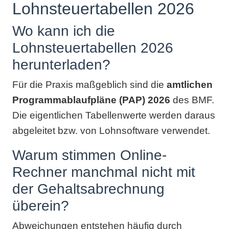
Lohnsteuertabellen 2026
Wo kann ich die
Lohnsteuertabellen 2026
herunterladen?
Für die Praxis maßgeblich sind die
amtlichen
Programmablaufpläne (PAP) 2026
des BMF.
Die eigentlichen Tabellenwerte werden daraus
abgeleitet bzw. von Lohnsoftware verwendet.
Warum stimmen Online-
Rechner manchmal nicht mit
der Gehaltsabrechnung
überein?
Abweichungen entstehen häufig durch