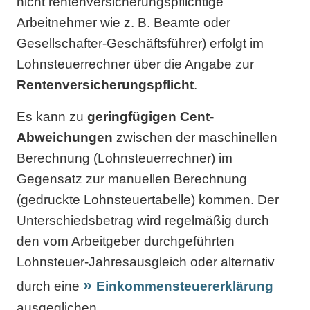
nicht rentenversicherungspflichtige
Arbeitnehmer wie z. B. Beamte oder
Gesellschafter-Geschäftsführer) erfolgt im
Lohnsteuerrechner über die Angabe zur
Rentenversicherungspflicht
.
Es kann zu
geringfügigen Cent-
Abweichungen
zwischen der maschinellen
Berechnung (Lohnsteuerrechner) im
Gegensatz zur manuellen Berechnung
(gedruckte Lohnsteuertabelle) kommen. Der
Unterschiedsbetrag wird regelmäßig durch
den vom Arbeitgeber durchgeführten
Lohnsteuer-Jahresausgleich oder alternativ
durch eine
Einkommensteuererklärung
ausgeglichen.