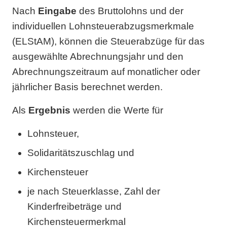
Nach
Eingabe
des Bruttolohns und der
individuellen Lohnsteuerabzugsmerkmale
(ELStAM), können die Steuerabzüge für das
ausgewählte Abrechnungsjahr und den
Abrechnungszeitraum auf monatlicher oder
jährlicher Basis berechnet werden.
Als
Ergebnis
werden die Werte für
Lohnsteuer,
Solidaritätszuschlag und
Kirchensteuer
je nach Steuerklasse, Zahl der
Kinderfreibeträge und
Kirchensteuermerkmal