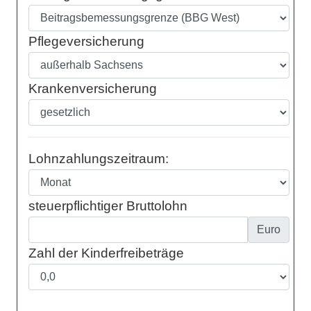
Pflegeversicherung
Krankenversicherung
Lohnzahlungszeitraum:
steuerpflichtiger Bruttolohn
Euro
Zahl der Kinderfreibeträge