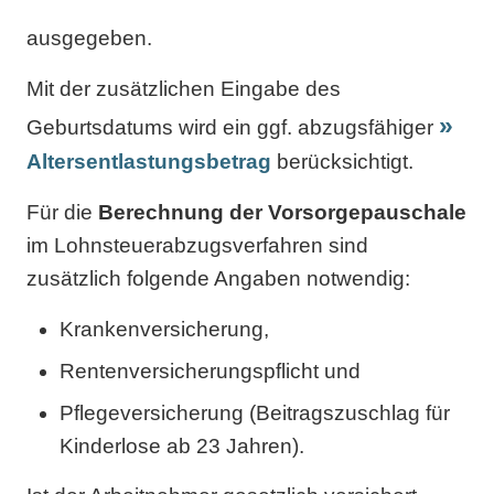
ausgegeben.
Mit der zusätzlichen Eingabe des
Geburtsdatums wird ein ggf. abzugsfähiger
Altersentlastungsbetrag
berücksichtigt.
Für die
Berechnung der Vorsorgepauschale
im Lohnsteuerabzugsverfahren sind
zusätzlich folgende Angaben notwendig:
Krankenversicherung,
Rentenversicherungspflicht und
Pflegeversicherung (Beitragszuschlag für
Kinderlose ab 23 Jahren).