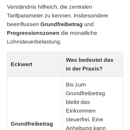
Verständnis hilfreich, die zentralen
Tarifparameter zu kennen. Insbesondere
beeinflussen
Grundfreibetrag
und
Progressionszonen
die monatliche
Lohnsteuerbelastung.
Was bedeutet das
Eckwert
in der Praxis?
Bis zum
Grundfreibetrag
bleibt das
Einkommen
steuerfrei. Eine
Grundfreibetrag
Anhebung kann