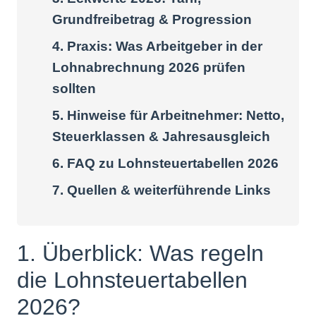
Grundfreibetrag & Progression
4. Praxis: Was Arbeitgeber in der
Lohnabrechnung 2026 prüfen
sollten
5. Hinweise für Arbeitnehmer: Netto,
Steuerklassen & Jahresausgleich
6. FAQ zu Lohnsteuertabellen 2026
7. Quellen & weiterführende Links
1. Überblick: Was regeln
die Lohnsteuertabellen
2026?