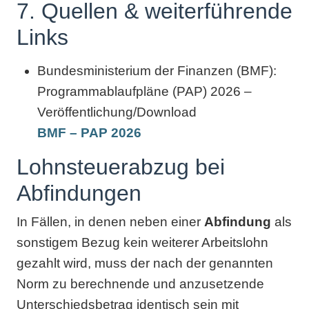
7. Quellen & weiterführende
Links
Bundesministerium der Finanzen (BMF):
Programmablaufpläne (PAP) 2026 –
Veröffentlichung/Download
BMF – PAP 2026
Lohnsteuerabzug bei
Abfindungen
In Fällen, in denen neben einer
Abfindung
als
sonstigem Bezug kein weiterer Arbeitslohn
gezahlt wird, muss der nach der genannten
Norm zu berechnende und anzusetzende
Unterschiedsbetrag identisch sein mit