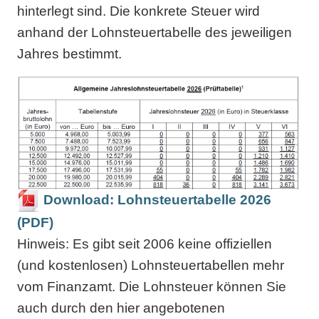
hinterlegt sind. Die konkrete Steuer wird
anhand der Lohnsteuertabelle des jeweiligen
Jahres bestimmt.
Download: Lohnsteuertabelle 2026
(PDF)
Hinweis: Es gibt seit 2006 keine offiziellen
(und kostenlosen) Lohnsteuertabellen mehr
vom Finanzamt. Die Lohnsteuer können Sie
auch durch den hier angebotenen