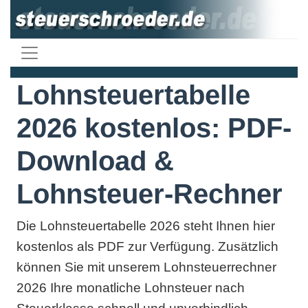
Lohnsteuertabelle
2026 kostenlos: PDF-
Download &
Lohnsteuer-Rechner
Die Lohnsteuertabelle 2026 steht Ihnen hier
kostenlos als PDF zur Verfügung. Zusätzlich
können Sie mit unserem Lohnsteuerrechner
2026 Ihre monatliche Lohnsteuer nach