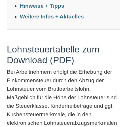
Hinweise + Tipps
Weitere Infos + Aktuelles
Lohnsteuertabelle zum
Download (PDF)
Bei Arbeitnehmern erfolgt die Erhebung der
Einkommensteuer durch den Abzug der
Lohnsteuer vom Bruttoarbeitslohn.
Maßgeblich für die Höhe der Lohnsteuer sind
die Steuerklasse, Kinderfreibeträge und ggf.
Kirchensteuermerkmale, die in den
elektronischen Lohnsteuerabzugsmerkmalen