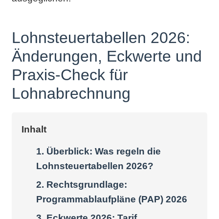
Lohnsteuertabellen 2026:
Änderungen, Eckwerte und
Praxis-Check für
Lohnabrechnung
Inhalt
1. Überblick: Was regeln die
Lohnsteuertabellen 2026?
2. Rechtsgrundlage:
Programmablaufpläne (PAP) 2026
3. Eckwerte 2026: Tarif,