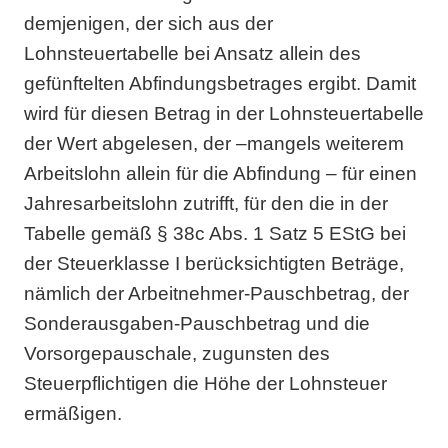
demjenigen, der sich aus der
Lohnsteuertabelle bei Ansatz allein des
gefünftelten Abfindungsbetrages ergibt. Damit
wird für diesen Betrag in der Lohnsteuertabelle
der Wert abgelesen, der –mangels weiterem
Arbeitslohn allein für die Abfindung – für einen
Jahresarbeitslohn zutrifft, für den die in der
Tabelle gemäß § 38c Abs. 1 Satz 5 EStG bei
der Steuerklasse I berücksichtigten Beträge,
nämlich der Arbeitnehmer-Pauschbetrag, der
Sonderausgaben-Pauschbetrag und die
Vorsorgepauschale, zugunsten des
Steuerpflichtigen die Höhe der Lohnsteuer
ermäßigen.