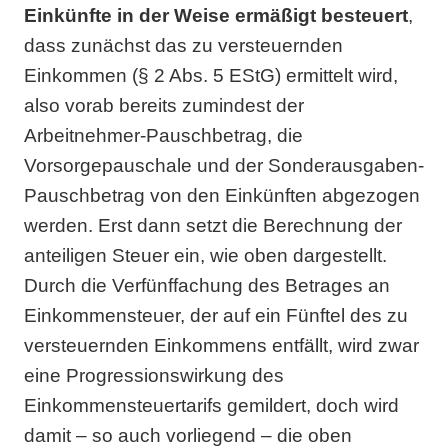
Einkünfte in der Weise ermäßigt besteuert
,
dass zunächst das zu versteuernden
Einkommen (§ 2 Abs. 5 EStG) ermittelt wird,
also vorab bereits zumindest der
Arbeitnehmer-Pauschbetrag, die
Vorsorgepauschale und der Sonderausgaben-
Pauschbetrag von den Einkünften abgezogen
werden. Erst dann setzt die Berechnung der
anteiligen Steuer ein, wie oben dargestellt.
Durch die Verfünffachung des Betrages an
Einkommensteuer, der auf ein Fünftel des zu
versteuernden Einkommens entfällt, wird zwar
eine Progressionswirkung des
Einkommensteuertarifs gemildert, doch wird
damit – so auch vorliegend – die oben