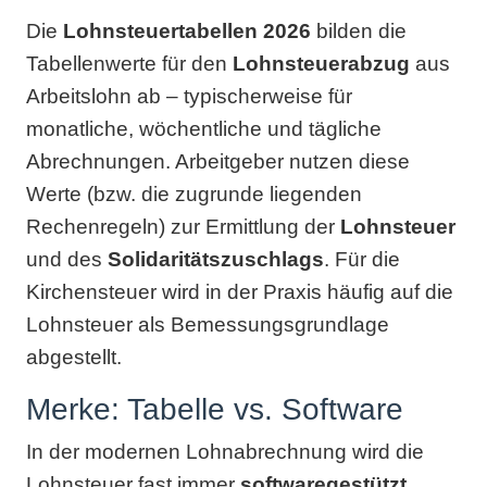
Die
Lohnsteuertabellen 2026
bilden die
Tabellenwerte für den
Lohnsteuerabzug
aus
Arbeitslohn ab – typischerweise für
monatliche, wöchentliche und tägliche
Abrechnungen. Arbeitgeber nutzen diese
Werte (bzw. die zugrunde liegenden
Rechenregeln) zur Ermittlung der
Lohnsteuer
und des
Solidaritätszuschlags
. Für die
Kirchensteuer wird in der Praxis häufig auf die
Lohnsteuer als Bemessungsgrundlage
abgestellt.
Merke: Tabelle vs. Software
In der modernen Lohnabrechnung wird die
Lohnsteuer fast immer
softwaregestützt