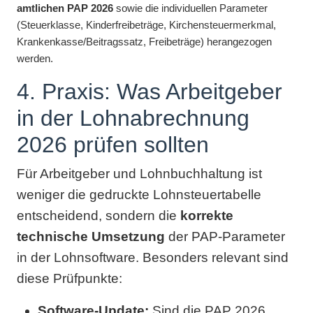
amtlichen PAP 2026
sowie die individuellen Parameter
(Steuerklasse, Kinderfreibeträge, Kirchensteuermerkmal,
Krankenkasse/Beitragssatz, Freibeträge) herangezogen
werden.
4. Praxis: Was Arbeitgeber
in der Lohnabrechnung
2026 prüfen sollten
Für Arbeitgeber und Lohnbuchhaltung ist
weniger die gedruckte Lohnsteuertabelle
entscheidend, sondern die
korrekte
technische Umsetzung
der PAP-Parameter
in der Lohnsoftware. Besonders relevant sind
diese Prüfpunkte:
Software-Update:
Sind die PAP 2026