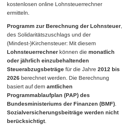
kostenlosen online Lohnsteuerrechner
ermitteln.
Programm zur Berechnung der Lohnsteuer
,
des Solidaritätszuschlags und der
(Mindest-)Kirchensteuer: Mit diesem
Lohnsteuerrechner
können die
monatlich
oder jährlich einzubehaltenden
Steuerabzugsbeträge
für die Jahre
2012 bis
2026
berechnet werden. Die Berechnung
basiert auf dem
amtlichen
Programmablaufplan (PAP) des
Bundesministeriums der Finanzen (BMF)
.
Sozialversicherungsbeiträge werden nicht
berücksichtigt
.