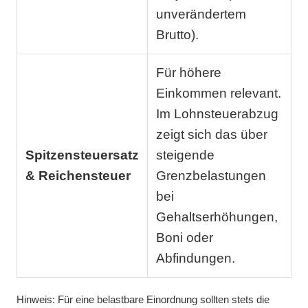
unverändertem
Brutto).
Für höhere
Einkommen relevant.
Im Lohnsteuerabzug
zeigt sich das über
Spitzensteuersatz
steigende
& Reichensteuer
Grenzbelastungen
bei
Gehaltserhöhungen,
Boni oder
Abfindungen.
Hinweis: Für eine belastbare Einordnung sollten stets die