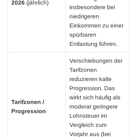
2026
(jährlich)
insbesondere bei
niedrigeren
Einkommen zu einer
spürbaren
Entlastung führen.
Verschiebungen der
Tarifzonen
reduzieren kalte
Progression. Das
wirkt sich häufig als
Tarifzonen /
moderat geringere
Progression
Lohnsteuer im
Vergleich zum
Vorjahr aus (bei