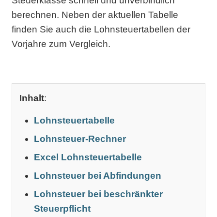
Steuerklasse schnell und unverbindlich
berechnen. Neben der aktuellen Tabelle
finden Sie auch die Lohnsteuertabellen der
Vorjahre zum Vergleich.
Inhalt
:
Lohnsteuertabelle
Lohnsteuer-Rechner
Excel Lohnsteuertabelle
Lohnsteuer bei Abfindungen
Lohnsteuer bei beschränkter
Steuerpflicht