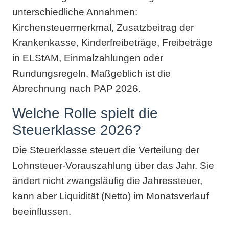
unterschiedliche Annahmen:
Kirchensteuermerkmal, Zusatzbeitrag der
Krankenkasse, Kinderfreibeträge, Freibeträge
in ELStAM, Einmalzahlungen oder
Rundungsregeln. Maßgeblich ist die
Abrechnung nach PAP 2026.
Welche Rolle spielt die
Steuerklasse 2026?
Die Steuerklasse steuert die Verteilung der
Lohnsteuer-Vorauszahlung über das Jahr. Sie
ändert nicht zwangsläufig die Jahressteuer,
kann aber Liquidität (Netto) im Monatsverlauf
beeinflussen.