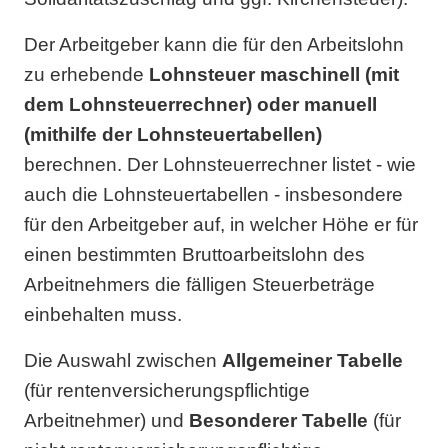
Der Arbeitgeber kann die für den Arbeitslohn
zu erhebende
Lohnsteuer maschinell (mit
dem Lohnsteuerrechner) oder manuell
(mithilfe der Lohnsteuertabellen)
berechnen. Der Lohnsteuerrechner listet - wie
auch die Lohnsteuertabellen - insbesondere
für den Arbeitgeber auf, in welcher Höhe er für
einen bestimmten Bruttoarbeitslohn des
Arbeitnehmers die fälligen Steuerbeträge
einbehalten muss.
Die Auswahl zwischen
Allgemeiner Tabelle
(für rentenversicherungspflichtige
Arbeitnehmer) und
Besonderer Tabelle
(für