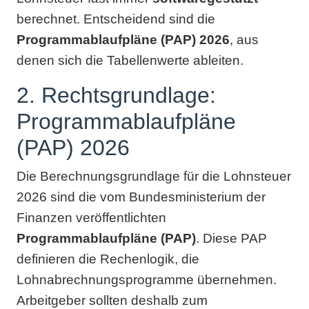
berechnet. Entscheidend sind die
Programmablaufpläne (PAP) 2026
, aus
denen sich die Tabellenwerte ableiten.
2. Rechtsgrundlage:
Programmablaufpläne
(PAP) 2026
Die Berechnungsgrundlage für die Lohnsteuer
2026 sind die vom Bundesministerium der
Finanzen veröffentlichten
Programmablaufpläne (PAP)
. Diese PAP
definieren die Rechenlogik, die
Lohnabrechnungsprogramme übernehmen.
Arbeitgeber sollten deshalb zum