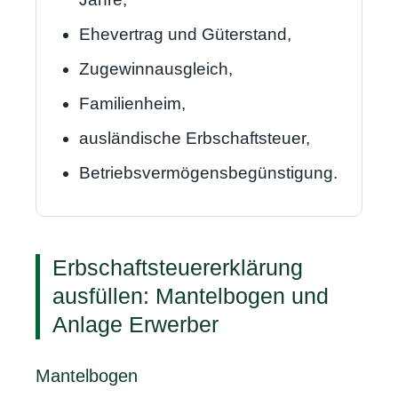
Ehevertrag und Güterstand,
Zugewinnausgleich,
Familienheim,
ausländische Erbschaftsteuer,
Betriebsvermögensbegünstigung.
Erbschaftsteuererklärung
ausfüllen: Mantelbogen und
Anlage Erwerber
Mantelbogen