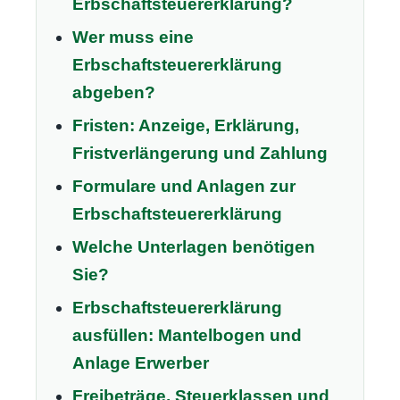
Erbschaftsteuererklärung?
Wer muss eine
Erbschaftsteuererklärung
abgeben?
Fristen: Anzeige, Erklärung,
Fristverlängerung und Zahlung
Formulare und Anlagen zur
Erbschaftsteuererklärung
Welche Unterlagen benötigen
Sie?
Erbschaftsteuererklärung
ausfüllen: Mantelbogen und
Anlage Erwerber
Freibeträge, Steuerklassen und