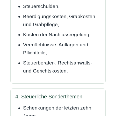
Steuerschulden,
Beerdigungskosten, Grabkosten
und Grabpflege,
Kosten der Nachlassregelung,
Vermächtnisse, Auflagen und
Pflichtteile,
Steuerberater-, Rechtsanwalts-
und Gerichtskosten.
4. Steuerliche Sonderthemen
Schenkungen der letzten zehn
Jahre,