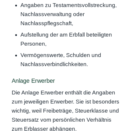
Angaben zu Testamentsvollstreckung,
Nachlassverwaltung oder
Nachlasspflegschaft,
Aufstellung der am Erbfall beteiligten
Personen,
Vermögenswerte, Schulden und
Nachlassverbindlichkeiten.
Anlage Erwerber
Die Anlage Erwerber enthält die Angaben
zum jeweiligen Erwerber. Sie ist besonders
wichtig, weil Freibeträge, Steuerklasse und
Steuersatz vom persönlichen Verhältnis
zum Erblasser abhängen.