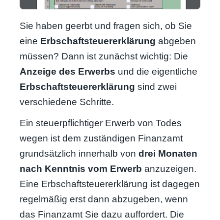
Sie haben geerbt und fragen sich, ob Sie
eine
Erbschaftsteuererklärung
abgeben
müssen? Dann ist zunächst wichtig: Die
Anzeige des Erwerbs
und die eigentliche
Erbschaftsteuererklärung
sind zwei
verschiedene Schritte.
Ein steuerpflichtiger Erwerb von Todes
wegen ist dem zuständigen Finanzamt
grundsätzlich innerhalb von
drei Monaten
nach Kenntnis vom Erwerb
anzuzeigen.
Eine Erbschaftsteuererklärung ist dagegen
regelmäßig erst dann abzugeben, wenn
das Finanzamt Sie dazu auffordert. Die