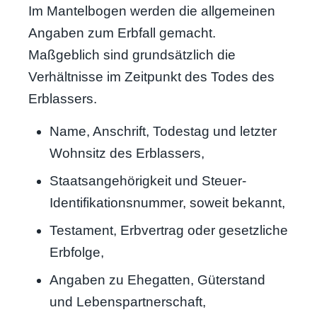
Im Mantelbogen werden die allgemeinen
Angaben zum Erbfall gemacht.
Maßgeblich sind grundsätzlich die
Verhältnisse im Zeitpunkt des Todes des
Erblassers.
Name, Anschrift, Todestag und letzter
Wohnsitz des Erblassers,
Staatsangehörigkeit und Steuer-
Identifikationsnummer, soweit bekannt,
Testament, Erbvertrag oder gesetzliche
Erbfolge,
Angaben zu Ehegatten, Güterstand
und Lebenspartnerschaft,