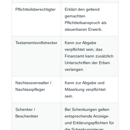
Pflichtteilsberechtigter
Erklärt den geltend
gemachten
Pflichtteilsanspruch als
steuerbaren Erwerb.
Testamentsvollstrecker
Kann zur Abgabe
verpflichtet sein; das
Finanzamt kann zusätzlich
Unterschriften der Erben
verlangen.
Nachlassverwalter /
Kann zur Abgabe und
Nachlasspfleger
Mitwirkung verpflichtet
sein.
Schenker /
Bei Schenkungen gelten
Beschenkter
entsprechende Anzeige-
und Erklärungspflichten für
die Schenkungsteuer.