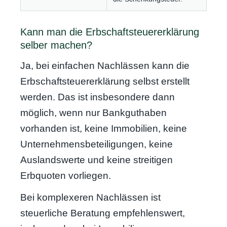
Kann man die Erbschaftsteuererklärung
selber machen?
Ja, bei einfachen Nachlässen kann die
Erbschaftsteuererklärung selbst erstellt
werden. Das ist insbesondere dann
möglich, wenn nur Bankguthaben
vorhanden ist, keine Immobilien, keine
Unternehmensbeteiligungen, keine
Auslandswerte und keine streitigen
Erbquoten vorliegen.
Bei komplexeren Nachlässen ist
steuerliche Beratung empfehlenswert,