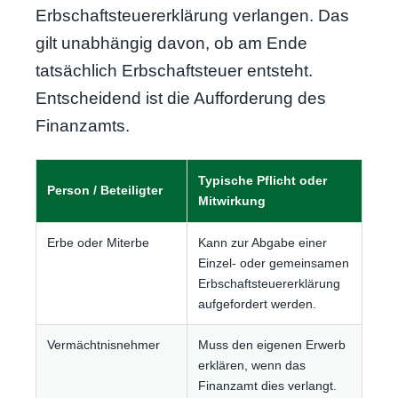
Erbschaftsteuererklärung verlangen. Das
gilt unabhängig davon, ob am Ende
tatsächlich Erbschaftsteuer entsteht.
Entscheidend ist die Aufforderung des
Finanzamts.
Typische Pflicht oder
Person / Beteiligter
Mitwirkung
Erbe oder Miterbe
Kann zur Abgabe einer
Einzel- oder gemeinsamen
Erbschaftsteuererklärung
aufgefordert werden.
Vermächtnisnehmer
Muss den eigenen Erwerb
erklären, wenn das
Finanzamt dies verlangt.