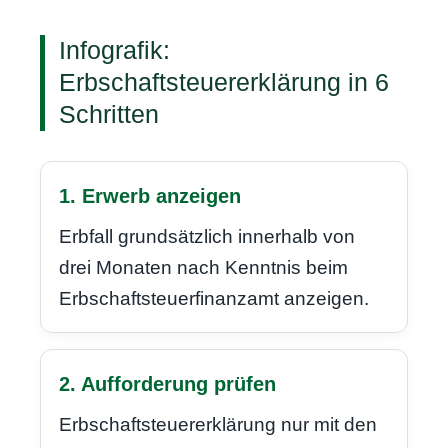
Infografik:
Erbschaftsteuererklärung in 6
Schritten
1. Erwerb anzeigen
Erbfall grundsätzlich innerhalb von
drei Monaten nach Kenntnis beim
Erbschaftsteuerfinanzamt anzeigen.
2. Aufforderung prüfen
Erbschaftsteuererklärung nur mit den