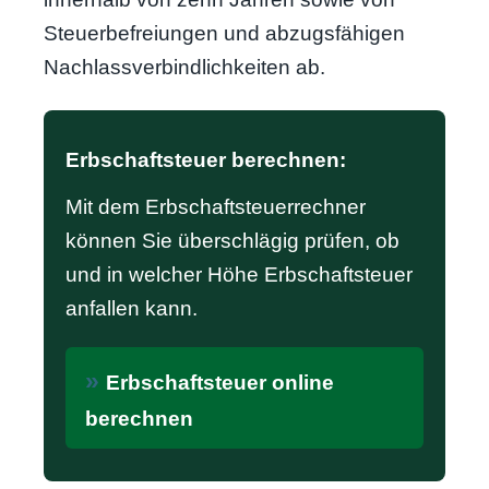
Steuerbefreiungen und abzugsfähigen
Nachlassverbindlichkeiten ab.
Erbschaftsteuer berechnen:
Mit dem Erbschaftsteuerrechner
können Sie überschlägig prüfen, ob
und in welcher Höhe Erbschaftsteuer
anfallen kann.
Erbschaftsteuer online
berechnen