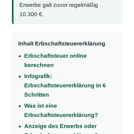
Erwerbe galt zuvor regelmäßig
10.300 €.
Inhalt Erbschaftsteuererklärung
Erbschaftsteuer online
berechnen
Infografik:
Erbschaftsteuererklärung in 6
Schritten
Was ist eine
Erbschaftsteuererklärung?
Anzeige des Erwerbs oder