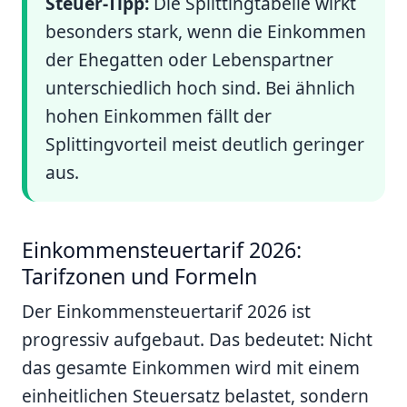
Steuer-Tipp:
Die Splittingtabelle wirkt
besonders stark, wenn die Einkommen
der Ehegatten oder Lebenspartner
unterschiedlich hoch sind. Bei ähnlich
hohen Einkommen fällt der
Splittingvorteil meist deutlich geringer
aus.
Einkommensteuertarif 2026:
Tarifzonen und Formeln
Der Einkommensteuertarif 2026 ist
progressiv aufgebaut. Das bedeutet: Nicht
das gesamte Einkommen wird mit einem
einheitlichen Steuersatz belastet, sondern