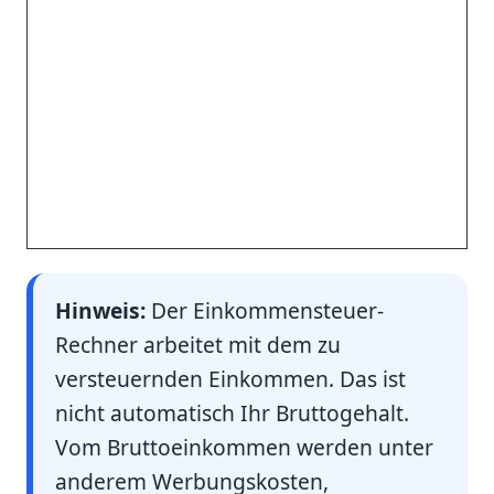
Hinweis:
Der Einkommensteuer-
Rechner arbeitet mit dem zu
versteuernden Einkommen. Das ist
nicht automatisch Ihr Bruttogehalt.
Vom Bruttoeinkommen werden unter
anderem Werbungskosten,