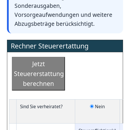
Sonderausgaben,
Vorsorgeaufwendungen und weitere
Abzugsbeträge berücksichtigt.
Rechner Steuerertattung
Jetzt
Steuererstattung
berechnen
Sind Sie verheiratet?
Nein