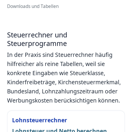
Downloads und Tabellen
Steuerrechner und
Steuerprogramme
In der Praxis sind Steuerrechner häufig
hilfreicher als reine Tabellen, weil sie
konkrete Eingaben wie Steuerklasse,
Kinderfreibeträge, Kirchensteuermerkmal,
Bundesland, Lohnzahlungszeitraum oder
Werbungskosten berücksichtigen können.
Lohnsteuerrechner
Lohnsteuer und Netto berechnen