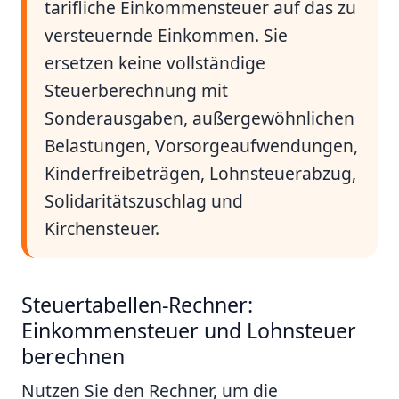
tarifliche Einkommensteuer auf das zu
versteuernde Einkommen. Sie
ersetzen keine vollständige
Steuerberechnung mit
Sonderausgaben, außergewöhnlichen
Belastungen, Vorsorgeaufwendungen,
Kinderfreibeträgen, Lohnsteuerabzug,
Solidaritätszuschlag und
Kirchensteuer.
Steuertabellen-Rechner:
Einkommensteuer und Lohnsteuer
berechnen
Nutzen Sie den Rechner, um die