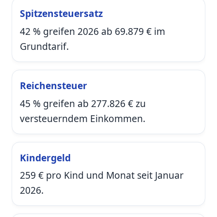
Spitzensteuersatz
42 % greifen 2026 ab 69.879 € im
Grundtarif.
Reichensteuer
45 % greifen ab 277.826 € zu
versteuerndem Einkommen.
Kindergeld
259 € pro Kind und Monat seit Januar
2026.