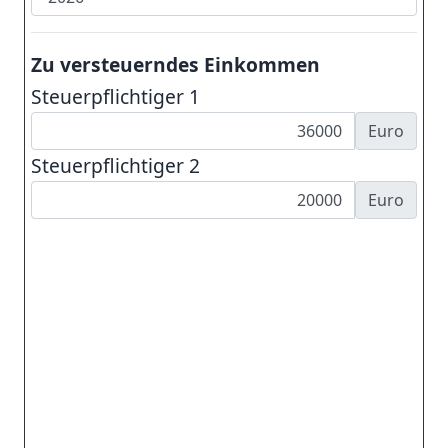
Zu versteuerndes Einkommen
Steuerpflichtiger 1
Euro
Steuerpflichtiger 2
Euro