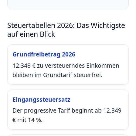
Steuertabellen 2026: Das Wichtigste
auf einen Blick
Grundfreibetrag 2026
12.348 € zu versteuerndes Einkommen
bleiben im Grundtarif steuerfrei.
Eingangssteuersatz
Der progressive Tarif beginnt ab 12.349
€ mit 14 %.