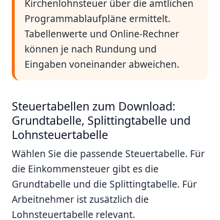
Kirchenlohnsteuer über die amtlichen
Programmablaufpläne ermittelt.
Tabellenwerte und Online-Rechner
können je nach Rundung und
Eingaben voneinander abweichen.
Steuertabellen zum Download:
Grundtabelle, Splittingtabelle und
Lohnsteuertabelle
Wählen Sie die passende Steuertabelle. Für
die Einkommensteuer gibt es die
Grundtabelle und die Splittingtabelle. Für
Arbeitnehmer ist zusätzlich die
Lohnsteuertabelle relevant.