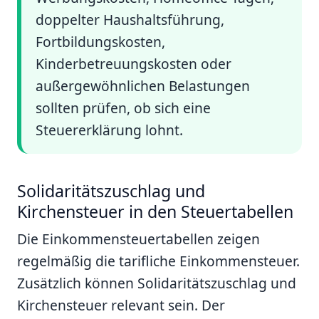
doppelter Haushaltsführung,
Fortbildungskosten,
Kinderbetreuungskosten oder
außergewöhnlichen Belastungen
sollten prüfen, ob sich eine
Steuererklärung lohnt.
Solidaritätszuschlag und
Kirchensteuer in den Steuertabellen
Die Einkommensteuertabellen zeigen
regelmäßig die tarifliche Einkommensteuer.
Zusätzlich können Solidaritätszuschlag und
Kirchensteuer relevant sein. Der