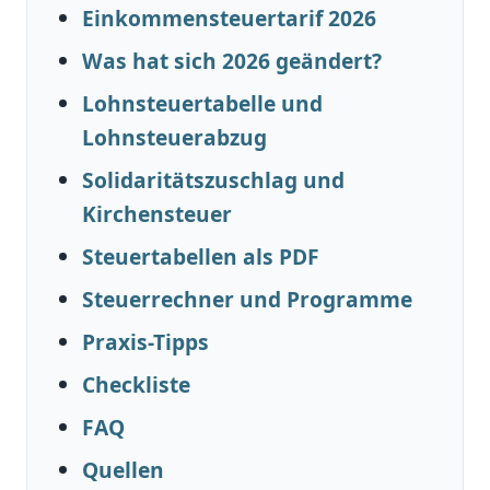
Einkommensteuertarif 2026
Was hat sich 2026 geändert?
Lohnsteuertabelle und
Lohnsteuerabzug
Solidaritätszuschlag und
Kirchensteuer
Steuertabellen als PDF
Steuerrechner und Programme
Praxis-Tipps
Checkliste
FAQ
Quellen