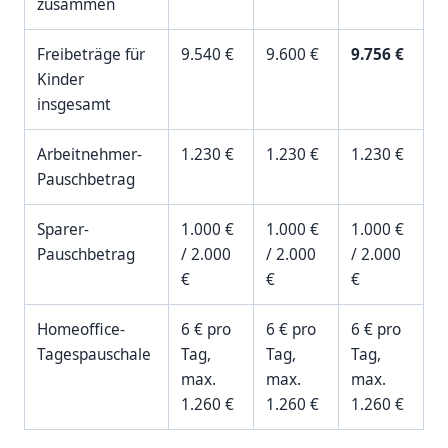
zusammen
Freibeträge für
9.540 €
9.600 €
9.756 €
Kinder
insgesamt
Arbeitnehmer-
1.230 €
1.230 €
1.230 €
Pauschbetrag
Sparer-
1.000 €
1.000 €
1.000 €
Pauschbetrag
/ 2.000
/ 2.000
/ 2.000
€
€
€
Homeoffice-
6 € pro
6 € pro
6 € pro
Tagespauschale
Tag,
Tag,
Tag,
max.
max.
max.
1.260 €
1.260 €
1.260 €