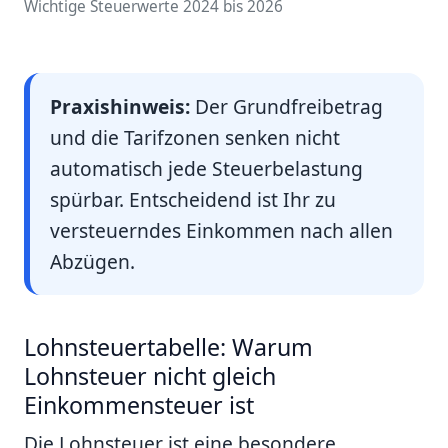
Wichtige Steuerwerte 2024 bis 2026
Praxishinweis:
Der Grundfreibetrag
und die Tarifzonen senken nicht
automatisch jede Steuerbelastung
spürbar. Entscheidend ist Ihr zu
versteuerndes Einkommen nach allen
Abzügen.
Lohnsteuertabelle: Warum
Lohnsteuer nicht gleich
Einkommensteuer ist
Die Lohnsteuer ist eine besondere