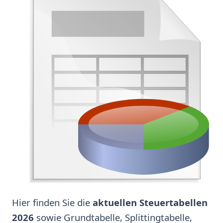
Hier finden Sie die
aktuellen Steuertabellen
2026
sowie Grundtabelle, Splittingtabelle,