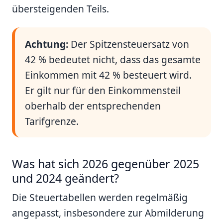
übersteigenden Teils.
Achtung:
Der Spitzensteuersatz von
42 % bedeutet nicht, dass das gesamte
Einkommen mit 42 % besteuert wird.
Er gilt nur für den Einkommensteil
oberhalb der entsprechenden
Tarifgrenze.
Was hat sich 2026 gegenüber 2025
und 2024 geändert?
Die Steuertabellen werden regelmäßig
angepasst, insbesondere zur Abmilderung