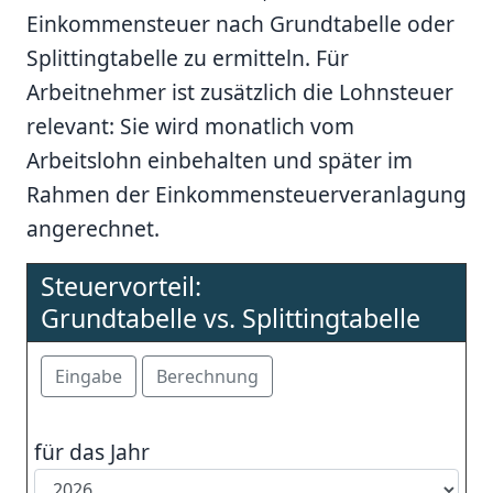
Einkommensteuer nach Grundtabelle oder
Splittingtabelle zu ermitteln. Für
Arbeitnehmer ist zusätzlich die Lohnsteuer
relevant: Sie wird monatlich vom
Arbeitslohn einbehalten und später im
Rahmen der Einkommensteuerveranlagung
angerechnet.
Steuervorteil:
Grundtabelle vs. Splittingtabelle
für das Jahr