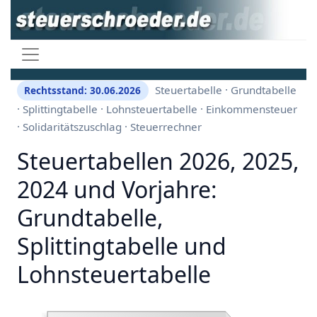
Steuertabelle · Grundtabelle
Rechtsstand: 30.06.2026
· Splittingtabelle · Lohnsteuertabelle · Einkommensteuer
· Solidaritätszuschlag · Steuerrechner
Steuertabellen 2026, 2025,
2024 und Vorjahre:
Grundtabelle,
Splittingtabelle und
Lohnsteuertabelle