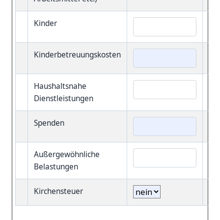
Kinder
Kinderbetreuungskosten
Haushaltsnahe
Dienstleistungen
Spenden
Außergewöhnliche
Belastungen
Kirchensteuer