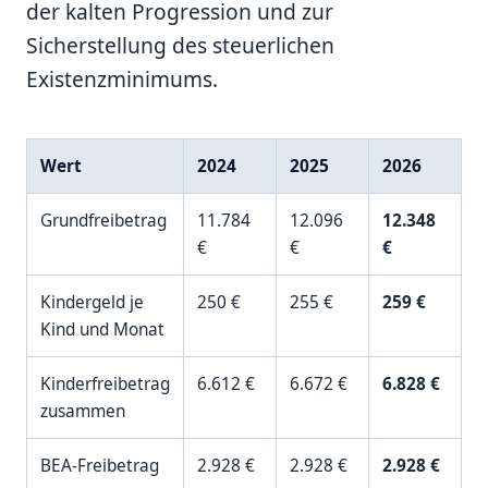
der kalten Progression und zur
Sicherstellung des steuerlichen
Existenzminimums.
Wert
2024
2025
2026
Grundfreibetrag
11.784
12.096
12.348
€
€
€
Kindergeld je
250 €
255 €
259 €
Kind und Monat
Kinderfreibetrag
6.612 €
6.672 €
6.828 €
zusammen
BEA-Freibetrag
2.928 €
2.928 €
2.928 €