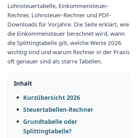
Lohnsteuertabelle, Einkommensteuer-
Rechner, Lohnsteuer-Rechner und PDF-
Downloads für Vorjahre. Die Seite erklärt, wie
die Einkommensteuer berechnet wird, wann
die Splittingtabelle gilt, welche Werte 2026
wichtig sind und warum Rechner in der Praxis
oft genauer sind als starre Tabellen.
Inhalt
Kurzübersicht 2026
Steuertabellen-Rechner
Grundtabelle oder
Splittingtabelle?