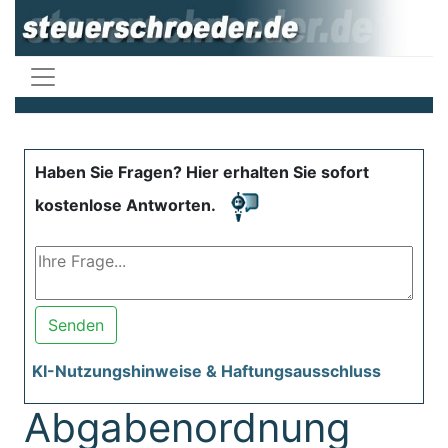
Haben Sie Fragen? Hier erhalten Sie sofort
kostenlose Antworten.
Senden
KI-Nutzungshinweise & Haftungsausschluss
Abgabenordnung