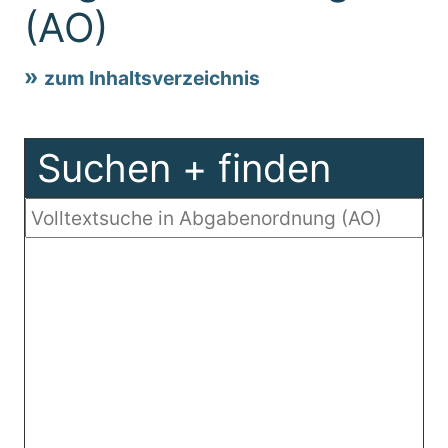
(AO)
zum Inhaltsverzeichnis
Suchen + finden