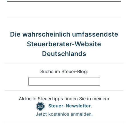
Die wahrscheinlich umfassendste
Steuerberater-Website
Deutschlands
Suche im Steuer-Blog:
Aktuelle Steuertipps finden Sie in meinem
Steuer-Newsletter
.
Jetzt kostenlos anmelden.