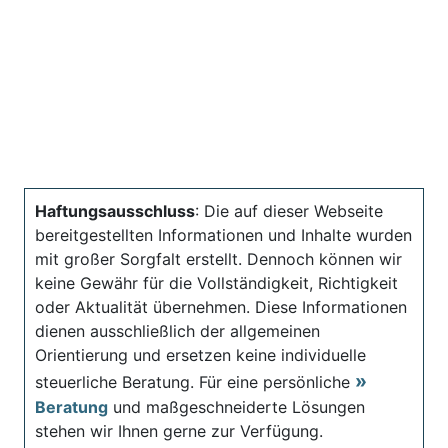
Haftungsausschluss
: Die auf dieser Webseite
bereitgestellten Informationen und Inhalte wurden
mit großer Sorgfalt erstellt. Dennoch können wir
keine Gewähr für die Vollständigkeit, Richtigkeit
oder Aktualität übernehmen. Diese Informationen
dienen ausschließlich der allgemeinen
Orientierung und ersetzen keine individuelle
steuerliche Beratung. Für eine persönliche
Beratung
und maßgeschneiderte Lösungen
stehen wir Ihnen gerne zur Verfügung.