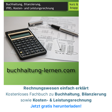
Rechnungswesen einfach erklärt
Kostenloses Fachbuch zu
Buchhaltung
,
Bilanzierung
sowie
Kosten- & Leistungsrechnung
Jetzt gratis herunterladen!