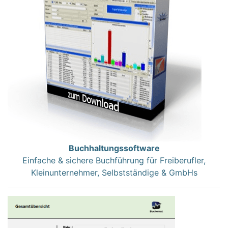
Buchhaltungssoftware
Einfache & sichere Buchführung für Freiberufler,
Kleinunternehmer, Selbstständige & GmbHs