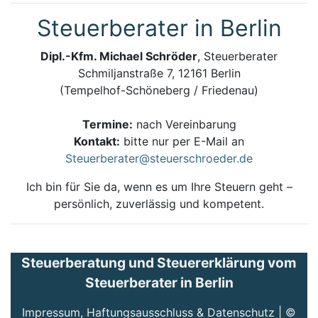
Steuerberater in Berlin
Dipl.-Kfm. Michael Schröder
, Steuerberater
Schmiljanstraße 7, 12161 Berlin
(Tempelhof-Schöneberg / Friedenau)
Termine:
nach Vereinbarung
Kontakt:
bitte nur per E-Mail an
Steuerberater@steuerschroeder.de
Ich bin für Sie da, wenn es um Ihre Steuern geht –
persönlich, zuverlässig und kompetent.
Steuerberatung und Steuererklärung vom
Steuerberater in Berlin
Impressum, Haftungsausschluss & Datenschutz
| ©