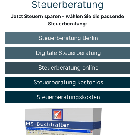
Steuerberatung
Jetzt Steuern sparen – wählen Sie die passende
Steuerberatung:
Steuerberatung Berlin
Digitale Steuerberatung
Steuerberatung online
Steuerberatung kostenlos
Steuerberatungskosten