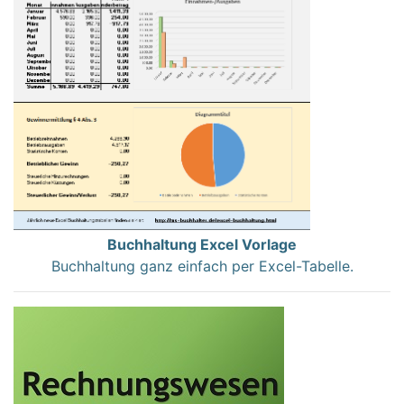
Buchhaltung Excel Vorlage
Buchhaltung ganz einfach per Excel-Tabelle.