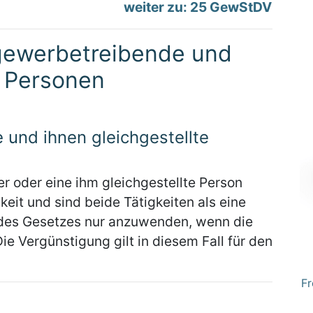
weiter zu: 25 GewStDV
ewerbetreibende und
e Personen
und ihnen gleichgestellte
r oder eine ihm gleichgestellte Person
eit und sind beide Tätigkeiten als eine
3 des Gesetzes nur anzuwenden, wenn die
ie Vergünstigung gilt in diesem Fall für den
Fr