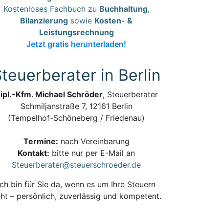
Kostenloses Fachbuch zu
Buchhaltung
,
Bilanzierung
sowie
Kosten- &
Leistungsrechnung
Jetzt gratis herunterladen!
teuerberater in Berlin
ipl.-Kfm. Michael Schröder
, Steuerberater
Schmiljanstraße 7, 12161 Berlin
(Tempelhof-Schöneberg / Friedenau)
Termine:
nach Vereinbarung
Kontakt:
bitte nur per E-Mail an
Steuerberater@steuerschroeder.de
Ich bin für Sie da, wenn es um Ihre Steuern
ht – persönlich, zuverlässig und kompetent.