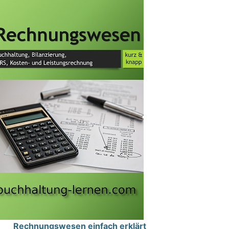
Rechnungswesen einfach erklärt