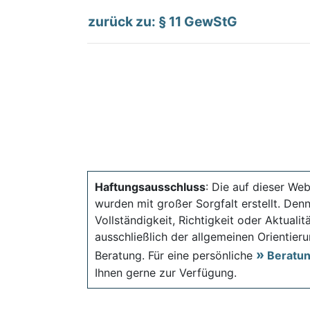
zurück zu: § 11 GewStG
Haftungsausschluss
: Die auf dieser Web
wurden mit großer Sorgfalt erstellt. Den
Vollständigkeit, Richtigkeit oder Aktual
ausschließlich der allgemeinen Orientieru
Beratung. Für eine persönliche
Beratu
Ihnen gerne zur Verfügung.