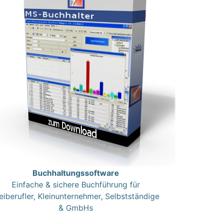
Buchhaltungssoftware
Einfache & sichere Buchführung für
eiberufler, Kleinunternehmer, Selbstständige
& GmbHs