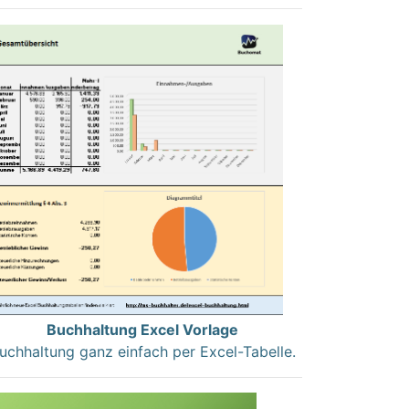
Buchhaltung Excel Vorlage
uchhaltung ganz einfach per Excel-Tabelle.