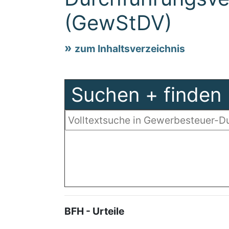
(GewStDV)
zum Inhaltsverzeichnis
Suchen + finden
BFH - Urteile