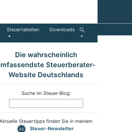
Steuertabellen
Downloads
Die wahrscheinlich
umfassendste Steuerberater-
Website Deutschlands
Suche im Steuer-Blog:
Aktuelle Steuertipps finden Sie in meinem
Steuer-Newsletter
.