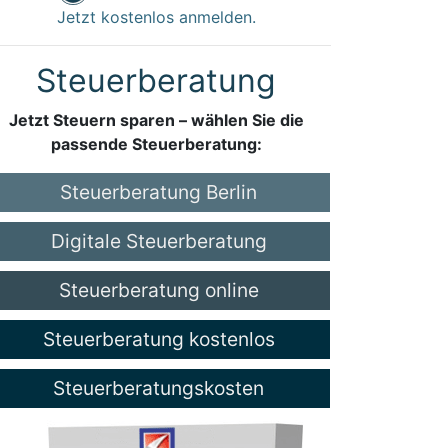
Jetzt kostenlos anmelden.
Steuerberatung
Jetzt Steuern sparen – wählen Sie die
passende Steuerberatung:
Steuerberatung Berlin
Digitale Steuerberatung
Steuerberatung online
Steuerberatung kostenlos
Steuerberatungskosten