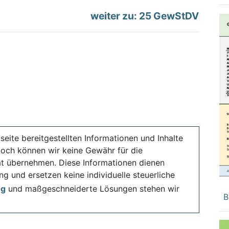
weiter zu: 25 GewStDV
seite bereitgestellten Informationen und Inhalte
noch können wir keine Gewähr für die
ität übernehmen. Diese Informationen dienen
ng und ersetzen keine individuelle steuerliche
ng
und maßgeschneiderte Lösungen stehen wir
B