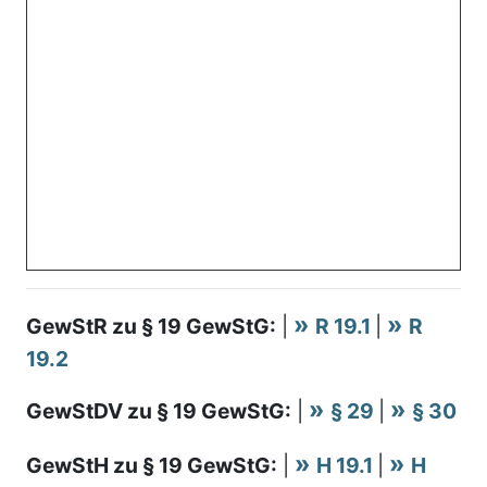
GewStR zu § 19 GewStG:
|
R 19.1
|
R
19.2
GewStDV zu § 19 GewStG:
|
§ 29
|
§ 30
GewStH zu § 19 GewStG:
|
H 19.1
|
H