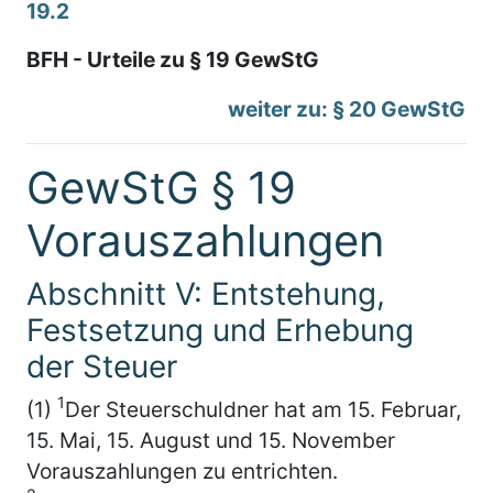
19.2
BFH - Urteile zu § 19 GewStG
weiter zu: § 20 GewStG
GewStG § 19
Vorauszahlungen
Abschnitt V: Entstehung,
Festsetzung und Erhebung
der Steuer
1
(1)
Der Steuerschuldner hat am 15. Februar,
15. Mai, 15. August und 15. November
Vorauszahlungen zu entrichten.