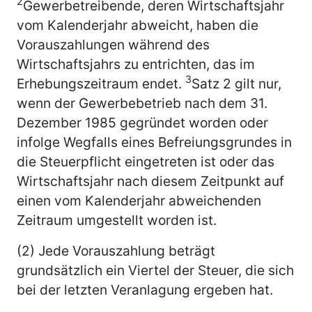
2
Gewerbetreibende, deren Wirtschaftsjahr
vom Kalenderjahr abweicht, haben die
Vorauszahlungen während des
Wirtschaftsjahrs zu entrichten, das im
3
Erhebungszeitraum endet.
Satz 2 gilt nur,
wenn der Gewerbebetrieb nach dem 31.
Dezember 1985 gegründet worden oder
infolge Wegfalls eines Befreiungsgrundes in
die Steuerpflicht eingetreten ist oder das
Wirtschaftsjahr nach diesem Zeitpunkt auf
einen vom Kalenderjahr abweichenden
Zeitraum umgestellt worden ist.
(2) Jede Vorauszahlung beträgt
grundsätzlich ein Viertel der Steuer, die sich
bei der letzten Veranlagung ergeben hat.