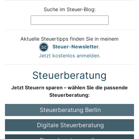
Suche im Steuer-Blog:
Aktuelle Steuertipps finden Sie in meinem
Steuer-Newsletter
.
Jetzt kostenlos anmelden.
Steuerberatung
Jetzt Steuern sparen – wählen Sie die passende
Steuerberatung:
Steuerberatung Berlin
Digitale Steuerberatung