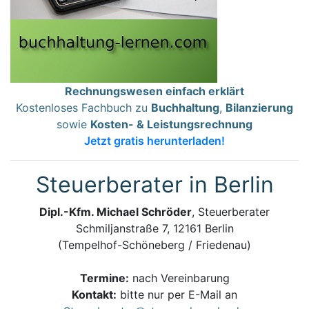
Rechnungswesen einfach erklärt
Kostenloses Fachbuch zu
Buchhaltung
,
Bilanzierung
sowie
Kosten- & Leistungsrechnung
Jetzt gratis herunterladen!
Steuerberater in Berlin
Dipl.-Kfm. Michael Schröder
, Steuerberater
Schmiljanstraße 7, 12161 Berlin
(Tempelhof-Schöneberg / Friedenau)
Termine:
nach Vereinbarung
Kontakt:
bitte nur per E-Mail an