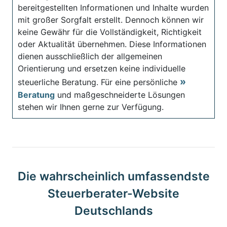
bereitgestellten Informationen und Inhalte wurden
mit großer Sorgfalt erstellt. Dennoch können wir
keine Gewähr für die Vollständigkeit, Richtigkeit
oder Aktualität übernehmen. Diese Informationen
dienen ausschließlich der allgemeinen
Orientierung und ersetzen keine individuelle
steuerliche Beratung. Für eine persönliche
Beratung
und maßgeschneiderte Lösungen
stehen wir Ihnen gerne zur Verfügung.
Die wahrscheinlich umfassendste
Steuerberater-Website
Deutschlands