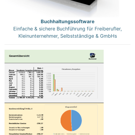
Buchhaltungssoftware
Einfache & sichere Buchführung für Freiberufler,
Kleinunternehmer, Selbstständige & GmbHs