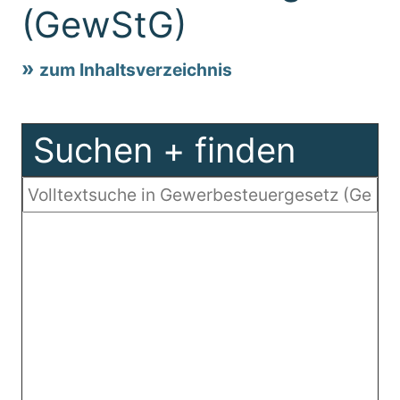
(GewStG)
zum Inhaltsverzeichnis
Suchen + finden