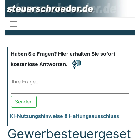
Haben Sie Fragen? Hier erhalten Sie sofort
kostenlose Antworten.
Senden
KI-Nutzungshinweise & Haftungsausschluss
Gewerbesteuergesetz