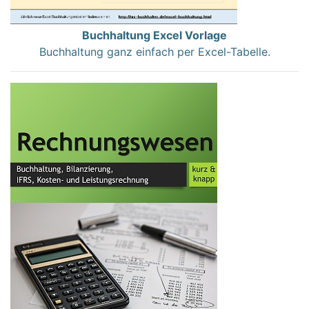
Buchhaltung Excel Vorlage
Buchhaltung ganz einfach per Excel-Tabelle.