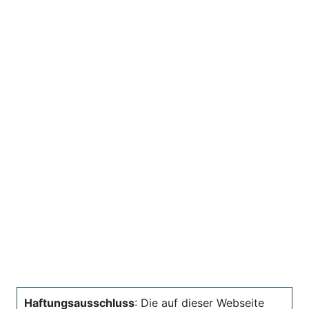
Haftungsausschluss
: Die auf dieser Webseite