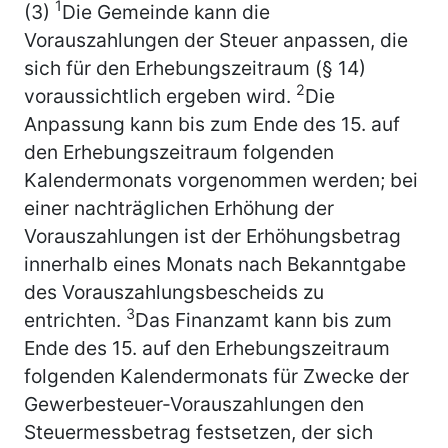
1
(3)
Die Gemeinde kann die
Vorauszahlungen der Steuer anpassen, die
sich für den Erhebungszeitraum (§ 14)
2
voraussichtlich ergeben wird.
Die
Anpassung kann bis zum Ende des 15. auf
den Erhebungszeitraum folgenden
Kalendermonats vorgenommen werden; bei
einer nachträglichen Erhöhung der
Vorauszahlungen ist der Erhöhungsbetrag
innerhalb eines Monats nach Bekanntgabe
des Vorauszahlungsbescheids zu
3
entrichten.
Das Finanzamt kann bis zum
Ende des 15. auf den Erhebungszeitraum
folgenden Kalendermonats für Zwecke der
Gewerbesteuer-Vorauszahlungen den
Steuermessbetrag festsetzen, der sich