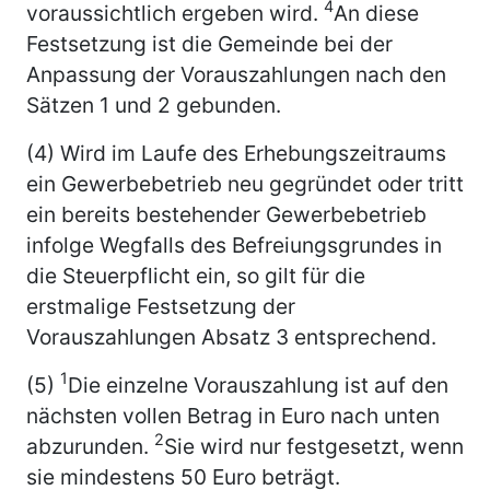
4
voraussichtlich ergeben wird.
An diese
Festsetzung ist die Gemeinde bei der
Anpassung der Vorauszahlungen nach den
Sätzen 1 und 2 gebunden.
(4) Wird im Laufe des Erhebungszeitraums
ein Gewerbebetrieb neu gegründet oder tritt
ein bereits bestehender Gewerbebetrieb
infolge Wegfalls des Befreiungsgrundes in
die Steuerpflicht ein, so gilt für die
erstmalige Festsetzung der
Vorauszahlungen Absatz 3 entsprechend.
1
(5)
Die einzelne Vorauszahlung ist auf den
nächsten vollen Betrag in Euro nach unten
2
abzurunden.
Sie wird nur festgesetzt, wenn
sie mindestens 50 Euro beträgt.