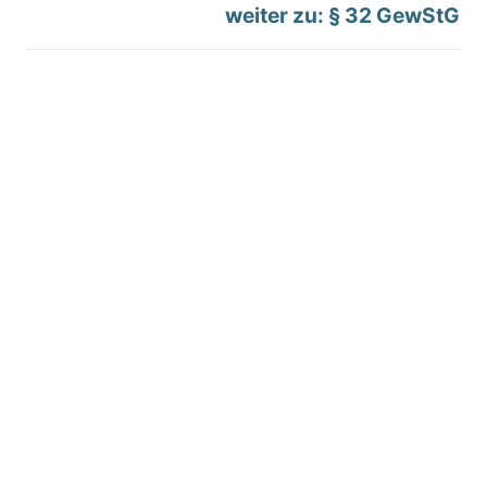
weiter zu: § 32 GewStG