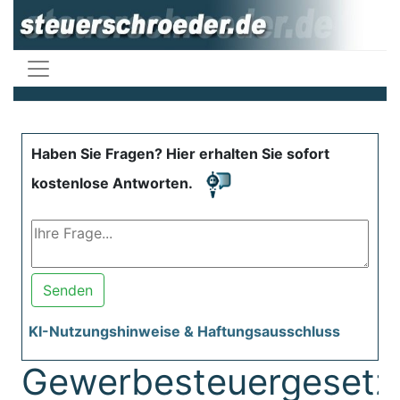
Haben Sie Fragen? Hier erhalten Sie sofort
kostenlose Antworten.
Senden
KI-Nutzungshinweise & Haftungsausschluss
Gewerbesteuergesetz