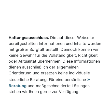
Haftungsausschluss
: Die auf dieser Webseite
bereitgestellten Informationen und Inhalte wurden
mit großer Sorgfalt erstellt. Dennoch können wir
keine Gewähr für die Vollständigkeit, Richtigkeit
oder Aktualität übernehmen. Diese Informationen
dienen ausschließlich der allgemeinen
Orientierung und ersetzen keine individuelle
steuerliche Beratung. Für eine persönliche
Beratung
und maßgeschneiderte Lösungen
stehen wir Ihnen gerne zur Verfügung.