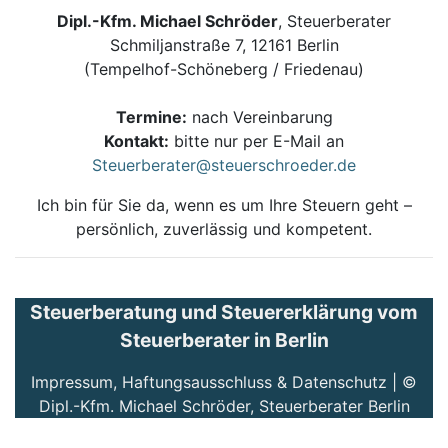
Dipl.-Kfm. Michael Schröder
, Steuerberater
Schmiljanstraße 7, 12161 Berlin
(Tempelhof-Schöneberg / Friedenau)
Termine:
nach Vereinbarung
Kontakt:
bitte nur per E-Mail an
Steuerberater@steuerschroeder.de
Ich bin für Sie da, wenn es um Ihre Steuern geht –
persönlich, zuverlässig und kompetent.
Steuerberatung und Steuererklärung vom
Steuerberater in Berlin
Impressum, Haftungsausschluss & Datenschutz
| ©
Dipl.-Kfm. Michael Schröder, Steuerberater Berlin