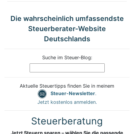
Die wahrscheinlich umfassendste
Steuerberater-Website
Deutschlands
Suche im Steuer-Blog:
Aktuelle Steuertipps finden Sie in meinem
Steuer-Newsletter
.
Jetzt kostenlos anmelden.
Steuerberatung
Jetzt Steuern sparen – wählen Sie die passende