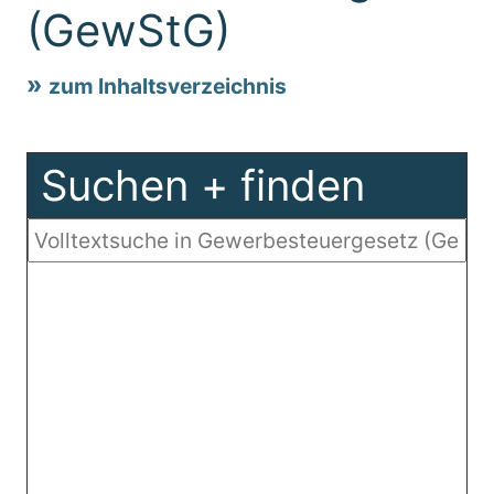
(GewStG)
zum Inhaltsverzeichnis
Suchen + finden