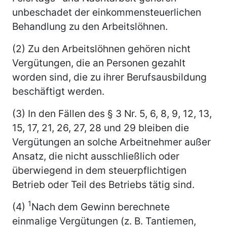
unbeschadet der einkommensteuerlichen
Behandlung zu den Arbeitslöhnen.
(2) Zu den Arbeitslöhnen gehören nicht
Vergütungen, die an Personen gezahlt
worden sind, die zu ihrer Berufsausbildung
beschäftigt werden.
(3) In den Fällen des § 3 Nr. 5, 6, 8, 9, 12, 13,
15, 17, 21, 26, 27, 28 und 29 bleiben die
Vergütungen an solche Arbeitnehmer außer
Ansatz, die nicht ausschließlich oder
überwiegend in dem steuerpflichtigen
Betrieb oder Teil des Betriebs tätig sind.
1
(4)
Nach dem Gewinn berechnete
einmalige Vergütungen (z. B. Tantiemen,