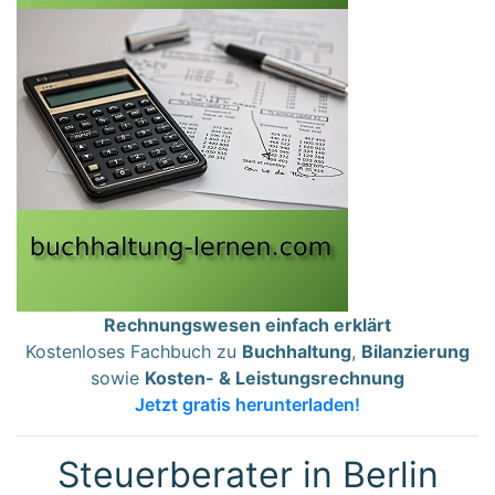
Rechnungswesen einfach erklärt
Kostenloses Fachbuch zu
Buchhaltung
,
Bilanzierung
sowie
Kosten- & Leistungsrechnung
Jetzt gratis herunterladen!
Steuerberater in Berlin