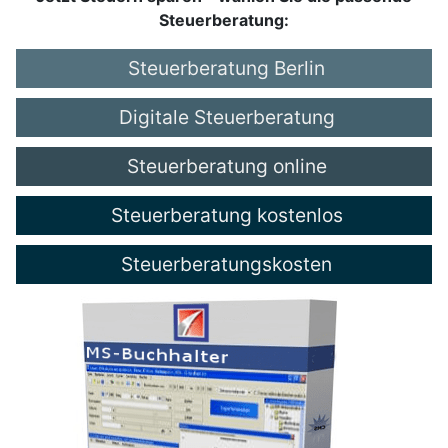
Steuerberatung:
Steuerberatung Berlin
Digitale Steuerberatung
Steuerberatung online
Steuerberatung kostenlos
Steuerberatungskosten