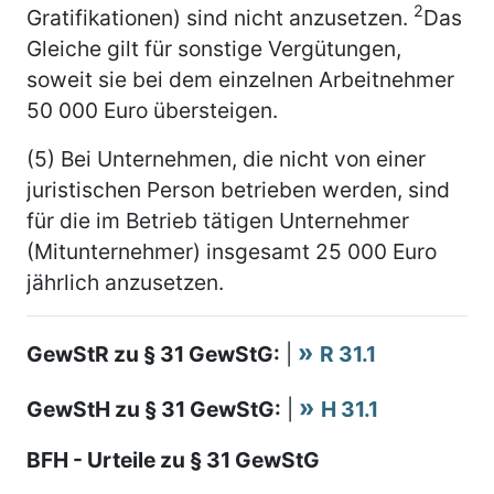
2
Gratifikationen) sind nicht anzusetzen.
Das
Gleiche gilt für sonstige Vergütungen,
soweit sie bei dem einzelnen Arbeitnehmer
50 000 Euro übersteigen.
(5) Bei Unternehmen, die nicht von einer
juristischen Person betrieben werden, sind
für die im Betrieb tätigen Unternehmer
(Mitunternehmer) insgesamt 25 000 Euro
jährlich anzusetzen.
GewStR zu § 31 GewStG:
|
R 31.1
GewStH zu § 31 GewStG:
|
H 31.1
BFH - Urteile zu § 31 GewStG