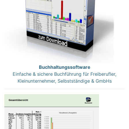
Buchhaltungssoftware
Einfache & sichere Buchführung für Freiberufler,
Kleinunternehmer, Selbstständige & GmbHs