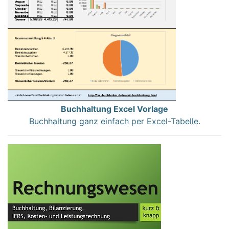
Buchhaltung Excel Vorlage
Buchhaltung ganz einfach per Excel-Tabelle.