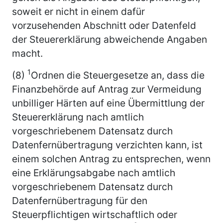
soweit er nicht in einem dafür
vorzusehenden Abschnitt oder Datenfeld
der Steuererklärung abweichende Angaben
macht.
1
(8)
Ordnen die Steuergesetze an, dass die
Finanzbehörde auf Antrag zur Vermeidung
unbilliger Härten auf eine Übermittlung der
Steuererklärung nach amtlich
vorgeschriebenem Datensatz durch
Datenfernübertragung verzichten kann, ist
einem solchen Antrag zu entsprechen, wenn
eine Erklärungsabgabe nach amtlich
vorgeschriebenem Datensatz durch
Datenfernübertragung für den
Steuerpflichtigen wirtschaftlich oder