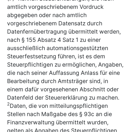
amtlich vorgeschriebenem Vordruck
abgegeben oder nach amtlich
vorgeschriebenem Datensatz durch
Datenfernübertragung übermittelt werden,
nach § 155 Absatz 4 Satz 1 zu einer
ausschließlich automationsgestützten
Steuerfestsetzung führen, ist es dem
Steuerpflichtigen zu ermöglichen, Angaben,
die nach seiner Auffassung Anlass für eine
Bearbeitung durch Amtsträger sind, in
einem dafür vorgesehenen Abschnitt oder
Datenfeld der Steuererklärung zu machen.
2
Daten, die von mitteilungspflichtigen
Stellen nach Maßgabe des § 93c an die
Finanzverwaltung übermittelt wurden,
gelten als Angaben des Steuerpflichtigen,