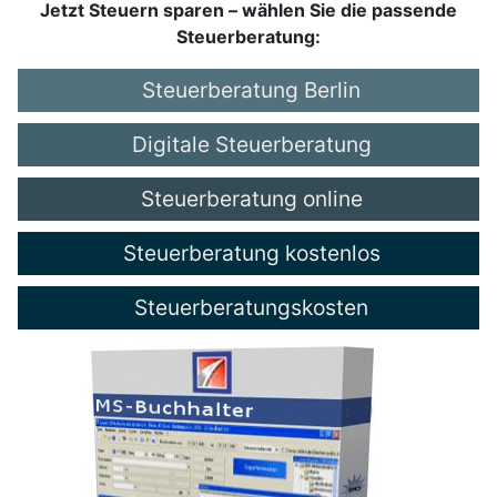
Jetzt Steuern sparen – wählen Sie die passende
Steuerberatung:
Steuerberatung Berlin
Digitale Steuerberatung
Steuerberatung online
Steuerberatung kostenlos
Steuerberatungskosten