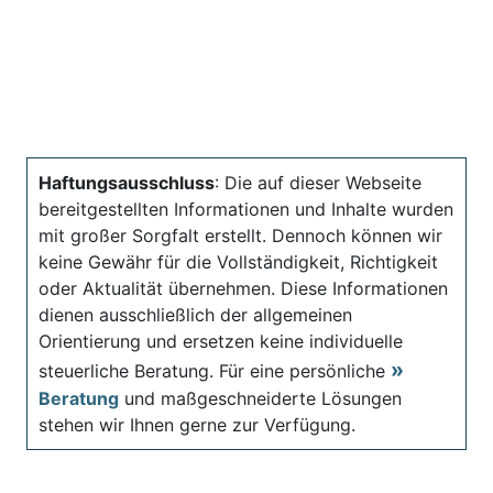
Haftungsausschluss
: Die auf dieser Webseite
bereitgestellten Informationen und Inhalte wurden
mit großer Sorgfalt erstellt. Dennoch können wir
keine Gewähr für die Vollständigkeit, Richtigkeit
oder Aktualität übernehmen. Diese Informationen
dienen ausschließlich der allgemeinen
Orientierung und ersetzen keine individuelle
steuerliche Beratung. Für eine persönliche
Beratung
und maßgeschneiderte Lösungen
stehen wir Ihnen gerne zur Verfügung.