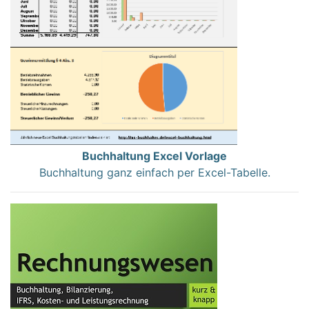
Buchhaltung Excel Vorlage
Buchhaltung ganz einfach per Excel-Tabelle.