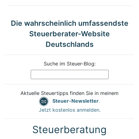
Die wahrscheinlich umfassendste
Steuerberater-Website
Deutschlands
Suche im Steuer-Blog:
Aktuelle Steuertipps finden Sie in meinem
Steuer-Newsletter
.
Jetzt kostenlos anmelden.
Steuerberatung