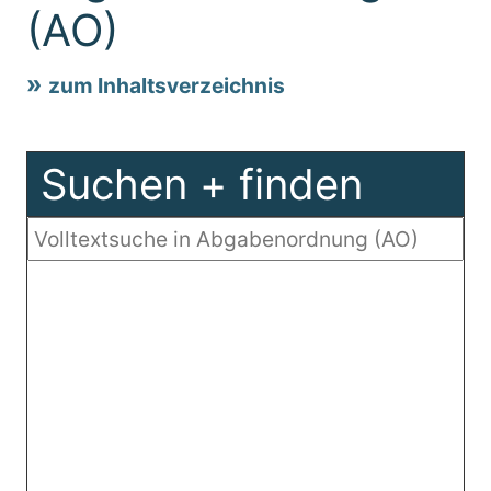
(AO)
zum Inhaltsverzeichnis
Suchen + finden