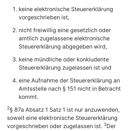
keine elektronische Steuererklärung
vorgeschrieben ist,
nicht freiwillig eine gesetzlich oder
amtlich zugelassene elektronische
Steuererklärung abgegeben wird,
keine mündliche oder konkludente
Steuererklärung zugelassen ist und
eine Aufnahme der Steuererklärung an
Amtsstelle nach § 151 nicht in Betracht
kommt.
2
§ 87a Absatz 1 Satz 1 ist nur anzuwenden,
soweit eine elektronische Steuererklärung
3
vorgeschrieben oder zugelassen ist.
Der