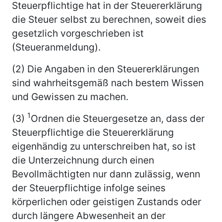
Steuerpflichtige hat in der Steuererklärung
die Steuer selbst zu berechnen, soweit dies
gesetzlich vorgeschrieben ist
(Steueranmeldung).
(2) Die Angaben in den Steuererklärungen
sind wahrheitsgemäß nach bestem Wissen
und Gewissen zu machen.
1
(3)
Ordnen die Steuergesetze an, dass der
Steuerpflichtige die Steuererklärung
eigenhändig zu unterschreiben hat, so ist
die Unterzeichnung durch einen
Bevollmächtigten nur dann zulässig, wenn
der Steuerpflichtige infolge seines
körperlichen oder geistigen Zustands oder
durch längere Abwesenheit an der