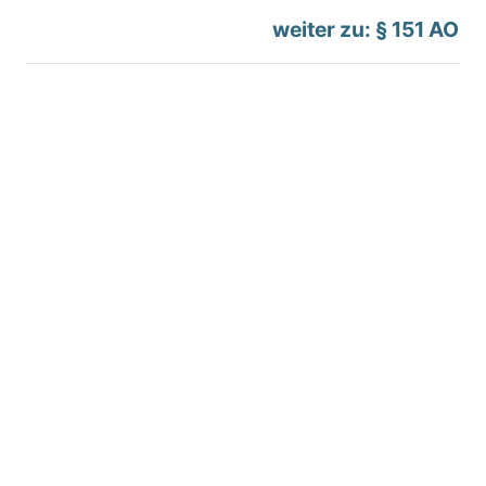
weiter zu: § 151 AO