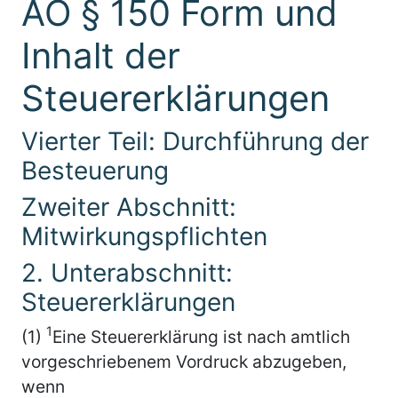
AO § 150 Form und
Inhalt der
Steuererklärungen
Vierter Teil: Durchführung der
Besteuerung
Zweiter Abschnitt:
Mitwirkungspflichten
2. Unterabschnitt:
Steuererklärungen
1
(1)
Eine Steuererklärung ist nach amtlich
vorgeschriebenem Vordruck abzugeben,
wenn