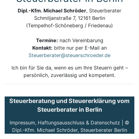
Dipl.-Kfm. Michael Schröder
, Steuerberater
Schmiljanstraße 7, 12161 Berlin
(Tempelhof-Schöneberg / Friedenau)
Termine:
nach Vereinbarung
Kontakt:
bitte nur per E-Mail an
Steuerberater@steuerschroeder.de
Ich bin für Sie da, wenn es um Ihre Steuern geht –
persönlich, zuverlässig und kompetent.
Steuerberatung und Steuererklärung vom
Steuerberater in Berlin
Impressum, Haftungsausschluss & Datenschutz
| ©
Dipl.-Kfm. Michael Schröder, Steuerberater Berlin