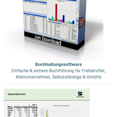
Buchhaltungssoftware
Einfache & sichere Buchführung für Freiberufler,
Kleinunternehmer, Selbstständige & GmbHs