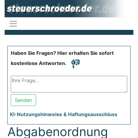
Haben Sie Fragen? Hier erhalten Sie sofort
kostenlose Antworten.
Senden
KI-Nutzungshinweise & Haftungsausschluss
Abgabenordnung