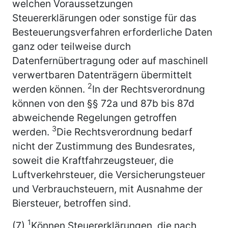
welchen Voraussetzungen
Steuererklärungen oder sonstige für das
Besteuerungsverfahren erforderliche Daten
ganz oder teilweise durch
Datenfernübertragung oder auf maschinell
verwertbaren Datenträgern übermittelt
2
werden können.
In der Rechtsverordnung
können von den §§ 72a und 87b bis 87d
abweichende Regelungen getroffen
3
werden.
Die Rechtsverordnung bedarf
nicht der Zustimmung des Bundesrates,
soweit die Kraftfahrzeugsteuer, die
Luftverkehrsteuer, die Versicherungsteuer
und Verbrauchsteuern, mit Ausnahme der
Biersteuer, betroffen sind.
1
(7)
Können Steuererklärungen, die nach