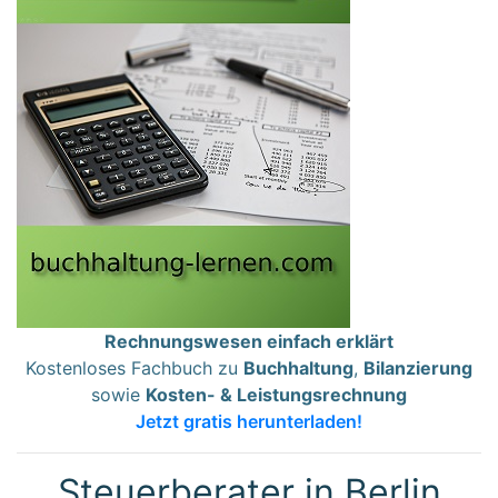
Rechnungswesen einfach erklärt
Kostenloses Fachbuch zu
Buchhaltung
,
Bilanzierung
sowie
Kosten- & Leistungsrechnung
Jetzt gratis herunterladen!
Steuerberater in Berlin