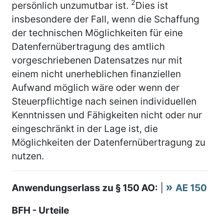
2
persönlich unzumutbar ist.
Dies ist
insbesondere der Fall, wenn die Schaffung
der technischen Möglichkeiten für eine
Datenfernübertragung des amtlich
vorgeschriebenen Datensatzes nur mit
einem nicht unerheblichen finanziellen
Aufwand möglich wäre oder wenn der
Steuerpflichtige nach seinen individuellen
Kenntnissen und Fähigkeiten nicht oder nur
eingeschränkt in der Lage ist, die
Möglichkeiten der Datenfernübertragung zu
nutzen.
Anwendungserlass zu § 150 AO:
|
AE 150
BFH - Urteile