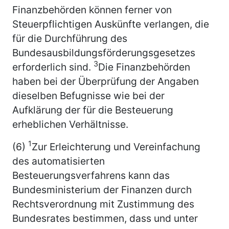
Finanzbehörden können ferner von
Steuerpflichtigen Auskünfte verlangen, die
für die Durchführung des
Bundesausbildungsförderungsgesetzes
3
erforderlich sind.
Die Finanzbehörden
haben bei der Überprüfung der Angaben
dieselben Befugnisse wie bei der
Aufklärung der für die Besteuerung
erheblichen Verhältnisse.
1
(6)
Zur Erleichterung und Vereinfachung
des automatisierten
Besteuerungsverfahrens kann das
Bundesministerium der Finanzen durch
Rechtsverordnung mit Zustimmung des
Bundesrates bestimmen, dass und unter