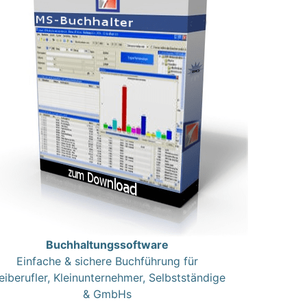
Buchhaltungssoftware
Einfache & sichere Buchführung für
eiberufler, Kleinunternehmer, Selbstständige
& GmbHs