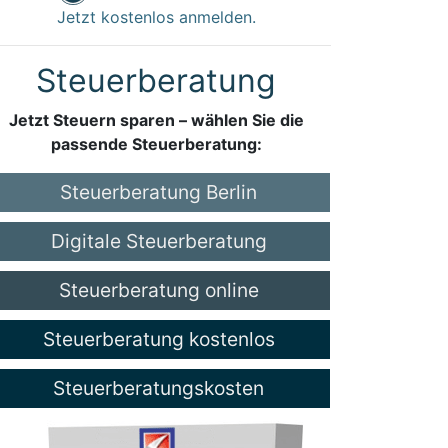
Jetzt kostenlos anmelden.
Steuerberatung
Jetzt Steuern sparen – wählen Sie die
passende Steuerberatung:
Steuerberatung Berlin
Digitale Steuerberatung
Steuerberatung online
Steuerberatung kostenlos
Steuerberatungskosten