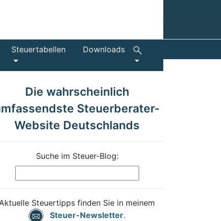
Steuertabellen
Downloads
Die wahrscheinlich
umfassendste Steuerberater-
Website Deutschlands
Suche im Steuer-Blog:
Aktuelle Steuertipps finden Sie in meinem
Steuer-Newsletter
.