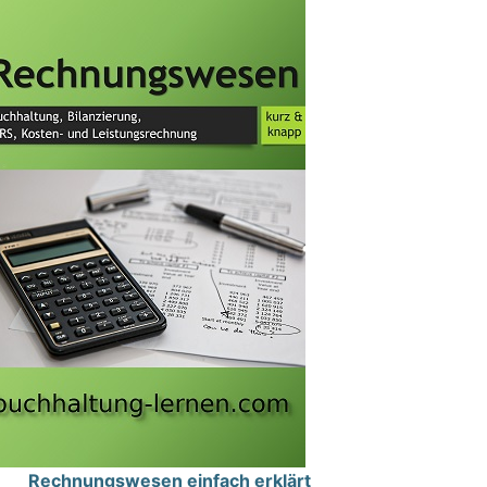
Rechnungswesen einfach erklärt