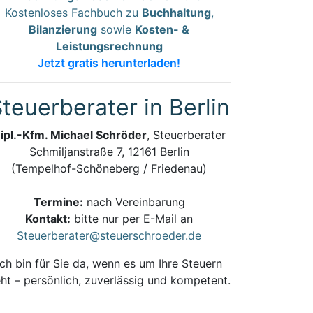
Kostenloses Fachbuch zu
Buchhaltung
,
Bilanzierung
sowie
Kosten- &
Leistungsrechnung
Jetzt gratis herunterladen!
teuerberater in Berlin
ipl.-Kfm. Michael Schröder
, Steuerberater
Schmiljanstraße 7, 12161 Berlin
(Tempelhof-Schöneberg / Friedenau)
Termine:
nach Vereinbarung
Kontakt:
bitte nur per E-Mail an
Steuerberater@steuerschroeder.de
Ich bin für Sie da, wenn es um Ihre Steuern
ht – persönlich, zuverlässig und kompetent.