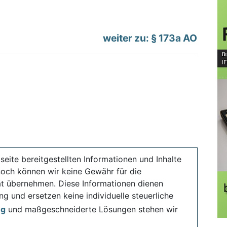
weiter zu: § 173a AO
seite bereitgestellten Informationen und Inhalte
noch können wir keine Gewähr für die
ität übernehmen. Diese Informationen dienen
ng und ersetzen keine individuelle steuerliche
ng
und maßgeschneiderte Lösungen stehen wir