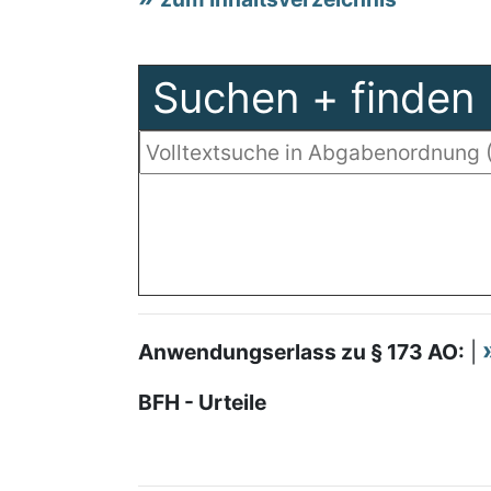
Suchen + finden
Anwendungserlass zu § 173 AO:
|
BFH - Urteile