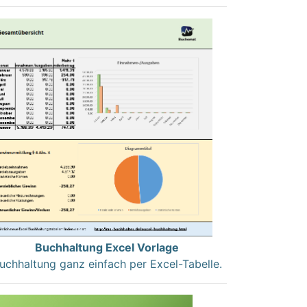
Buchhaltung Excel Vorlage
uchhaltung ganz einfach per Excel-Tabelle.