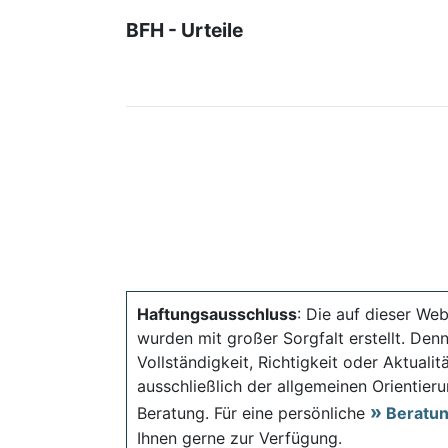
BFH - Urteile
Haftungsausschluss
: Die auf dieser Web
wurden mit großer Sorgfalt erstellt. Den
Vollständigkeit, Richtigkeit oder Aktual
ausschließlich der allgemeinen Orientieru
Beratung. Für eine persönliche
Beratu
Ihnen gerne zur Verfügung.