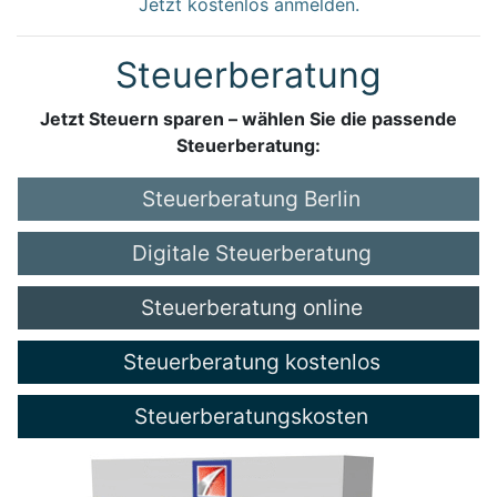
Jetzt kostenlos anmelden.
Steuerberatung
Jetzt Steuern sparen – wählen Sie die passende
Steuerberatung:
Steuerberatung Berlin
Digitale Steuerberatung
Steuerberatung online
Steuerberatung kostenlos
Steuerberatungskosten