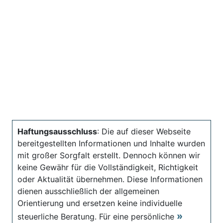
Haftungsausschluss
: Die auf dieser Webseite
bereitgestellten Informationen und Inhalte wurden
mit großer Sorgfalt erstellt. Dennoch können wir
keine Gewähr für die Vollständigkeit, Richtigkeit
oder Aktualität übernehmen. Diese Informationen
dienen ausschließlich der allgemeinen
Orientierung und ersetzen keine individuelle
steuerliche Beratung. Für eine persönliche