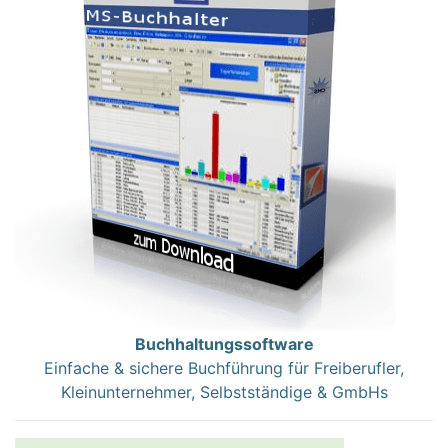
Buchhaltungssoftware
Einfache & sichere Buchführung für Freiberufler,
Kleinunternehmer, Selbstständige & GmbHs