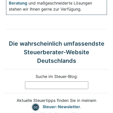
Beratung
und maßgeschneiderte Lösungen
stehen wir Ihnen gerne zur Verfügung.
Die wahrscheinlich umfassendste
Steuerberater-Website
Deutschlands
Suche im Steuer-Blog:
Aktuelle Steuertipps finden Sie in meinem
Steuer-Newsletter
.