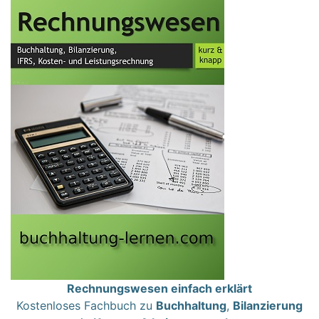
Rechnungswesen einfach erklärt
Kostenloses Fachbuch zu
Buchhaltung
,
Bilanzierung