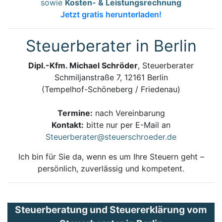
sowie
Kosten- & Leistungsrechnung
Jetzt gratis herunterladen!
Steuerberater in Berlin
Dipl.-Kfm. Michael Schröder
, Steuerberater
Schmiljanstraße 7, 12161 Berlin
(Tempelhof-Schöneberg / Friedenau)
Termine:
nach Vereinbarung
Kontakt:
bitte nur per E-Mail an
Steuerberater@steuerschroeder.de
Ich bin für Sie da, wenn es um Ihre Steuern geht –
persönlich, zuverlässig und kompetent.
Steuerberatung und Steuererklärung vom