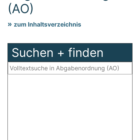
(AO)
zum Inhaltsverzeichnis
Suchen + finden