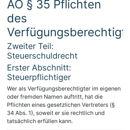
AO § 35 Pflichten
des
Verfügungsberechtigt
Zweiter Teil:
Steuerschuldrecht
Erster Abschnitt:
Steuerpflichtiger
Wer als Verfügungsberechtigter im eigenen
oder fremden Namen auftritt, hat die
Pflichten eines gesetzlichen Vertreters (§
34 Abs. 1), soweit er sie rechtlich und
tatsächlich erfüllen kann.