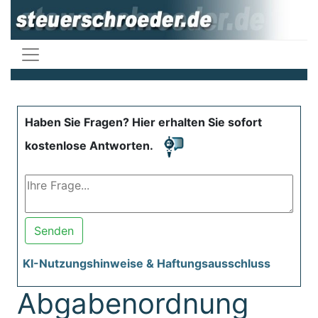
Haben Sie Fragen? Hier erhalten Sie sofort
kostenlose Antworten.
Senden
KI-Nutzungshinweise & Haftungsausschluss
Abgabenordnung