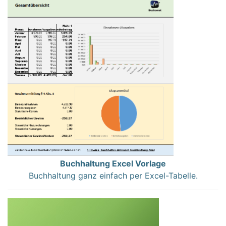
Buchhaltung Excel Vorlage
Buchhaltung ganz einfach per Excel-Tabelle.