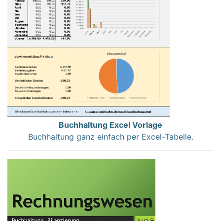
Buchhaltung Excel Vorlage
Buchhaltung ganz einfach per Excel-Tabelle.