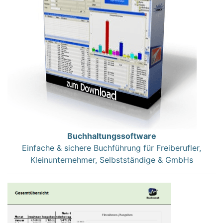
Buchhaltungssoftware
Einfache & sichere Buchführung für Freiberufler,
Kleinunternehmer, Selbstständige & GmbHs