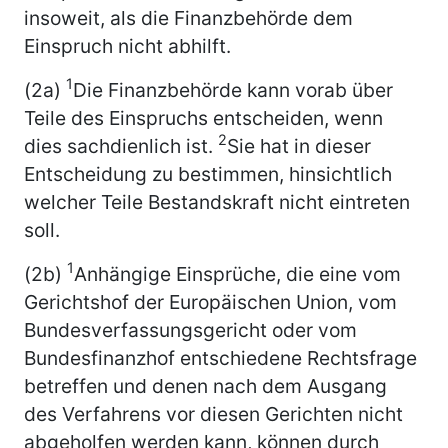
insoweit, als die Finanzbehörde dem
Einspruch nicht abhilft.
1
(2a)
Die Finanzbehörde kann vorab über
Teile des Einspruchs entscheiden, wenn
2
dies sachdienlich ist.
Sie hat in dieser
Entscheidung zu bestimmen, hinsichtlich
welcher Teile Bestandskraft nicht eintreten
soll.
1
(2b)
Anhängige Einsprüche, die eine vom
Gerichtshof der Europäischen Union, vom
Bundesverfassungsgericht oder vom
Bundesfinanzhof entschiedene Rechtsfrage
betreffen und denen nach dem Ausgang
des Verfahrens vor diesen Gerichten nicht
abgeholfen werden kann, können durch