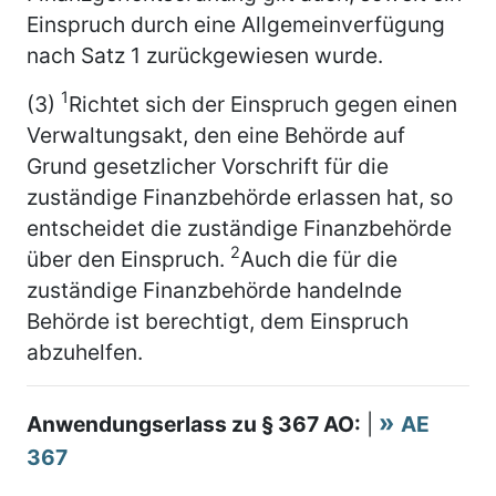
Einspruch durch eine Allgemeinverfügung
nach Satz 1 zurückgewiesen wurde.
1
(3)
Richtet sich der Einspruch gegen einen
Verwaltungsakt, den eine Behörde auf
Grund gesetzlicher Vorschrift für die
zuständige Finanzbehörde erlassen hat, so
entscheidet die zuständige Finanzbehörde
2
über den Einspruch.
Auch die für die
zuständige Finanzbehörde handelnde
Behörde ist berechtigt, dem Einspruch
abzuhelfen.
Anwendungserlass zu § 367 AO:
|
AE
367