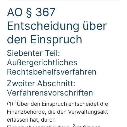
AO § 367
Entscheidung über
den Einspruch
Siebenter Teil:
Außergerichtliches
Rechtsbehelfsverfahren
Zweiter Abschnitt:
Verfahrensvorschriften
1
(1)
Über den Einspruch entscheidet die
Finanzbehörde, die den Verwaltungsakt
erlassen hat, durch
2