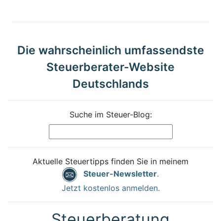
Die wahrscheinlich umfassendste
Steuerberater-Website
Deutschlands
Suche im Steuer-Blog:
Aktuelle Steuertipps finden Sie in meinem
Steuer-Newsletter
.
Jetzt kostenlos anmelden.
Steuerberatung