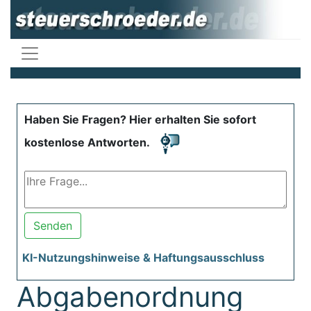
Haben Sie Fragen? Hier erhalten Sie sofort
kostenlose Antworten.
Senden
KI-Nutzungshinweise & Haftungsausschluss
Abgabenordnung