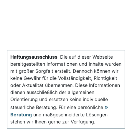
Haftungsausschluss
: Die auf dieser Webseite
bereitgestellten Informationen und Inhalte wurden
mit großer Sorgfalt erstellt. Dennoch können wir
keine Gewähr für die Vollständigkeit, Richtigkeit
oder Aktualität übernehmen. Diese Informationen
dienen ausschließlich der allgemeinen
Orientierung und ersetzen keine individuelle
steuerliche Beratung. Für eine persönliche
Beratung
und maßgeschneiderte Lösungen
stehen wir Ihnen gerne zur Verfügung.