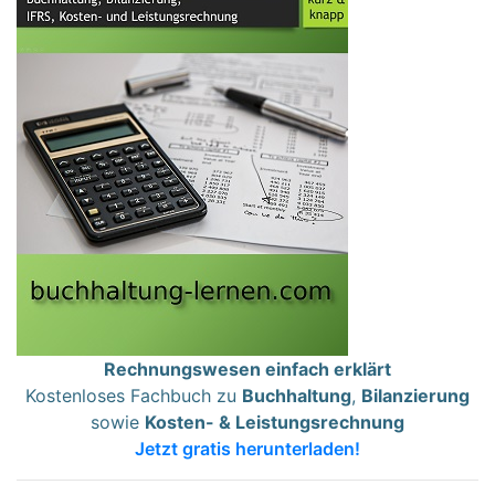
Rechnungswesen einfach erklärt
Kostenloses Fachbuch zu
Buchhaltung
,
Bilanzierung
sowie
Kosten- & Leistungsrechnung
Jetzt gratis herunterladen!