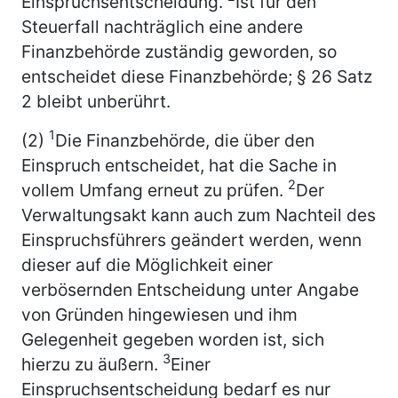
Einspruchsentscheidung.
Ist für den
Steuerfall nachträglich eine andere
Finanzbehörde zuständig geworden, so
entscheidet diese Finanzbehörde; § 26 Satz
2 bleibt unberührt.
1
(2)
Die Finanzbehörde, die über den
Einspruch entscheidet, hat die Sache in
2
vollem Umfang erneut zu prüfen.
Der
Verwaltungsakt kann auch zum Nachteil des
Einspruchsführers geändert werden, wenn
dieser auf die Möglichkeit einer
verbösernden Entscheidung unter Angabe
von Gründen hingewiesen und ihm
Gelegenheit gegeben worden ist, sich
3
hierzu zu äußern.
Einer
Einspruchsentscheidung bedarf es nur