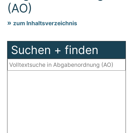
(AO)
zum Inhaltsverzeichnis
Suchen + finden