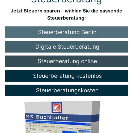
Jetzt Steuern sparen – wählen Sie die passende
Steuerberatung:
Steuerberatung Berlin
Digitale Steuerberatung
Steuerberatung online
Steuerberatung kostenlos
Steuerberatungskosten