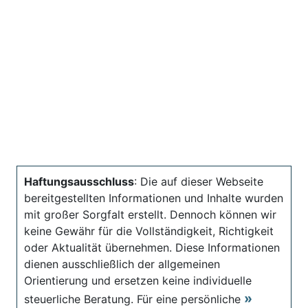
Haftungsausschluss
: Die auf dieser Webseite
bereitgestellten Informationen und Inhalte wurden
mit großer Sorgfalt erstellt. Dennoch können wir
keine Gewähr für die Vollständigkeit, Richtigkeit
oder Aktualität übernehmen. Diese Informationen
dienen ausschließlich der allgemeinen
Orientierung und ersetzen keine individuelle
steuerliche Beratung. Für eine persönliche