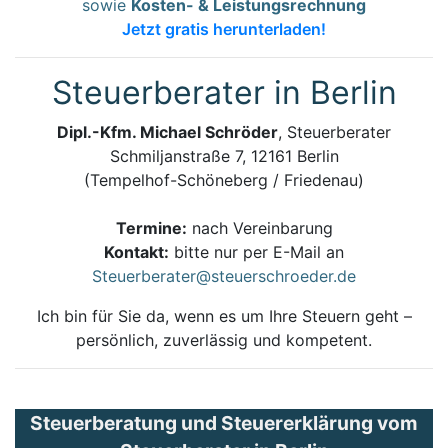
sowie
Kosten- & Leistungsrechnung
Jetzt gratis herunterladen!
Steuerberater in Berlin
Dipl.-Kfm. Michael Schröder
, Steuerberater
Schmiljanstraße 7, 12161 Berlin
(Tempelhof-Schöneberg / Friedenau)
Termine:
nach Vereinbarung
Kontakt:
bitte nur per E-Mail an
Steuerberater@steuerschroeder.de
Ich bin für Sie da, wenn es um Ihre Steuern geht –
persönlich, zuverlässig und kompetent.
Steuerberatung und Steuererklärung vom