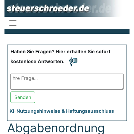
Haben Sie Fragen? Hier erhalten Sie sofort
kostenlose Antworten.
Senden
KI-Nutzungshinweise & Haftungsausschluss
Abgabenordnung