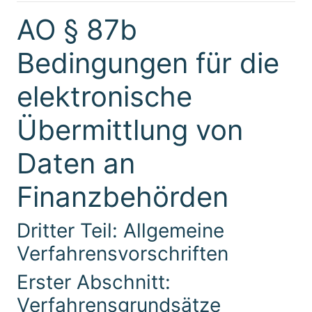
AO § 87b
Bedingungen für die
elektronische
Übermittlung von
Daten an
Finanzbehörden
Dritter Teil: Allgemeine
Verfahrensvorschriften
Erster Abschnitt:
Verfahrensgrundsätze