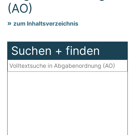
(AO)
zum Inhaltsverzeichnis
Suchen + finden