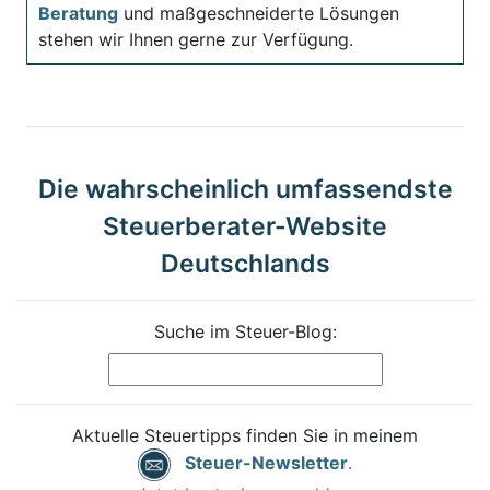
Beratung
und maßgeschneiderte Lösungen
stehen wir Ihnen gerne zur Verfügung.
Die wahrscheinlich umfassendste
Steuerberater-Website
Deutschlands
Suche im Steuer-Blog:
Aktuelle Steuertipps finden Sie in meinem
Steuer-Newsletter
.