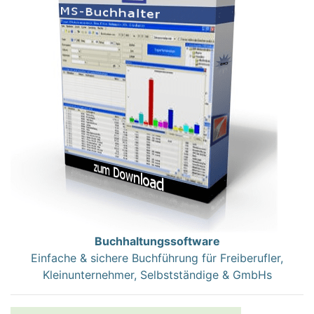
Buchhaltungssoftware
Einfache & sichere Buchführung für Freiberufler,
Kleinunternehmer, Selbstständige & GmbHs