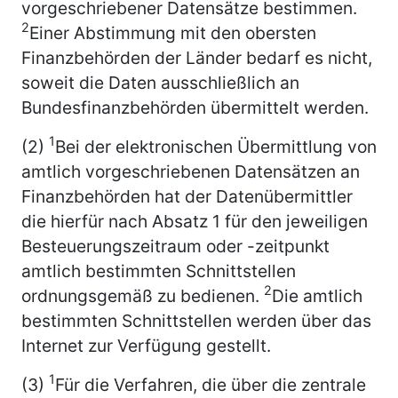
vorgeschriebener Datensätze bestimmen.
2
Einer Abstimmung mit den obersten
Finanzbehörden der Länder bedarf es nicht,
soweit die Daten ausschließlich an
Bundesfinanzbehörden übermittelt werden.
1
(2)
Bei der elektronischen Übermittlung von
amtlich vorgeschriebenen Datensätzen an
Finanzbehörden hat der Datenübermittler
die hierfür nach Absatz 1 für den jeweiligen
Besteuerungszeitraum oder -zeitpunkt
amtlich bestimmten Schnittstellen
2
ordnungsgemäß zu bedienen.
Die amtlich
bestimmten Schnittstellen werden über das
Internet zur Verfügung gestellt.
1
(3)
Für die Verfahren, die über die zentrale