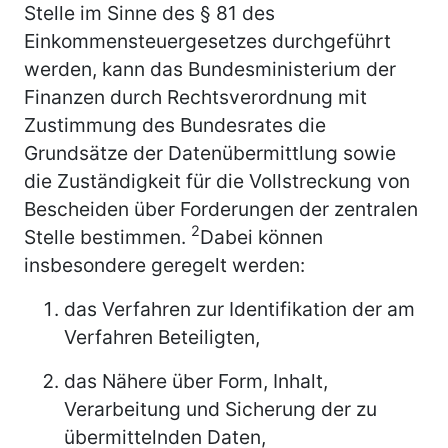
Stelle im Sinne des § 81 des
Einkommensteuergesetzes durchgeführt
werden, kann das Bundesministerium der
Finanzen durch Rechtsverordnung mit
Zustimmung des Bundesrates die
Grundsätze der Datenübermittlung sowie
die Zuständigkeit für die Vollstreckung von
Bescheiden über Forderungen der zentralen
2
Stelle bestimmen.
Dabei können
insbesondere geregelt werden:
das Verfahren zur Identifikation der am
Verfahren Beteiligten,
das Nähere über Form, Inhalt,
Verarbeitung und Sicherung der zu
übermittelnden Daten,