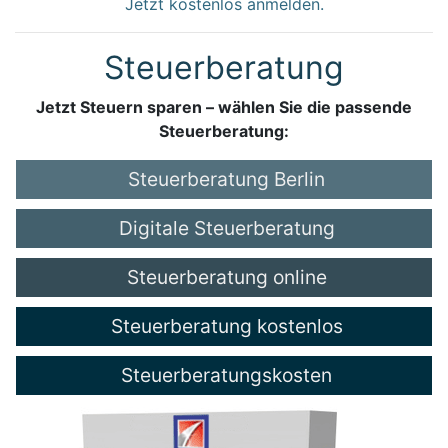
Jetzt kostenlos anmelden.
Steuerberatung
Jetzt Steuern sparen – wählen Sie die passende
Steuerberatung:
Steuerberatung Berlin
Digitale Steuerberatung
Steuerberatung online
Steuerberatung kostenlos
Steuerberatungskosten