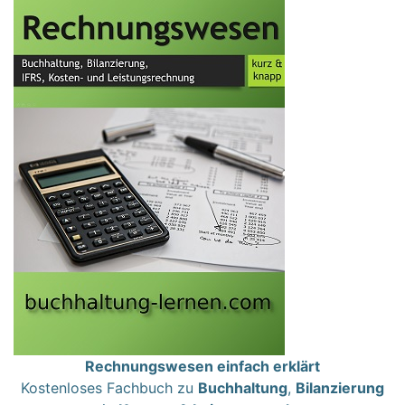
Rechnungswesen einfach erklärt
Kostenloses Fachbuch zu
Buchhaltung
,
Bilanzierung