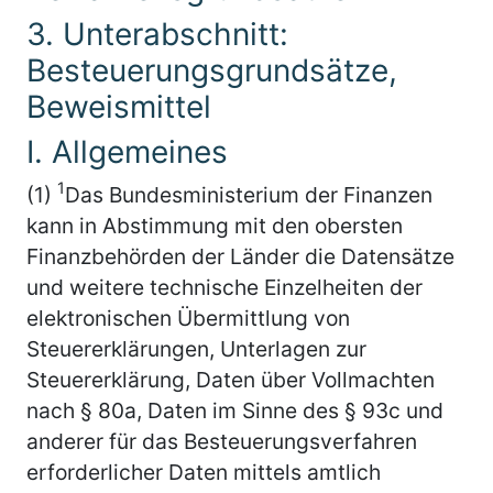
3. Unterabschnitt:
Besteuerungsgrundsätze,
Beweismittel
I. Allgemeines
1
(1)
Das Bundesministerium der Finanzen
kann in Abstimmung mit den obersten
Finanzbehörden der Länder die Datensätze
und weitere technische Einzelheiten der
elektronischen Übermittlung von
Steuererklärungen, Unterlagen zur
Steuererklärung, Daten über Vollmachten
nach § 80a, Daten im Sinne des § 93c und
anderer für das Besteuerungsverfahren
erforderlicher Daten mittels amtlich