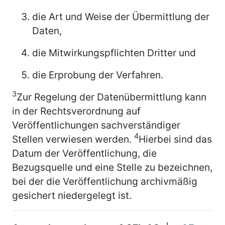
die Art und Weise der Übermittlung der
Daten,
die Mitwirkungspflichten Dritter und
die Erprobung der Verfahren.
3
Zur Regelung der Datenübermittlung kann
in der Rechtsverordnung auf
Veröffentlichungen sachverständiger
4
Stellen verwiesen werden.
Hierbei sind das
Datum der Veröffentlichung, die
Bezugsquelle und eine Stelle zu bezeichnen,
bei der die Veröffentlichung archivmäßig
gesichert niedergelegt ist.