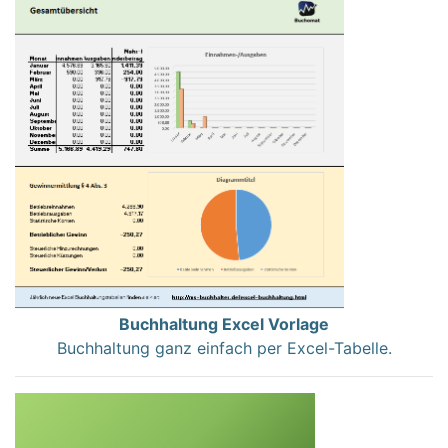
Buchhaltung Excel Vorlage
Buchhaltung ganz einfach per Excel-Tabelle.