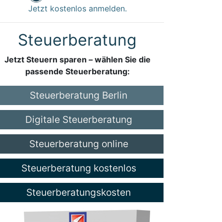
Jetzt kostenlos anmelden.
Steuerberatung
Jetzt Steuern sparen – wählen Sie die
passende Steuerberatung:
Steuerberatung Berlin
Digitale Steuerberatung
Steuerberatung online
Steuerberatung kostenlos
Steuerberatungskosten