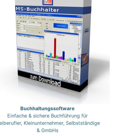
Buchhaltungssoftware
Einfache & sichere Buchführung für
eiberufler, Kleinunternehmer, Selbstständige
& GmbHs