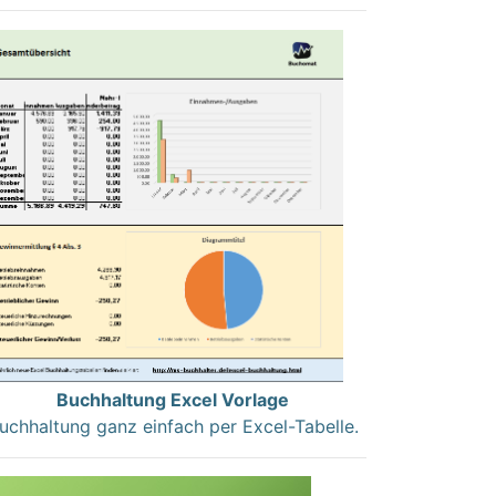
Buchhaltung Excel Vorlage
uchhaltung ganz einfach per Excel-Tabelle.