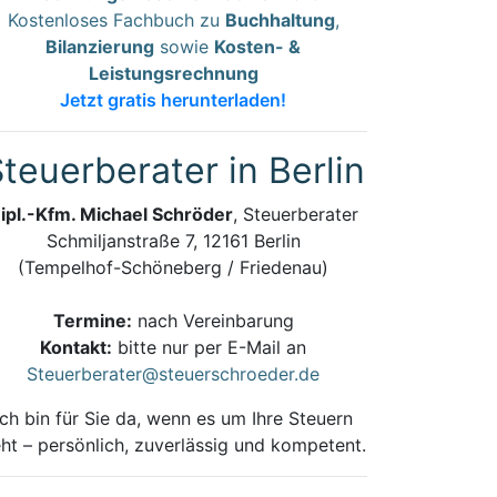
Kostenloses Fachbuch zu
Buchhaltung
,
Bilanzierung
sowie
Kosten- &
Leistungsrechnung
Jetzt gratis herunterladen!
teuerberater in Berlin
ipl.-Kfm. Michael Schröder
, Steuerberater
Schmiljanstraße 7, 12161 Berlin
(Tempelhof-Schöneberg / Friedenau)
Termine:
nach Vereinbarung
Kontakt:
bitte nur per E-Mail an
Steuerberater@steuerschroeder.de
Ich bin für Sie da, wenn es um Ihre Steuern
ht – persönlich, zuverlässig und kompetent.