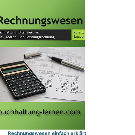
Rechnungswesen einfach erklärt