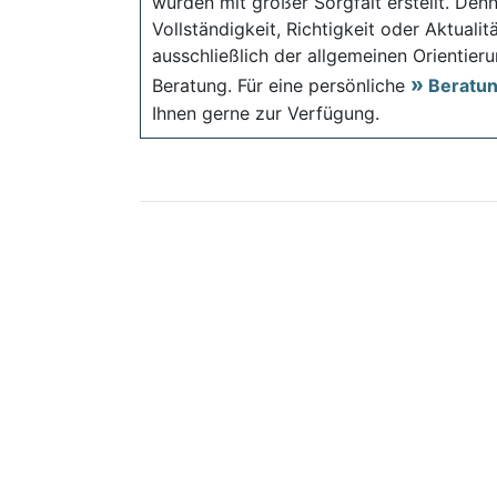
wurden mit großer Sorgfalt erstellt. Den
Vollständigkeit, Richtigkeit oder Aktual
ausschließlich der allgemeinen Orientieru
Beratung. Für eine persönliche
Beratu
Ihnen gerne zur Verfügung.