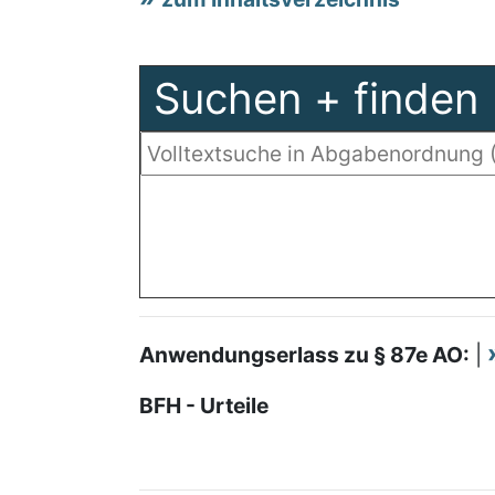
Suchen + finden
Anwendungserlass zu § 87e AO:
|
BFH - Urteile