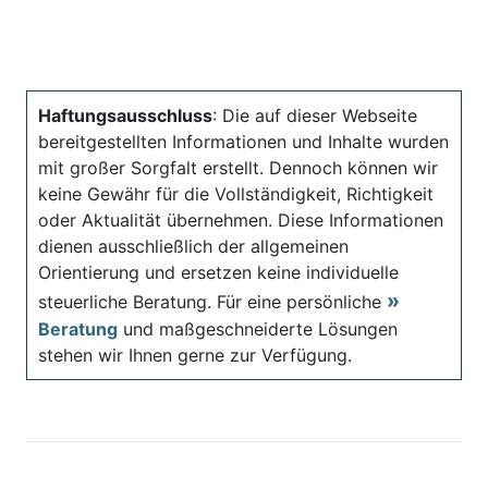
Haftungsausschluss
: Die auf dieser Webseite
bereitgestellten Informationen und Inhalte wurden
mit großer Sorgfalt erstellt. Dennoch können wir
keine Gewähr für die Vollständigkeit, Richtigkeit
oder Aktualität übernehmen. Diese Informationen
dienen ausschließlich der allgemeinen
Orientierung und ersetzen keine individuelle
steuerliche Beratung. Für eine persönliche
Beratung
und maßgeschneiderte Lösungen
stehen wir Ihnen gerne zur Verfügung.