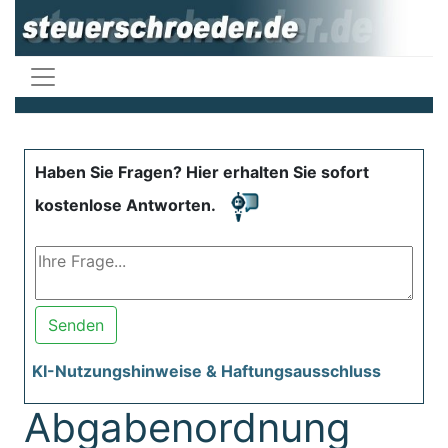
Haben Sie Fragen? Hier erhalten Sie sofort
kostenlose Antworten.
Senden
KI-Nutzungshinweise & Haftungsausschluss
Abgabenordnung