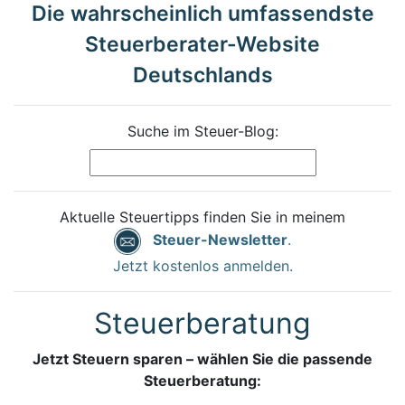
Die wahrscheinlich umfassendste
Steuerberater-Website
Deutschlands
Suche im Steuer-Blog:
Aktuelle Steuertipps finden Sie in meinem
Steuer-Newsletter
.
Jetzt kostenlos anmelden.
Steuerberatung
Jetzt Steuern sparen – wählen Sie die passende
Steuerberatung: