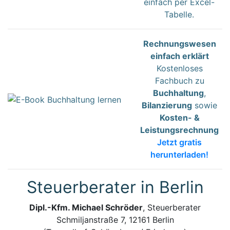
einfach per Excel-
Tabelle.
Rechnungswesen
einfach erklärt
Kostenloses
Fachbuch zu
Buchhaltung
,
Bilanzierung
sowie
Kosten- &
Leistungsrechnung
Jetzt gratis
herunterladen!
Steuerberater in Berlin
Dipl.-Kfm. Michael Schröder
, Steuerberater
Schmiljanstraße 7, 12161 Berlin