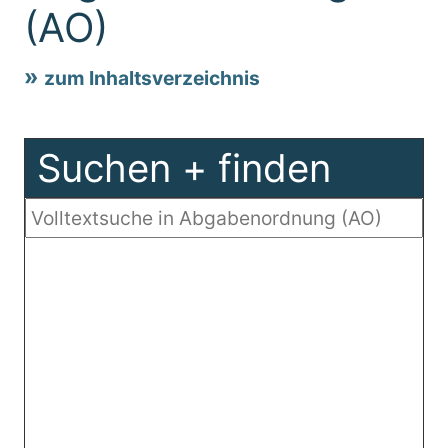
(AO)
zum Inhaltsverzeichnis
Suchen + finden