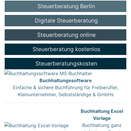
Steuerberatung Berlin
Digitale Steuerberatung
Steuerberatung online
Steuerberatung kostenlos
Steuerberatungskosten
Buchhaltungssoftware
Einfache & sichere Buchführung für Freiberufler,
Kleinunternehmer, Selbstständige & GmbHs
Buchhaltung Excel
Vorlage
Buchhaltung ganz